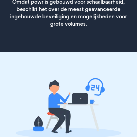
Omdat powr is gebouwd voor schaalbaarheid,
beschikt het over de meest geavanceerde
ingebouwde beveiliging en mogelijkheden voor
grote volumes.