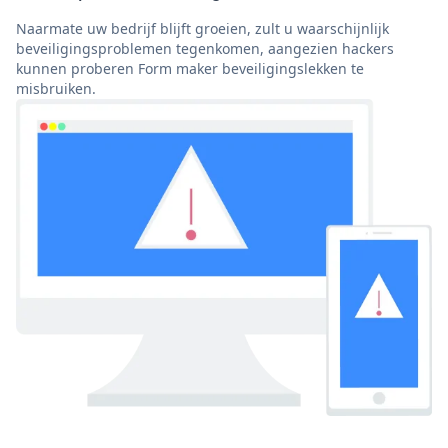
Naarmate uw bedrijf blijft groeien, zult u waarschijnlijk
beveiligingsproblemen tegenkomen, aangezien hackers
kunnen proberen Form maker beveiligingslekken te
misbruiken.