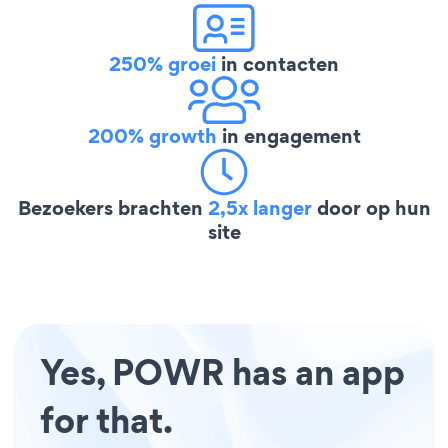
250% groei
in contacten
200% growth
in engagement
Bezoekers brachten
2,5x langer
door op hun
site
Yes, POWR has an app
for that.