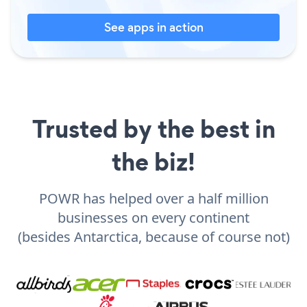
See apps in action
Trusted by the best in
the biz!
POWR has helped over a half million
businesses on every continent
(besides Antarctica, because of course not)