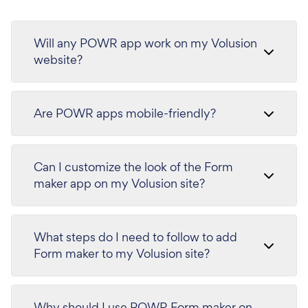
Will any POWR app work on my Volusion
website?
Are POWR apps mobile-friendly?
Can I customize the look of the Form
maker app on my Volusion site?
What steps do I need to follow to add
Form maker to my Volusion site?
Why should I use POWR Form maker on