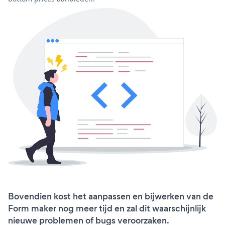
Bovendien kost het aanpassen en bijwerken van de
Form maker nog meer tijd en zal dit waarschijnlijk
nieuwe problemen of bugs veroorzaken.