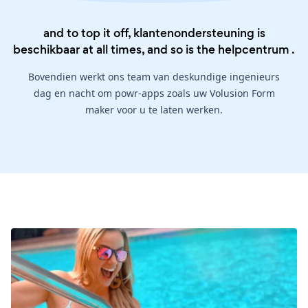
and to top it off, klantenondersteuning is
beschikbaar at all times, and so is the
helpcentrum
.
Bovendien werkt ons team van deskundige ingenieurs
dag en nacht om powr-apps zoals uw Volusion Form
maker voor u te laten werken.