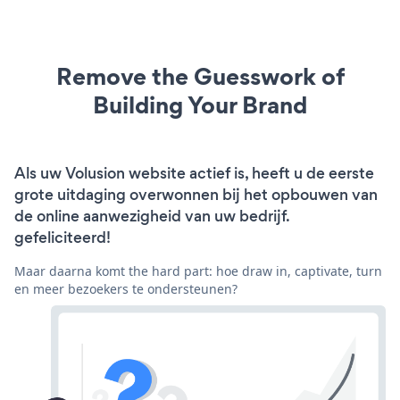
Remove the Guesswork of
Building Your Brand
Als uw Volusion website actief is, heeft u de eerste
grote uitdaging overwonnen bij het opbouwen van
de online aanwezigheid van uw bedrijf.
gefeliciteerd!
Maar daarna komt the hard part: hoe draw in, captivate, turn
en meer bezoekers te ondersteunen?