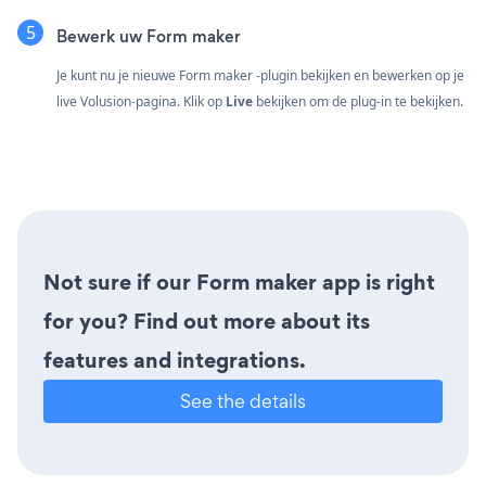
Bewerk uw Form maker
Je kunt nu je nieuwe Form maker -plugin bekijken en bewerken op je
live Volusion-pagina. Klik op
Live
bekijken om de plug-in te bekijken.
Not sure if our Form maker app is right
for you? Find out more about its
features and integrations.
See the details