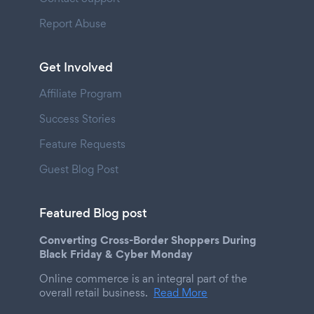
Report Abuse
Get Involved
Affiliate Program
Success Stories
Feature Requests
Guest Blog Post
Featured Blog post
Converting Cross-Border Shoppers During
Black Friday & Cyber Monday
Online commerce is an integral part of the
overall retail business.
Read More