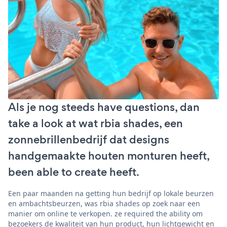
Als je nog steeds have questions, dan
take a look at wat rbia shades, een
zonnebrillenbedrijf dat designs
handgemaakte houten monturen heeft,
been able to create heeft.
Een paar maanden na getting hun bedrijf op lokale beurzen
en ambachtsbeurzen, was rbia shades op zoek naar een
manier om online te verkopen. ze required the ability om
bezoekers de kwaliteit van hun product, hun lichtgewicht en