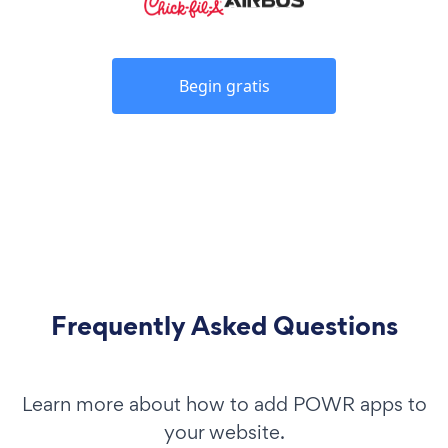
Begin gratis
Frequently Asked Questions
Learn more about how to add POWR apps to
your website.