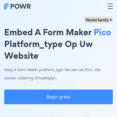
Embed A Form Maker
Pico
Platform_type Op Uw
Website
Voeg A Form Maker platform_type toe aan uw Pico -site
zonder codering of hoofdpijn.
Begin gratis