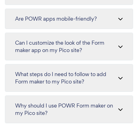
Are POWR apps mobile-friendly?
Can I customize the look of the Form
maker app on my Pico site?
What steps do I need to follow to add
Form maker to my Pico site?
Why should I use POWR Form maker on
my Pico site?