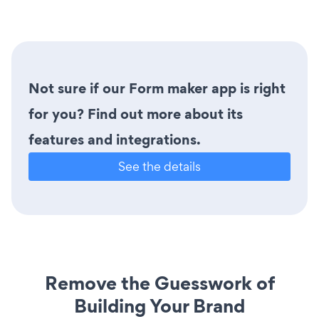
Not sure if our Form maker app is right
for you? Find out more about its
features and integrations.
See the details
Remove the Guesswork of
Building Your Brand