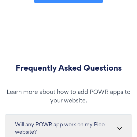
Frequently Asked Questions
Learn more about how to add POWR apps to
your website.
Will any POWR app work on my Pico
website?