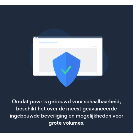
Omdat powr is gebouwd voor schaalbaarheid,
beschikt het over de meest geavanceerde
ingebouwde beveiliging en mogelijkheden voor
grote volumes.