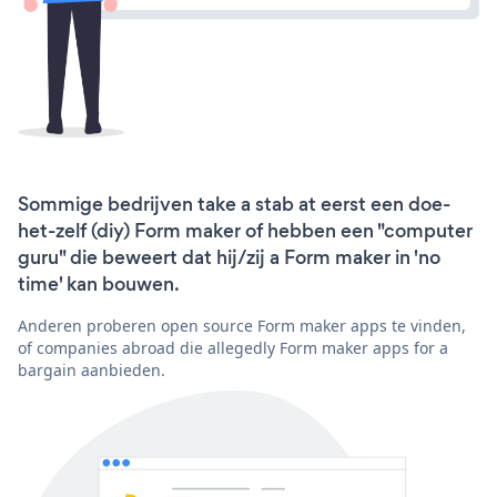
Sommige bedrijven take a stab at eerst een doe-
het-zelf (diy) Form maker of hebben een "computer
guru" die beweert dat hij/zij a Form maker in 'no
time' kan bouwen.
Anderen proberen open source Form maker apps te vinden,
of companies abroad die allegedly Form maker apps for a
bargain aanbieden.