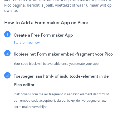
Pico pagina, bericht, zijbalk, voettekst of waar u maar wilt op
uw site.
How To Add a Form maker App on Pico:
Create a Free Form maker App
Start for free now
Kopieer het Form maker embed-fragment voor Pico
Your code block will be available once you create your app
Toevoegen aan html- of insluitcode-element in de
Pico editor
Plak boven Form maker fragment in een Pico element dat html of
een embed-code accepteert. sla op, bekijk de live-pagina en uw
Form maker verschijnt!