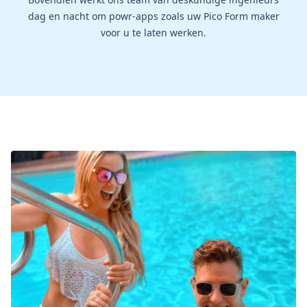
dag en nacht om powr-apps zoals uw Pico Form maker
voor u te laten werken.