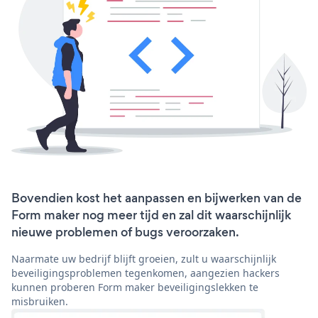
Bovendien kost het aanpassen en bijwerken van de
Form maker nog meer tijd en zal dit waarschijnlijk
nieuwe problemen of bugs veroorzaken.
Naarmate uw bedrijf blijft groeien, zult u waarschijnlijk
beveiligingsproblemen tegenkomen, aangezien hackers
kunnen proberen Form maker beveiligingslekken te
misbruiken.