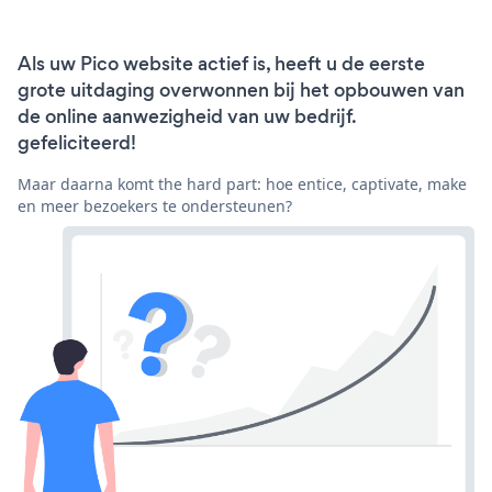
Als uw Pico website actief is, heeft u de eerste
grote uitdaging overwonnen bij het opbouwen van
de online aanwezigheid van uw bedrijf.
gefeliciteerd!
Maar daarna komt the hard part: hoe entice, captivate, make
en meer bezoekers te ondersteunen?