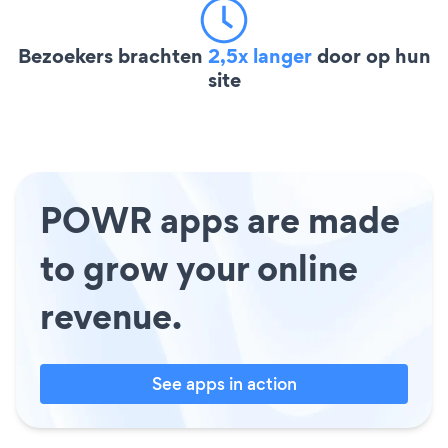
Bezoekers brachten
2,5x langer
door op hun
site
POWR apps are made
to grow your online
revenue.
See apps in action