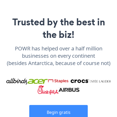
Trusted by the best in
the biz!
POWR has helped over a half million
businesses on every continent
(besides Antarctica, because of course not)
Begin gratis