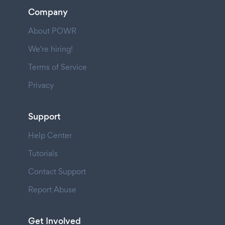
Company
About POWR
We're hiring!
Terms of Service
Privacy
Support
Help Center
Tutorials
Contact Support
Report Abuse
Get Involved