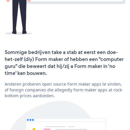
Sommige bedrijven take a stab at eerst een doe-
het-zelf (diy) Form maker of hebben een "computer
guru" die beweert dat hij/zij a Form maker in 'no
time' kan bouwen.
Anderen proberen open source Form maker apps te vinden,
of foreign companies die allegedly Form maker apps at rock-
bottom prices aanbieden.