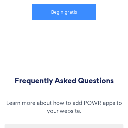
Begin gratis
Frequently Asked Questions
Learn more about how to add POWR apps to
your website.