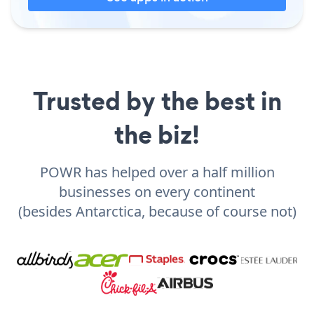
Trusted by the best in
the biz!
POWR has helped over a half million
businesses on every continent
(besides Antarctica, because of course not)