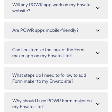
Will any POWR app work on my Envato
website?
Are POWR apps mobile-friendly?
Can I customize the look of the Form
maker app on my Envato site?
What steps do I need to follow to add
Form maker to my Envato site?
Why should I use POWR Form maker on
my Envato site?