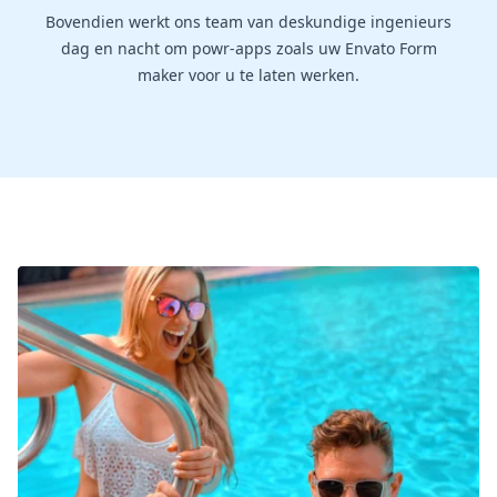
Bovendien werkt ons team van deskundige ingenieurs
dag en nacht om powr-apps zoals uw Envato Form
maker voor u te laten werken.