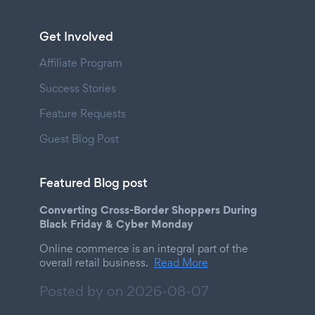
Get Involved
Affiliate Program
Success Stories
Feature Requests
Guest Blog Post
Featured Blog post
Converting Cross-Border Shoppers During
Black Friday & Cyber Monday
Online commerce is an integral part of the
overall retail business.
Read More
Posted by on
2026-08-07