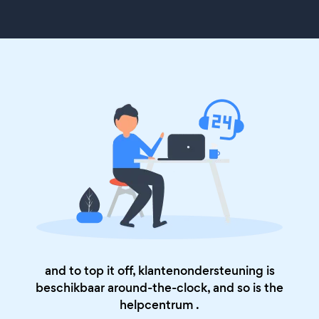
and to top it off, klantenondersteuning is
beschikbaar around-the-clock, and so is the
helpcentrum
.