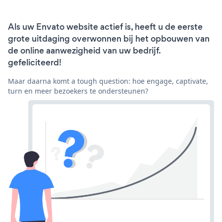
Als uw Envato website actief is, heeft u de eerste
grote uitdaging overwonnen bij het opbouwen van
de online aanwezigheid van uw bedrijf.
gefeliciteerd!
Maar daarna komt a tough question: hoe engage, captivate,
turn en meer bezoekers te ondersteunen?