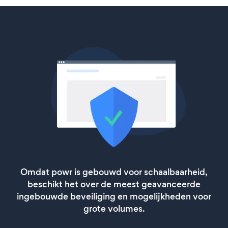
Omdat powr is gebouwd voor schaalbaarheid,
beschikt het over de meest geavanceerde
ingebouwde beveiliging en mogelijkheden voor
grote volumes.