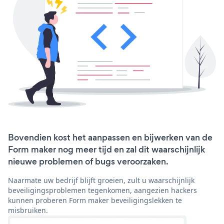
Bovendien kost het aanpassen en bijwerken van de
Form maker nog meer tijd en zal dit waarschijnlijk
nieuwe problemen of bugs veroorzaken.
Naarmate uw bedrijf blijft groeien, zult u waarschijnlijk
beveiligingsproblemen tegenkomen, aangezien hackers
kunnen proberen Form maker beveiligingslekken te
misbruiken.