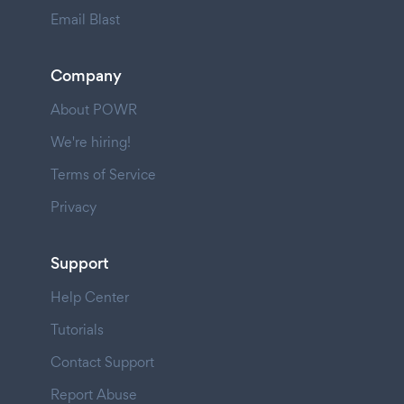
Email Blast
Company
About POWR
We're hiring!
Terms of Service
Privacy
Support
Help Center
Tutorials
Contact Support
Report Abuse