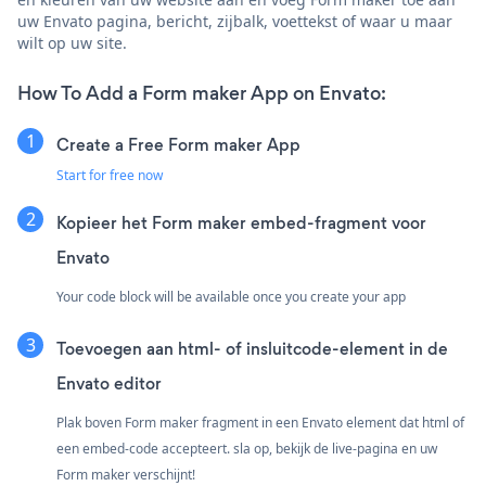
uw Envato pagina, bericht, zijbalk, voettekst of waar u maar
wilt op uw site.
How To Add a Form maker App on Envato:
Create a Free Form maker App
Start for free now
Kopieer het Form maker embed-fragment voor
Envato
Your code block will be available once you create your app
Toevoegen aan html- of insluitcode-element in de
Envato editor
Plak boven Form maker fragment in een Envato element dat html of
een embed-code accepteert. sla op, bekijk de live-pagina en uw
Form maker verschijnt!