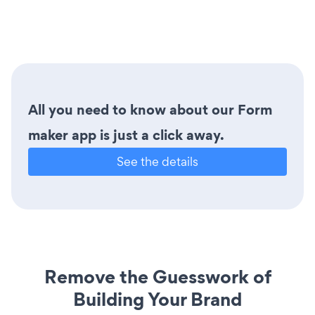
All you need to know about our Form
maker app is just a click away.
See the details
Remove the Guesswork of
Building Your Brand