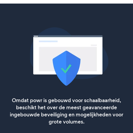
Omdat powr is gebouwd voor schaalbaarheid,
beschikt het over de meest geavanceerde
ingebouwde beveiliging en mogelijkheden voor
grote volumes.