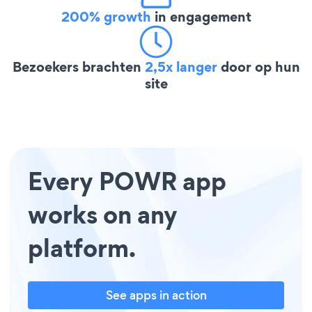
200% growth
in engagement
Bezoekers brachten
2,5x langer
door op hun
site
Every POWR app
works on any
platform.
See apps in action