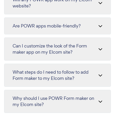
website?
Are POWR apps mobile-friendly?
Can I customize the look of the Form
maker app on my Elcom site?
What steps do I need to follow to add
Form maker to my Elcom site?
Why should I use POWR Form maker on
my Elcom site?