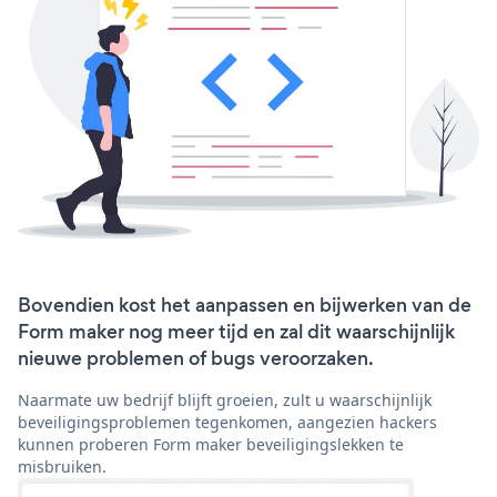
Bovendien kost het aanpassen en bijwerken van de
Form maker nog meer tijd en zal dit waarschijnlijk
nieuwe problemen of bugs veroorzaken.
Naarmate uw bedrijf blijft groeien, zult u waarschijnlijk
beveiligingsproblemen tegenkomen, aangezien hackers
kunnen proberen Form maker beveiligingslekken te
misbruiken.