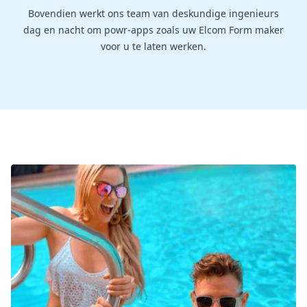
Bovendien werkt ons team van deskundige ingenieurs
dag en nacht om powr-apps zoals uw Elcom Form maker
voor u te laten werken.