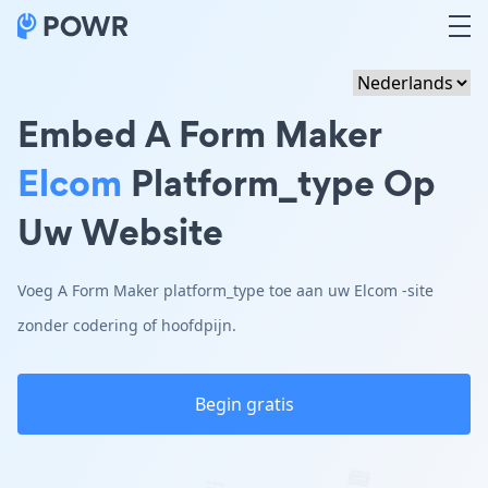
Embed A Form Maker
Elcom
Platform_type Op
Uw Website
Voeg A Form Maker platform_type toe aan uw Elcom -site
zonder codering of hoofdpijn.
Begin gratis