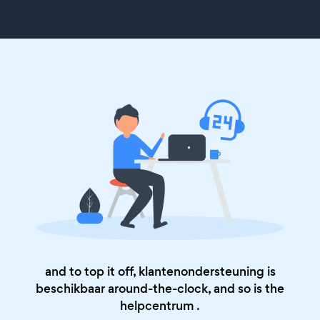
and to top it off, klantenondersteuning is
beschikbaar around-the-clock, and so is the
helpcentrum
.