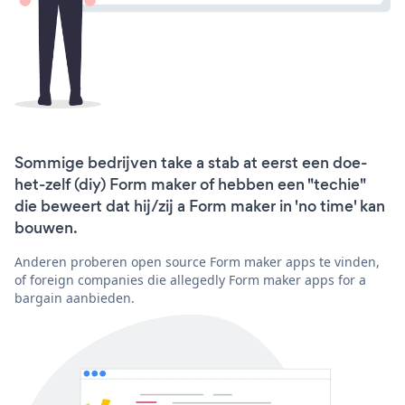
Sommige bedrijven take a stab at eerst een doe-
het-zelf (diy) Form maker of hebben een "techie"
die beweert dat hij/zij a Form maker in 'no time' kan
bouwen.
Anderen proberen open source Form maker apps te vinden,
of foreign companies die allegedly Form maker apps for a
bargain aanbieden.