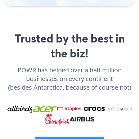
Trusted by the best in
the biz!
POWR has helped over a half million
businesses on every continent
(besides Antarctica, because of course not)