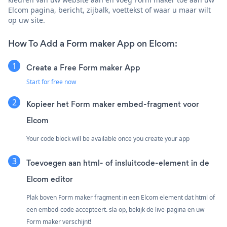
Elcom pagina, bericht, zijbalk, voettekst of waar u maar wilt
op uw site.
How To Add a Form maker App on Elcom:
Create a Free Form maker App
Start for free now
Kopieer het Form maker embed-fragment voor
Elcom
Your code block will be available once you create your app
Toevoegen aan html- of insluitcode-element in de
Elcom editor
Plak boven Form maker fragment in een Elcom element dat html of
een embed-code accepteert. sla op, bekijk de live-pagina en uw
Form maker verschijnt!