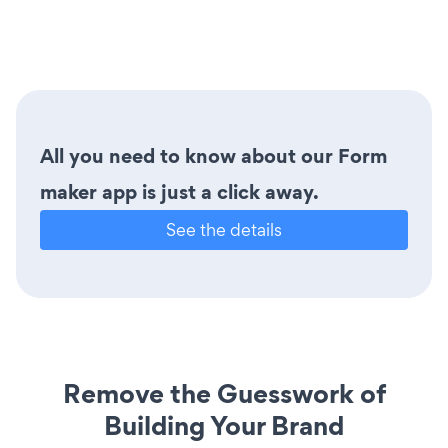
All you need to know about our Form
maker app is just a click away.
See the details
Remove the Guesswork of
Building Your Brand