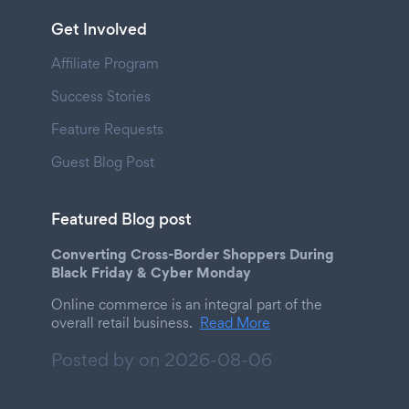
Get Involved
Affiliate Program
Success Stories
Feature Requests
Guest Blog Post
Featured Blog post
Converting Cross-Border Shoppers During
Black Friday & Cyber Monday
Online commerce is an integral part of the
overall retail business.
Read More
Posted by on
2026-08-06