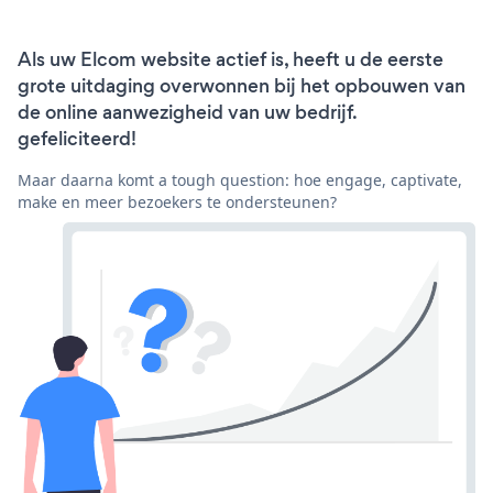
Als uw Elcom website actief is, heeft u de eerste
grote uitdaging overwonnen bij het opbouwen van
de online aanwezigheid van uw bedrijf.
gefeliciteerd!
Maar daarna komt a tough question: hoe engage, captivate,
make en meer bezoekers te ondersteunen?