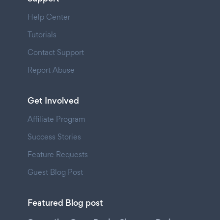
Help Center
Tutorials
Contact Support
Report Abuse
Get Involved
Affiliate Program
Success Stories
Feature Requests
Guest Blog Post
Featured Blog post