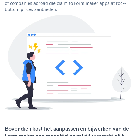
of companies abroad die claim to Form maker apps at rock-
bottom prices aanbieden.
Bovendien kost het aanpassen en bijwerken van de