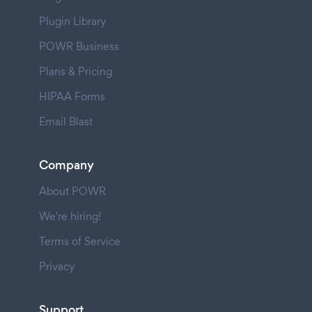
Plugin Library
POWR Business
Plans & Pricing
HIPAA Forms
Email Blast
Company
About POWR
We're hiring!
Terms of Service
Privacy
Support