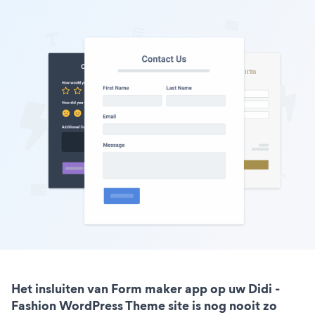
Het insluiten van Form maker app op uw Didi -
Fashion WordPress Theme site is nog nooit zo