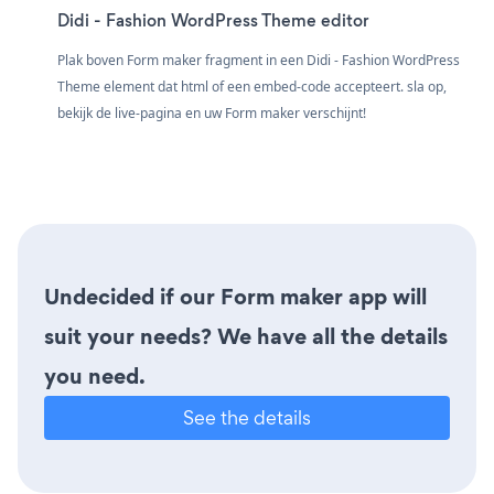
Didi - Fashion WordPress Theme editor
Plak boven Form maker fragment in een Didi - Fashion WordPress
Theme element dat html of een embed-code accepteert. sla op,
bekijk de live-pagina en uw Form maker verschijnt!
Undecided if our Form maker app will
suit your needs? We have all the details
you need.
See the details