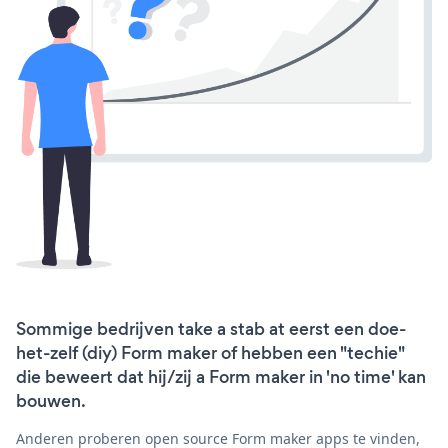
Sommige bedrijven take a stab at eerst een doe-
het-zelf (diy) Form maker of hebben een "techie"
die beweert dat hij/zij a Form maker in 'no time' kan
bouwen.
Anderen proberen open source Form maker apps te vinden,