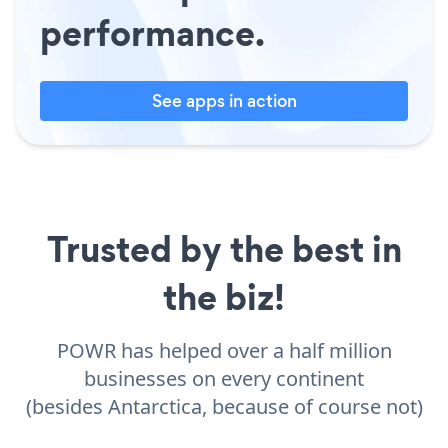
performance.
See apps in action
Trusted by the best in
the biz!
POWR has helped over a half million
businesses on every continent
(besides Antarctica, because of course not)