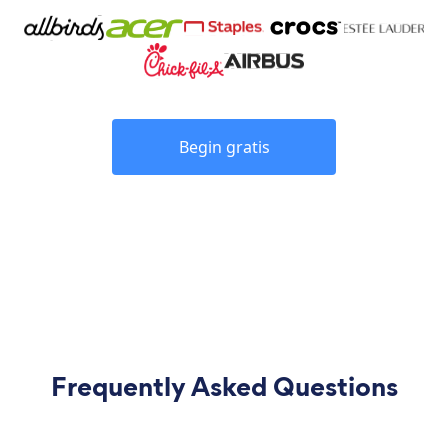
Begin gratis
Frequently Asked Questions