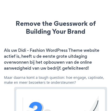
Remove the Guesswork of
Building Your Brand
Als uw Didi - Fashion WordPress Theme website
actief is, heeft u de eerste grote uitdaging
overwonnen bij het opbouwen van de online
aanwezigheid van uw bedrijf. gefeliciteerd!
Maar daarna komt a tough question: hoe engage, captivate,
make en meer bezoekers te ondersteunen?