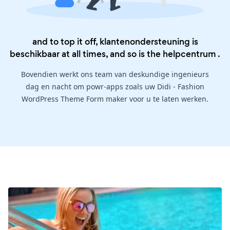
and to top it off, klantenondersteuning is
beschikbaar at all times, and so is the
helpcentrum
.
Bovendien werkt ons team van deskundige ingenieurs
dag en nacht om powr-apps zoals uw Didi - Fashion
WordPress Theme Form maker voor u te laten werken.