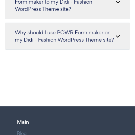
Form maker to my Didi - Fashion
WordPress Theme site?
Why should I use POWR Form maker on
my Didi - Fashion WordPress Theme site?
Main
Blog