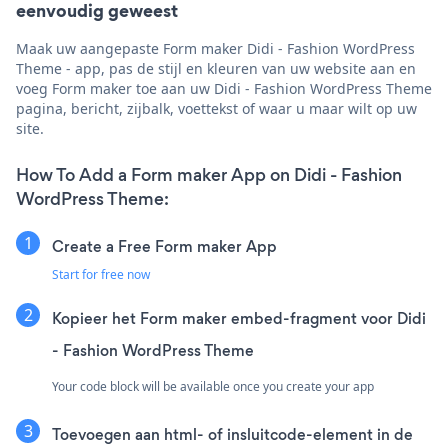
eenvoudig geweest
Maak uw aangepaste Form maker Didi - Fashion WordPress
Theme - app, pas de stijl en kleuren van uw website aan en
voeg Form maker toe aan uw Didi - Fashion WordPress Theme
pagina, bericht, zijbalk, voettekst of waar u maar wilt op uw
site.
How To Add a Form maker App on Didi - Fashion
WordPress Theme:
Create a Free Form maker App
Start for free now
Kopieer het Form maker embed-fragment voor Didi
- Fashion WordPress Theme
Your code block will be available once you create your app
Toevoegen aan html- of insluitcode-element in de