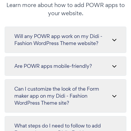
Learn more about how to add POWR apps to
your website.
Will any POWR app work on my Didi -
Fashion WordPress Theme website?
Are POWR apps mobile-friendly?
Can I customize the look of the Form
maker app on my Didi - Fashion
WordPress Theme site?
What steps do I need to follow to add