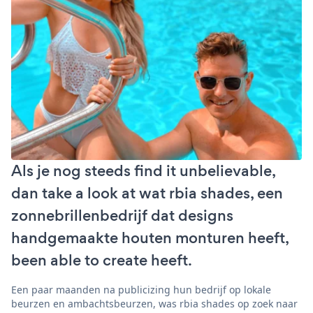
Als je nog steeds find it unbelievable,
dan take a look at wat rbia shades, een
zonnebrillenbedrijf dat designs
handgemaakte houten monturen heeft,
been able to create heeft.
Een paar maanden na publicizing hun bedrijf op lokale
beurzen en ambachtsbeurzen, was rbia shades op zoek naar