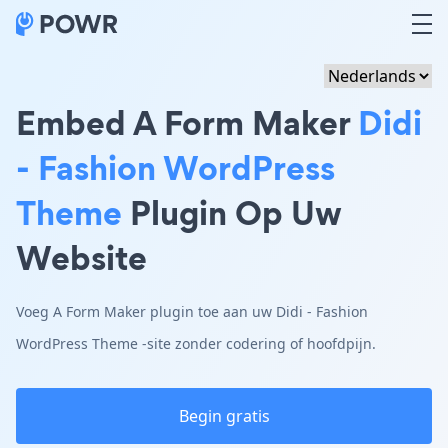
Embed A Form Maker
Didi
- Fashion WordPress
Theme
Plugin Op Uw
Website
Voeg A Form Maker plugin toe aan uw Didi - Fashion
WordPress Theme -site zonder codering of hoofdpijn.
Begin gratis