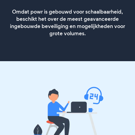
Omdat powr is gebouwd voor schaalbaarheid,
beschikt het over de meest geavanceerde
ingebouwde beveiliging en mogelijkheden voor
grote volumes.