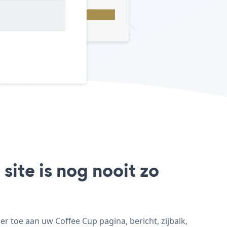
ite is nog nooit zo
 toe aan uw Coffee Cup pagina, bericht, zijbalk,