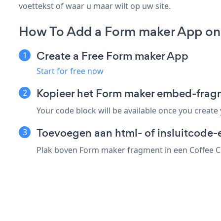
voettekst of waar u maar wilt op uw site.
How To Add a Form maker App on
Create a Free Form maker App
Start for free now
Kopieer het Form maker embed-frag
Your code block will be available once you create
Toevoegen aan html- of insluitcode-
Plak boven Form maker fragment in een Coffee Cu