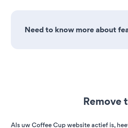
Need to know more about feat
Remove t
Als uw Coffee Cup website actief is, hee