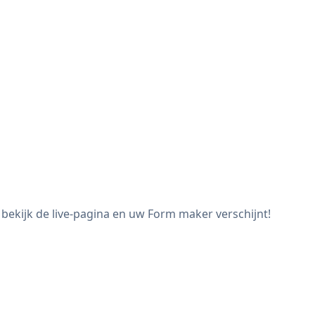
bekijk de live-pagina en uw Form maker verschijnt!