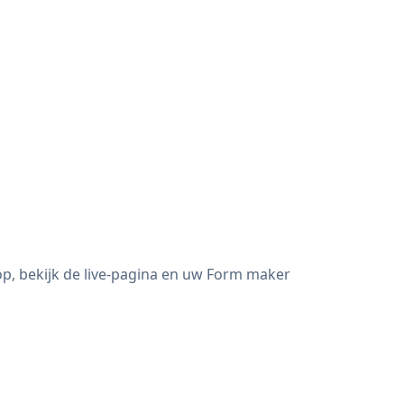
p, bekijk de live-pagina en uw Form maker