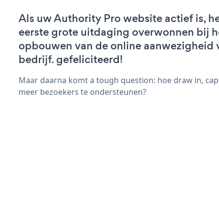
Als uw Authority Pro website actief is, h
eerste grote uitdaging overwonnen bij h
opbouwen van de online aanwezigheid 
bedrijf. gefeliciteerd!
Maar daarna komt a tough question: hoe draw in, capt
meer bezoekers te ondersteunen?