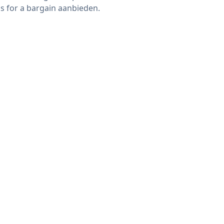
s for a bargain aanbieden.