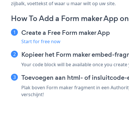
zijbalk, voettekst of waar u maar wilt op uw site.
How To Add a Form maker App on 
Create a Free Form maker App
Start for free now
Kopieer het Form maker embed-fragm
Your code block will be available once you create
Toevoegen aan html- of insluitcode-e
Plak boven Form maker fragment in een Authority
verschijnt!