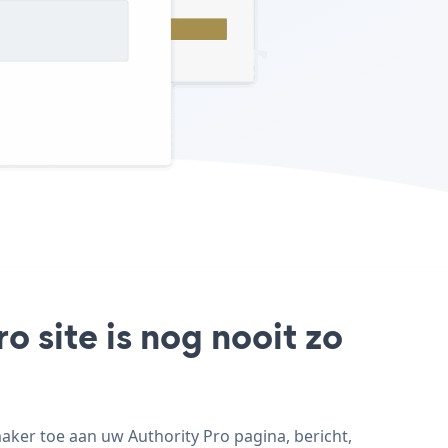
 site is nog nooit zo
ker toe aan uw Authority Pro pagina, bericht,