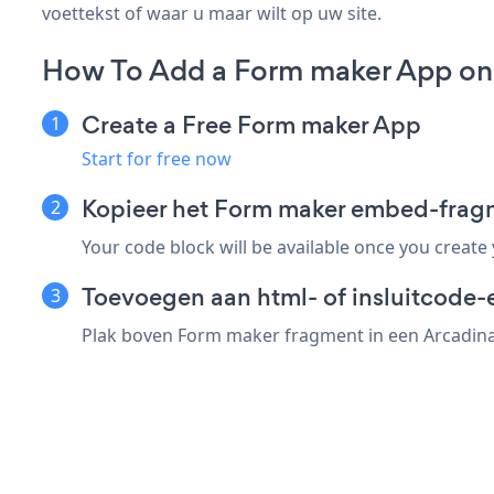
voettekst of waar u maar wilt op uw site.
How To Add a Form maker App on
Create a Free Form maker App
Start for free now
Kopieer het Form maker embed-frag
Your code block will be available once you create
Toevoegen aan html- of insluitcode-
Plak boven Form maker fragment in een Arcadina 