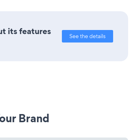
t its features
See the details
our Brand