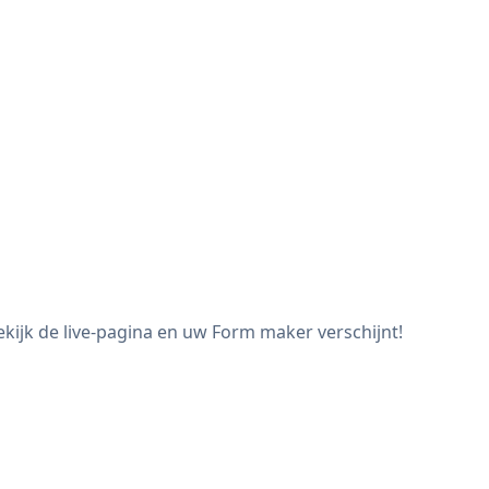
kijk de live-pagina en uw Form maker verschijnt!