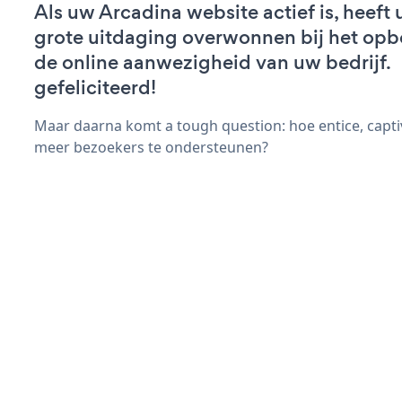
Als uw Arcadina website actief is, heeft 
grote uitdaging overwonnen bij het op
de online aanwezigheid van uw bedrijf.
gefeliciteerd!
Maar daarna komt a tough question: hoe entice, capti
meer bezoekers te ondersteunen?