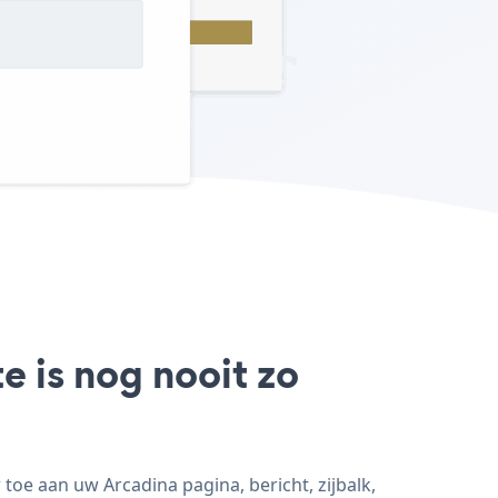
e is nog nooit zo
oe aan uw Arcadina pagina, bericht, zijbalk,