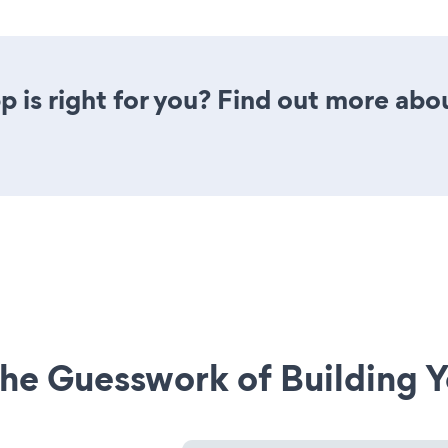
 is right for you? Find out more abou
he Guesswork of Building Y