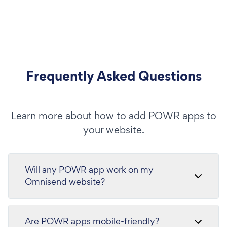
Frequently Asked Questions
Learn more about how to add POWR apps to
your website.
Will any POWR app work on my
Omnisend website?
Are POWR apps mobile-friendly?