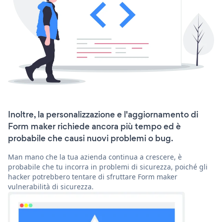
Inoltre, la personalizzazione e l'aggiornamento di
Form maker richiede ancora più tempo ed è
probabile che causi nuovi problemi o bug.
Man mano che la tua azienda continua a crescere, è
probabile che tu incorra in problemi di sicurezza, poiché gli
hacker potrebbero tentare di sfruttare Form maker
vulnerabilità di sicurezza.