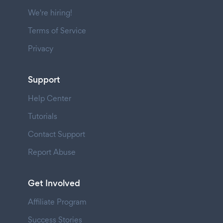
We're hiring!
Terms of Service
Privacy
Support
Help Center
Tutorials
Contact Support
Report Abuse
Get Involved
Affiliate Program
Success Stories