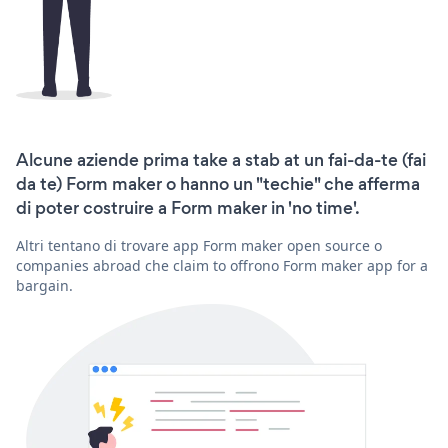
Alcune aziende prima take a stab at un fai-da-te (fai
da te) Form maker o hanno un "techie" che afferma
di poter costruire a Form maker in 'no time'.
Altri tentano di trovare app Form maker open source o
companies abroad che claim to offrono Form maker app for a
bargain.