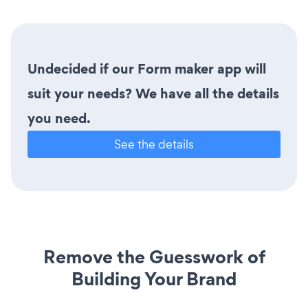
Undecided if our Form maker app will
suit your needs? We have all the details
you need.
See the details
Remove the Guesswork of
Building Your Brand