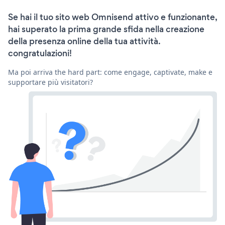
Se hai il tuo sito web Omnisend attivo e funzionante,
hai superato la prima grande sfida nella creazione
della presenza online della tua attività.
congratulazioni!
Ma poi arriva the hard part: come engage, captivate, make e
supportare più visitatori?