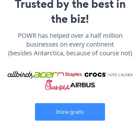
Trusted by the best in
the biz!
POWR has helped over a half million
businesses on every continent
(besides Antarctica, because of course not)
Inizia gratis