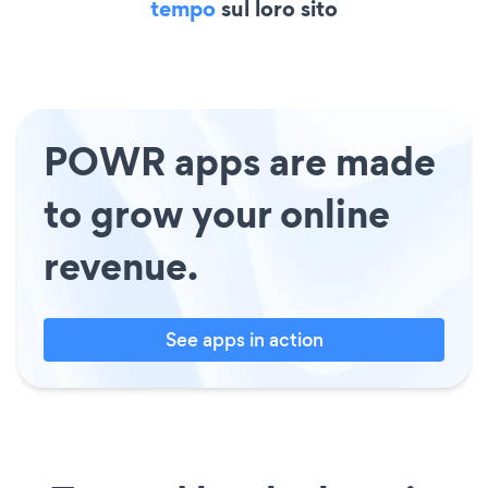
tempo
sul loro sito
POWR apps are made
to grow your online
revenue.
See apps in action