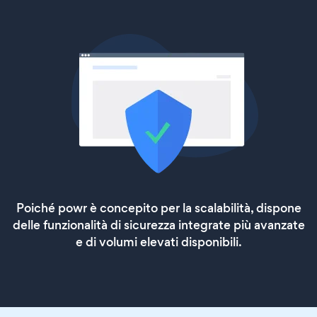
Poiché powr è concepito per la scalabilità, dispone
delle funzionalità di sicurezza integrate più avanzate
e di volumi elevati disponibili.