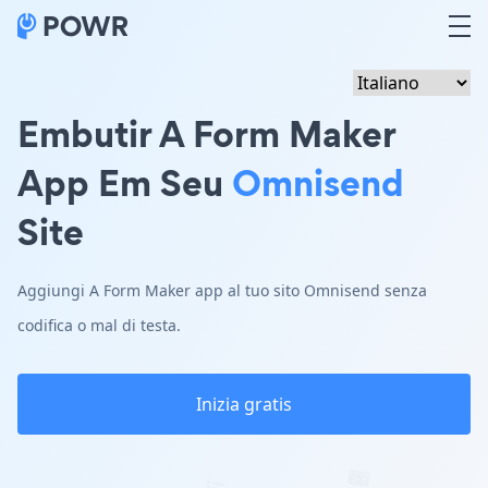
Embutir A Form Maker
App Em Seu
Omnisend
Site
Aggiungi A Form Maker app al tuo sito Omnisend senza
codifica o mal di testa.
Inizia gratis