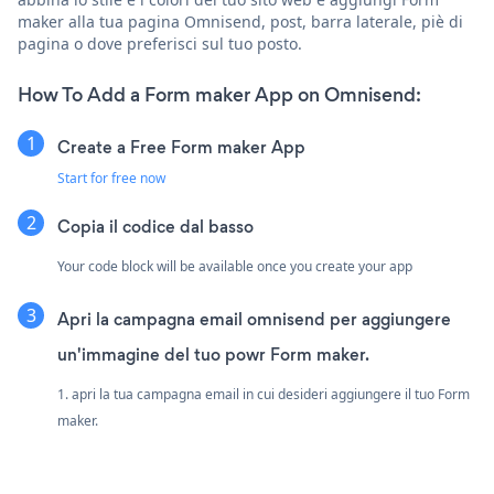
maker alla tua pagina Omnisend, post, barra laterale, piè di
pagina o dove preferisci sul tuo posto.
How To Add a Form maker App on Omnisend:
Create a Free Form maker App
Start for free now
Copia il codice dal basso
Your code block will be available once you create your app
Apri la campagna email omnisend per aggiungere
un'immagine del tuo powr Form maker.
1. apri la tua campagna email in cui desideri aggiungere il tuo Form
maker.