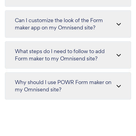
Can I customize the look of the Form
maker app on my Omnisend site?
What steps do I need to follow to add
Form maker to my Omnisend site?
Why should I use POWR Form maker on
my Omnisend site?