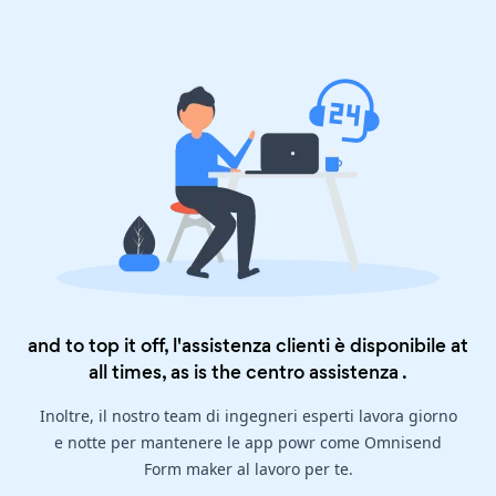
and to top it off, l'assistenza clienti è disponibile at
all times, as is the
centro assistenza
.
Inoltre, il nostro team di ingegneri esperti lavora giorno
e notte per mantenere le app powr come Omnisend
Form maker al lavoro per te.