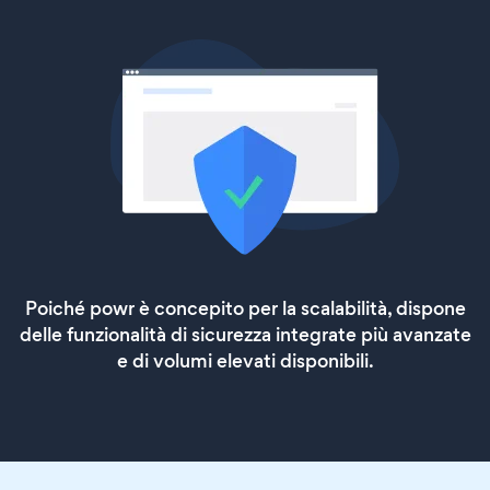
Poiché powr è concepito per la scalabilità, dispone
delle funzionalità di sicurezza integrate più avanzate
e di volumi elevati disponibili.