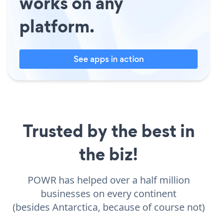
works on any
platform.
See apps in action
Trusted by the best in
the biz!
POWR has helped over a half million
businesses on every continent
(besides Antarctica, because of course not)