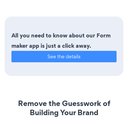
All you need to know about our Form
maker app is just a click away.
See the details
Remove the Guesswork of
Building Your Brand