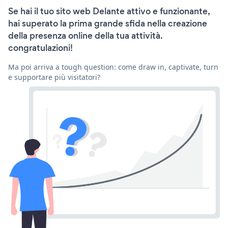
Se hai il tuo sito web Delante attivo e funzionante,
hai superato la prima grande sfida nella creazione
della presenza online della tua attività.
congratulazioni!
Ma poi arriva a tough question: come draw in, captivate, turn
e supportare più visitatori?