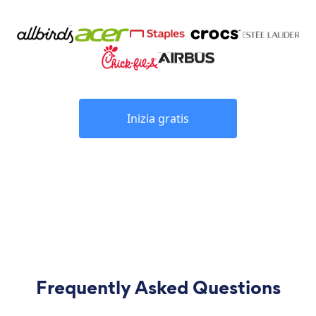
Inizia gratis
Frequently Asked Questions