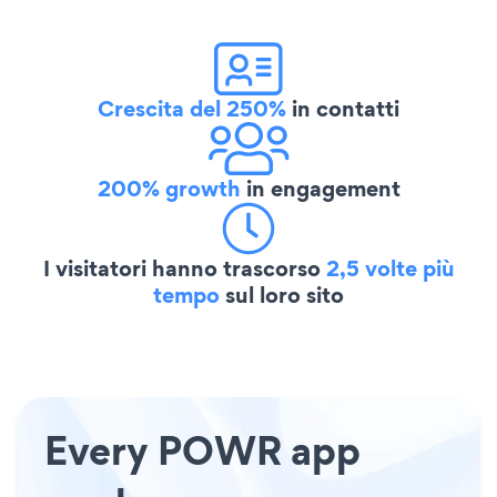
Crescita del 250%
in contatti
200% growth
in engagement
I visitatori hanno trascorso
2,5 volte più
tempo
sul loro sito
Every POWR app