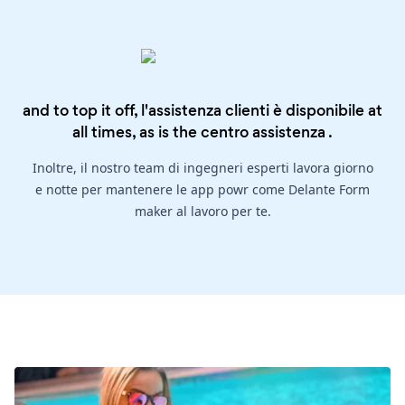
and to top it off, l'assistenza clienti è disponibile at
all times, as is the
centro assistenza
.
Inoltre, il nostro team di ingegneri esperti lavora giorno
e notte per mantenere le app powr come Delante Form
maker al lavoro per te.