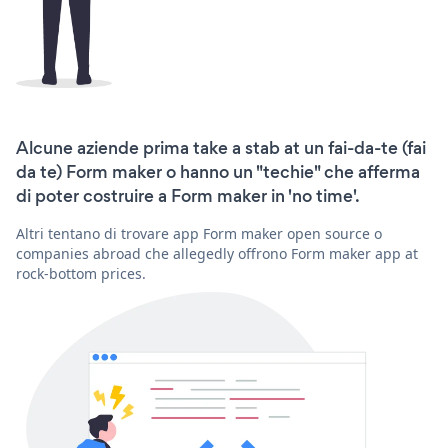
Alcune aziende prima take a stab at un fai-da-te (fai
da te) Form maker o hanno un "techie" che afferma
di poter costruire a Form maker in 'no time'.
Altri tentano di trovare app Form maker open source o
companies abroad che allegedly offrono Form maker app at
rock-bottom prices.