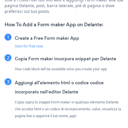
pagina Delante, post, barra laterale, piè di pagina o dove
preferisci sul tuo posto.
How To Add a Form maker App on Delante:
Create a Free Form maker App
Start for free now
Copia Form maker incorpora snippet per Delante
Your code block will be available once you create your app
Aggiungi all'elemento html o codice codice
incorporato nell'editor Delante
Copia sopra lo snippet Form maker in qualsiasi elemento Delante
che accetta html o un codice di incorporamento. salva, visualizza la
pagina live e apparirà il tuo nome_app!