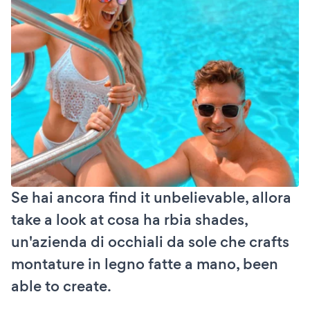
Se hai ancora find it unbelievable, allora
take a look at cosa ha rbia shades,
un'azienda di occhiali da sole che crafts
montature in legno fatte a mano, been
able to create.