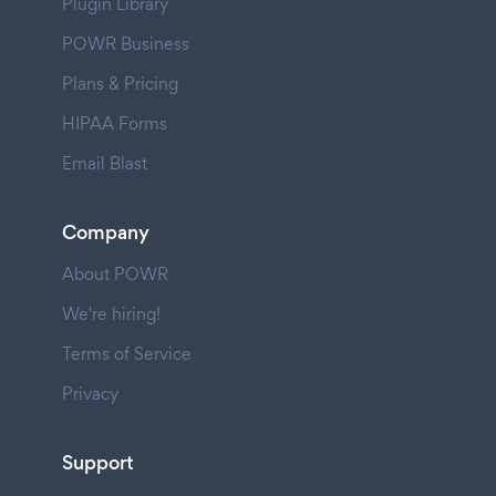
Plugin Library
POWR Business
Plans & Pricing
HIPAA Forms
Email Blast
Company
About POWR
We're hiring!
Terms of Service
Privacy
Support