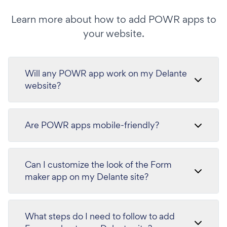
Learn more about how to add POWR apps to
your website.
Will any POWR app work on my Delante
website?
Are POWR apps mobile-friendly?
Can I customize the look of the Form
maker app on my Delante site?
What steps do I need to follow to add