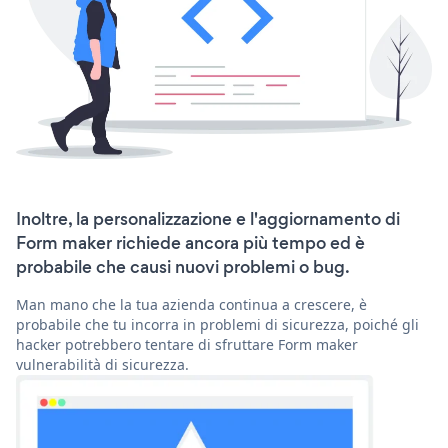
Inoltre, la personalizzazione e l'aggiornamento di
Form maker richiede ancora più tempo ed è
probabile che causi nuovi problemi o bug.
Man mano che la tua azienda continua a crescere, è
probabile che tu incorra in problemi di sicurezza, poiché gli
hacker potrebbero tentare di sfruttare Form maker
vulnerabilità di sicurezza.