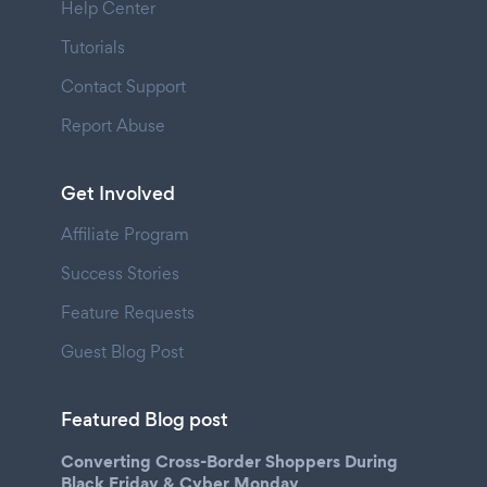
Help Center
Tutorials
Contact Support
Report Abuse
Get Involved
Affiliate Program
Success Stories
Feature Requests
Guest Blog Post
Featured Blog post
Converting Cross-Border Shoppers During
Black Friday & Cyber Monday