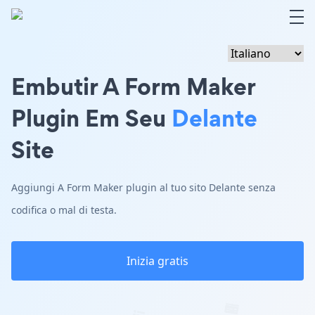
Embutir A Form Maker
Plugin Em Seu
Delante
Site
Aggiungi A Form Maker plugin al tuo sito Delante senza
codifica o mal di testa.
Inizia gratis