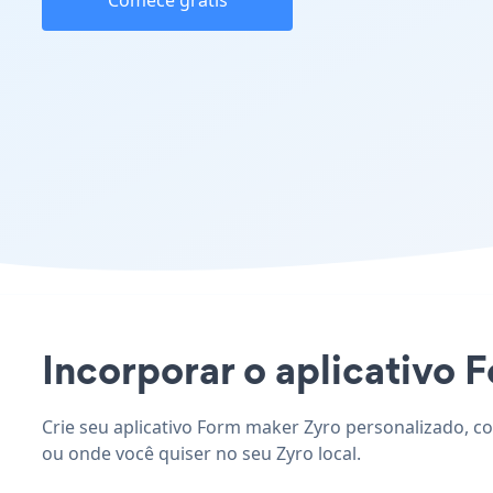
Comece grátis
Incorporar o aplicativo F
Crie seu aplicativo Form maker Zyro personalizado, co
ou onde você quiser no seu Zyro local.