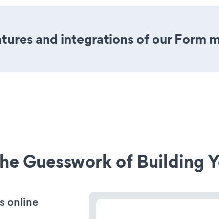
ures and integrations of our Form 
he Guesswork of Building Y
s online