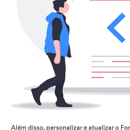
Além disso, personalizar e atualizar o F