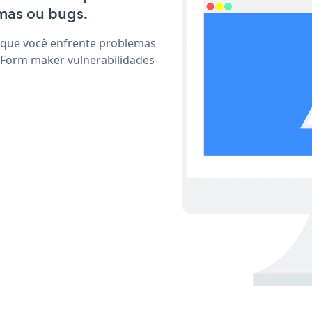
mas ou bugs.
 que você enfrente problemas
 Form maker vulnerabilidades