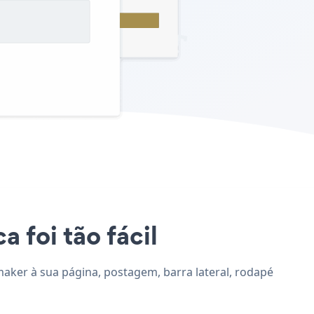
 foi tão fácil
maker à sua página, postagem, barra lateral, rodapé