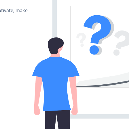
tivate, make