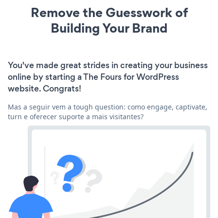
Remove the Guesswork of
Building Your Brand
You've made great strides in creating your business
online by starting a The Fours for WordPress
website. Congrats!
Mas a seguir vem a tough question: como engage, captivate,
turn e oferecer suporte a mais visitantes?