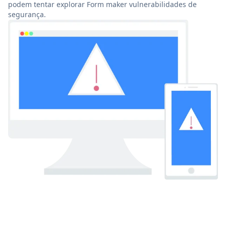
podem tentar explorar Form maker vulnerabilidades de
segurança.