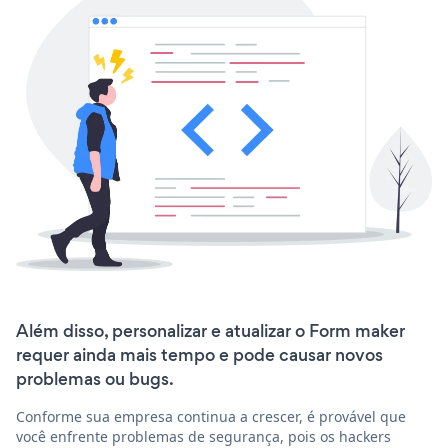
Além disso, personalizar e atualizar o Form maker
requer ainda mais tempo e pode causar novos
problemas ou bugs.
Conforme sua empresa continua a crescer, é provável que
você enfrente problemas de segurança, pois os hackers