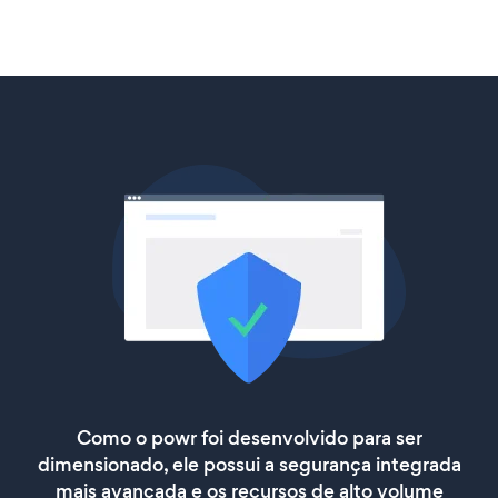
Como o powr foi desenvolvido para ser
dimensionado, ele possui a segurança integrada
mais avançada e os recursos de alto volume