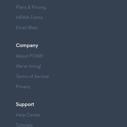
Plans & Pricing
HIPAA Forms
Email Blast
Company
About POWR
We're hiring!
Terms of Service
Privacy
Support
Help Center
Tutorials