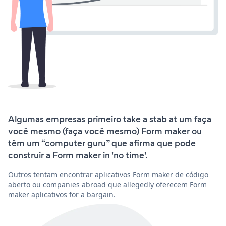
Algumas empresas primeiro take a stab at um faça
você mesmo (faça você mesmo) Form maker ou
têm um “computer guru” que afirma que pode
construir a Form maker in 'no time'.
Outros tentam encontrar aplicativos Form maker de código
aberto ou companies abroad que allegedly oferecem Form
maker aplicativos for a bargain.