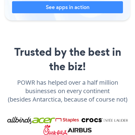
See apps in action
Trusted by the best in
the biz!
POWR has helped over a half million
businesses on every continent
(besides Antarctica, because of course not)