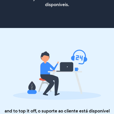
disponíveis.
and to top it off, o suporte ao cliente está disponível