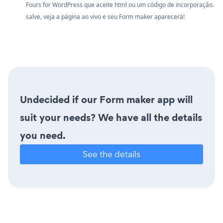
Fours for WordPress que aceite html ou um código de incorporação.
salve, veja a página ao vivo e seu Form maker aparecerá!
Undecided if our Form maker app will
suit your needs? We have all the details
you need.
See the details