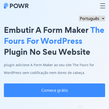
Embutir A Form Maker
The
Fours For WordPress
Plugin No Seu Website
plugin adicione A Form Maker ao seu site The Fours for
WordPress sem codificação nem dores de cabeça.
Comece grátis