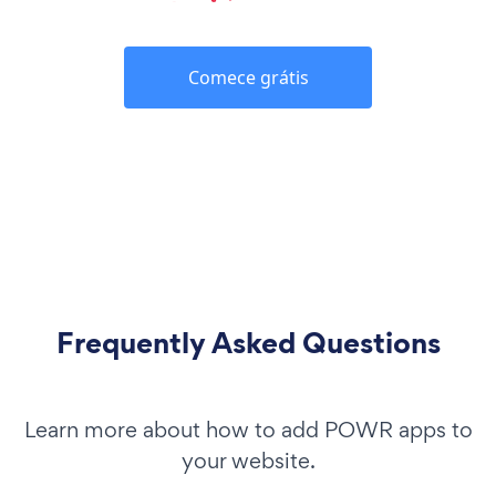
Comece grátis
Frequently Asked Questions
Learn more about how to add POWR apps to
your website.