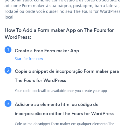
adicione Form maker à sua página, postagem, barra lateral,
rodapé ou onde você quiser no seu The Fours for WordPress
local.
How To Add a Form maker App on The Fours for
WordPress:
Create a Free Form maker App
Start for free now
Copie o snippet de incorporação Form maker para
The Fours for WordPress
Your code block will be available once you create your app
Adicione ao elemento html ou código de
incorporação no editor The Fours for WordPress
Cole acima do snippet Form maker em qualquer elemento The