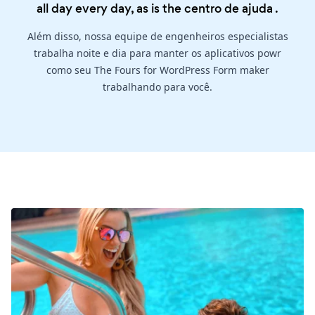
all day every day, as is the
centro de ajuda
.
Além disso, nossa equipe de engenheiros especialistas
trabalha noite e dia para manter os aplicativos powr
como seu The Fours for WordPress Form maker
trabalhando para você.