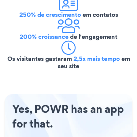
250% de crescimento
em contatos
200% croissance
de l'engagement
Os visitantes gastaram
2,5x mais tempo
em
seu site
Yes, POWR has an app
for that.