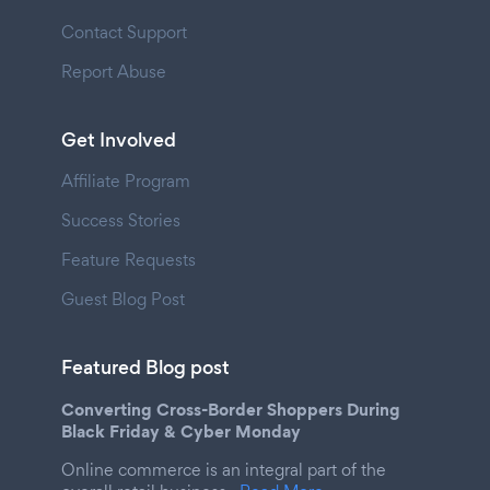
Contact Support
Report Abuse
Get Involved
Affiliate Program
Success Stories
Feature Requests
Guest Blog Post
Featured Blog post
Converting Cross-Border Shoppers During
Black Friday & Cyber Monday
Online commerce is an integral part of the