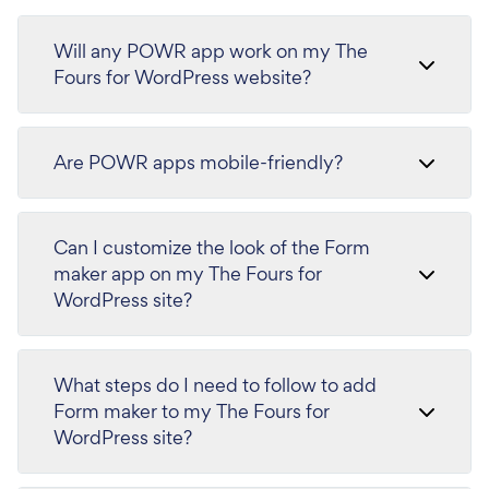
Will any POWR app work on my The
Fours for WordPress website?
Are POWR apps mobile-friendly?
Can I customize the look of the Form
maker app on my The Fours for
WordPress site?
What steps do I need to follow to add
Form maker to my The Fours for
WordPress site?