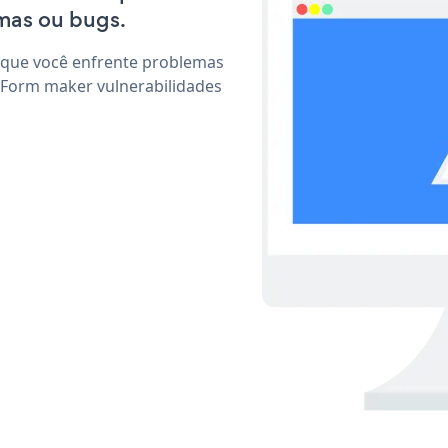
mas ou bugs.
 que você enfrente problemas
 Form maker vulnerabilidades