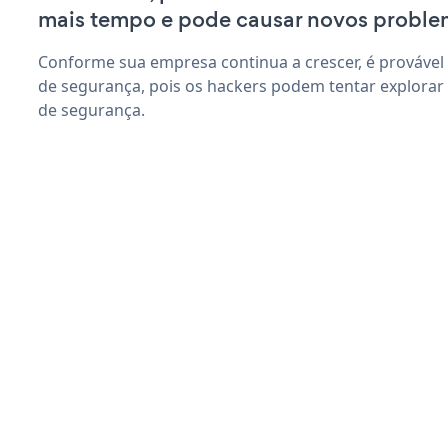
mais tempo e pode causar novos proble
Conforme sua empresa continua a crescer, é provável
de segurança, pois os hackers podem tentar explorar
de segurança.