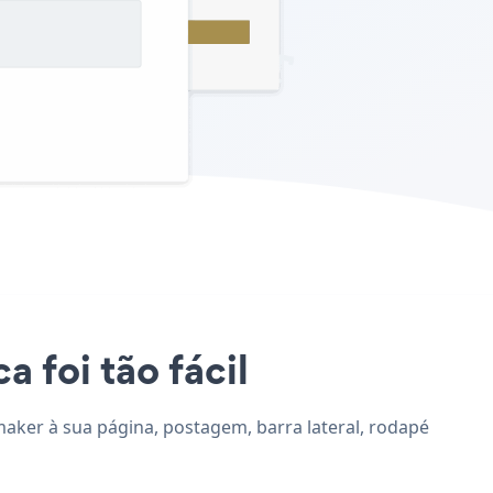
 foi tão fácil
maker à sua página, postagem, barra lateral, rodapé