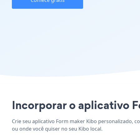
Comece grátis
Incorporar o aplicativo F
Crie seu aplicativo Form maker Kibo personalizado, co
ou onde você quiser no seu Kibo local.