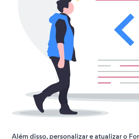
Além disso, personalizar e atualizar o F