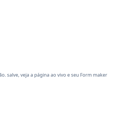
. salve, veja a página ao vivo e seu Form maker