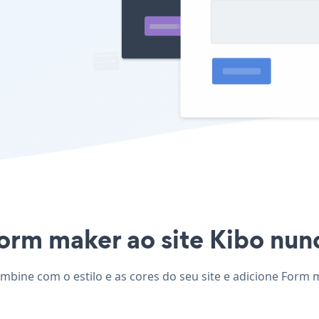
orm maker ao site Kibo nunca
mbine com o estilo e as cores do seu site e adicione Form 