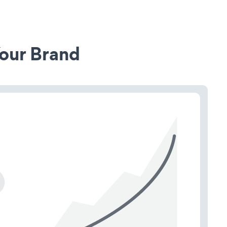
our Brand