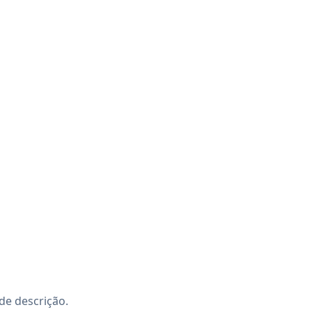
de descrição.