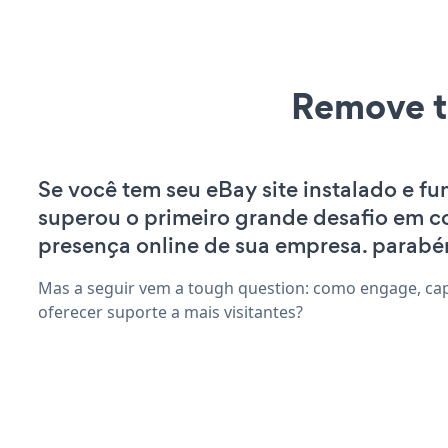
Remove t
Se você tem seu eBay site instalado e f
superou o primeiro grande desafio em co
presença online de sua empresa. parabé
Mas a seguir vem a tough question: como engage, capt
oferecer suporte a mais visitantes?