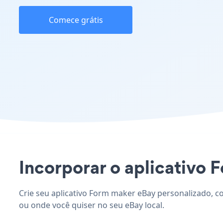
Comece grátis
Incorporar o aplicativo F
Crie seu aplicativo Form maker eBay personalizado, co
ou onde você quiser no seu eBay local.