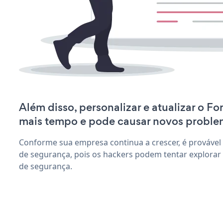
Além disso, personalizar e atualizar o F
mais tempo e pode causar novos proble
Conforme sua empresa continua a crescer, é provável
de segurança, pois os hackers podem tentar explorar
de segurança.