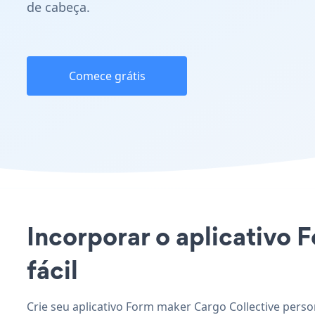
de cabeça.
Comece grátis
Incorporar o aplicativo 
fácil
Crie seu aplicativo Form maker Cargo Collective perso