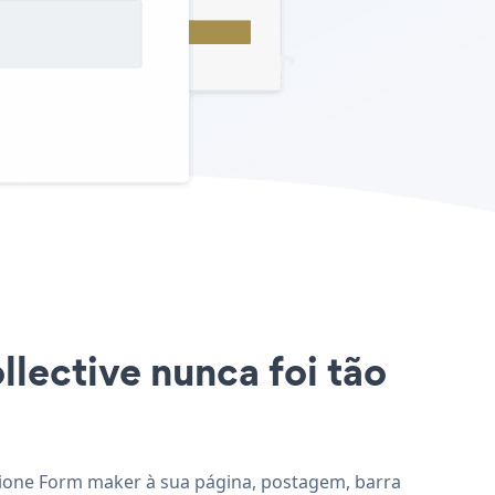
llective nunca foi tão
icione Form maker à sua página, postagem, barra