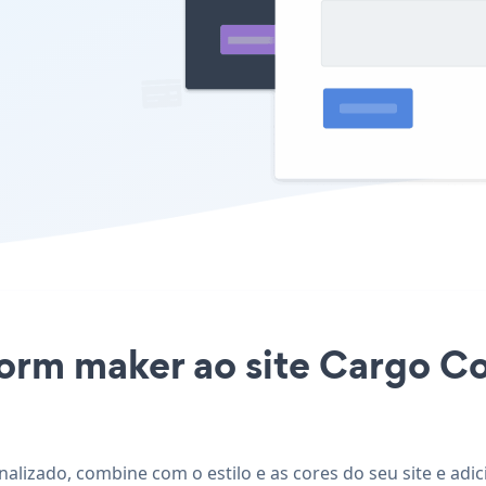
Form maker ao site Cargo Co
nalizado, combine com o estilo e as cores do seu site e ad