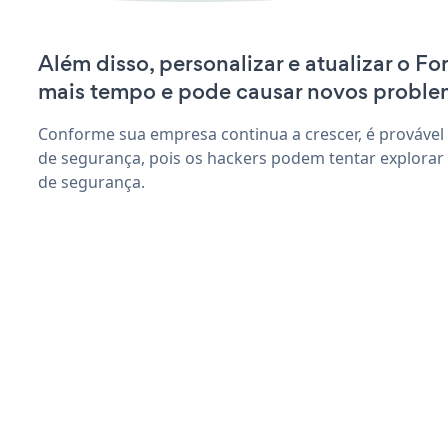
Além disso, personalizar e atualizar o F
mais tempo e pode causar novos proble
Conforme sua empresa continua a crescer, é provável
de segurança, pois os hackers podem tentar explorar
de segurança.