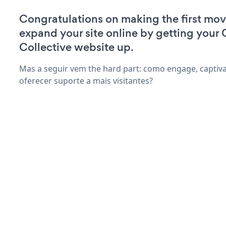
Congratulations on making the first mov
expand your site online by getting your
Collective website up.
Mas a seguir vem the hard part: como engage, captiva
oferecer suporte a mais visitantes?