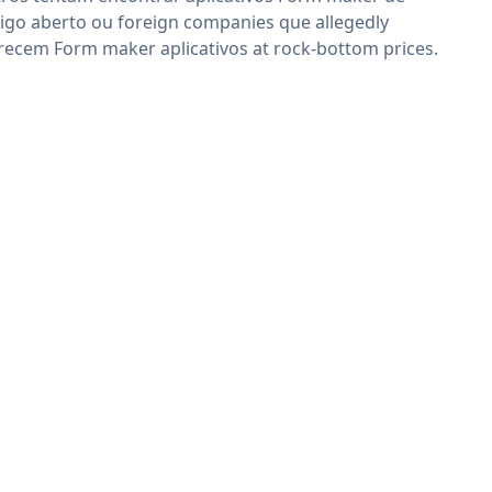
igo aberto ou foreign companies que allegedly
recem Form maker aplicativos at rock-bottom prices.