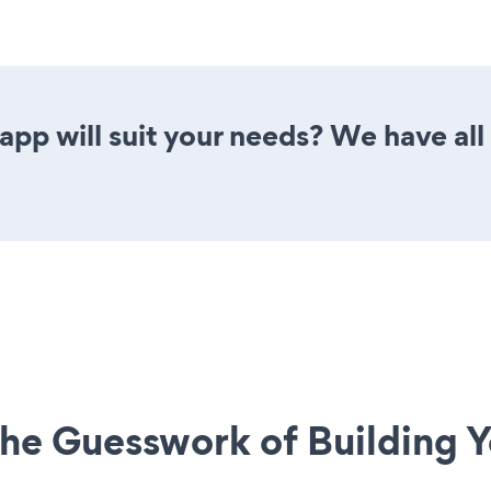
pp will suit your needs? We have all 
he Guesswork of Building Y