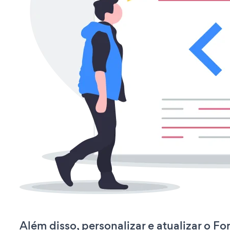
Além disso, personalizar e atualizar o F