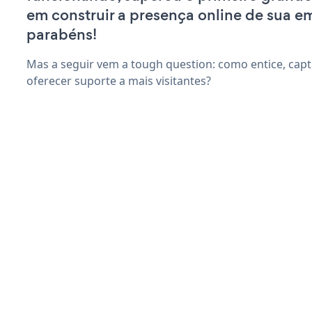
em construir a presença online de sua e
parabéns!
Mas a seguir vem a tough question: como entice, capt
oferecer suporte a mais visitantes?