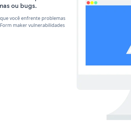
mas ou bugs.
 que você enfrente problemas
 Form maker vulnerabilidades