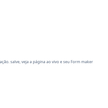
ão. salve, veja a página ao vivo e seu Form maker