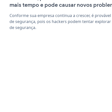
mais tempo e pode causar novos proble
Conforme sua empresa continua a crescer, é provável
de segurança, pois os hackers podem tentar explorar
de segurança.