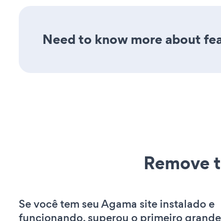
Need to know more about feat
Remove t
Se você tem seu Agama site instalado e
funcionando, superou o primeiro grande