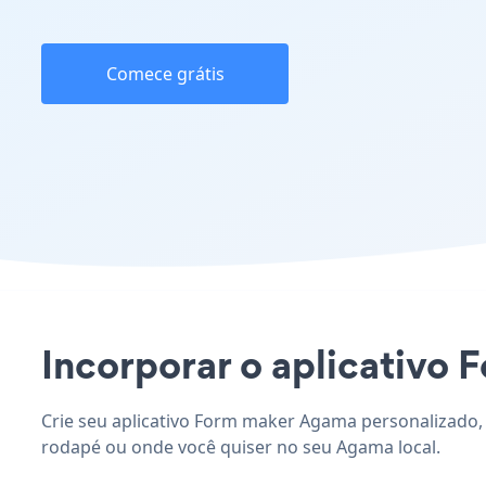
Comece grátis
Incorporar o aplicativo 
Crie seu aplicativo Form maker Agama personalizado, 
rodapé ou onde você quiser no seu Agama local.