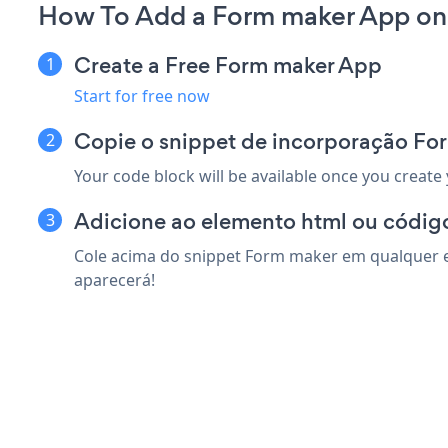
How To Add a Form maker App o
Create a Free Form maker App
Start for free now
Copie o snippet de incorporação F
Your code block will be available once you create
Adicione ao elemento html ou códig
Cole acima do snippet Form maker em qualquer e
aparecerá!