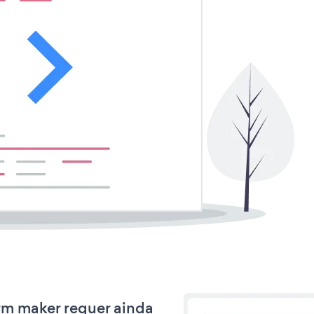
orm maker requer ainda