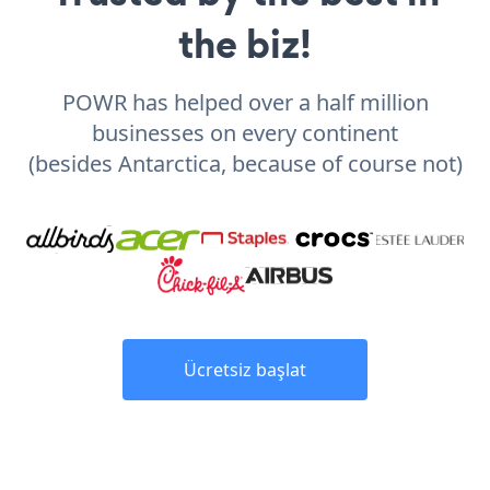
the biz!
POWR has helped over a half million
businesses on every continent
(besides Antarctica, because of course not)
Ücretsiz başlat