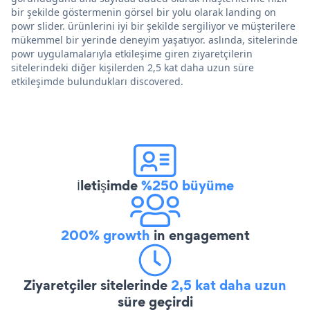
bir şekilde göstermenin görsel bir yolu olarak landing on
powr slider. ürünlerini iyi bir şekilde sergiliyor ve müşterilere
mükemmel bir yerinde deneyim yaşatıyor. aslında, sitelerinde
powr uygulamalarıyla etkileşime giren ziyaretçilerin
sitelerindeki diğer kişilerden 2,5 kat daha uzun süre
etkileşimde bulundukları discovered.
İletişimde
%250 büyüme
200% growth
in engagement
Ziyaretçiler sitelerinde
2,5 kat daha uzun
süre geçirdi