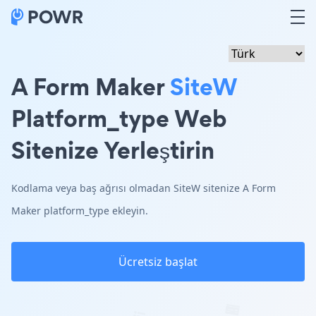
A Form Maker
SiteW
Platform_type Web
Sitenize Yerleştirin
Kodlama veya baş ağrısı olmadan SiteW sitenize A Form
Maker platform_type ekleyin.
Ücretsiz başlat