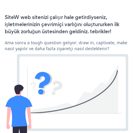
SiteW web sitenizi çalışır hale getirdiyseniz,
işletmelerinizin çevrimiçi varlığını oluştururken ilk
büyük zorluğun üstesinden geldiniz. tebrikler!
Ama sonra a tough question geliyor: draw in, captivate, make
nasıl yapılır ve daha fazla ziyaretçi nasıl desteklenir?