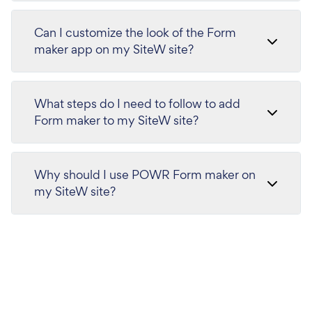
Can I customize the look of the Form
maker app on my SiteW site?
What steps do I need to follow to add
Form maker to my SiteW site?
Why should I use POWR Form maker on
my SiteW site?