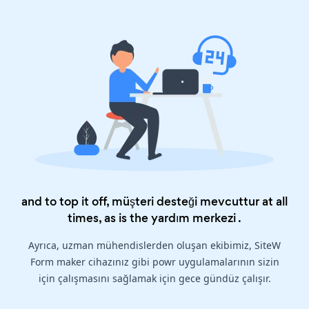
and to top it off, müşteri desteği mevcuttur at all
times, as is the
yardım merkezi
.
Ayrıca, uzman mühendislerden oluşan ekibimiz, SiteW
Form maker cihazınız gibi powr uygulamalarının sizin
için çalışmasını sağlamak için gece gündüz çalışır.