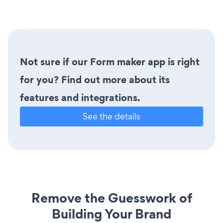
Not sure if our Form maker app is right
for you? Find out more about its
features and integrations.
See the details
Remove the Guesswork of
Building Your Brand