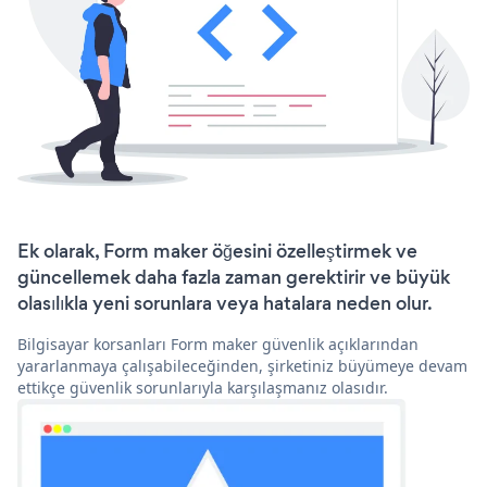
Ek olarak, Form maker öğesini özelleştirmek ve
güncellemek daha fazla zaman gerektirir ve büyük
olasılıkla yeni sorunlara veya hatalara neden olur.
Bilgisayar korsanları Form maker güvenlik açıklarından
yararlanmaya çalışabileceğinden, şirketiniz büyümeye devam
ettikçe güvenlik sorunlarıyla karşılaşmanız olasıdır.