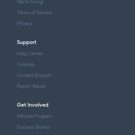
We're hiring!
Terms of Service
Privacy
Support
Help Center
Tutorials
Contact Support
Report Abuse
Get Involved
Affiliate Program
Success Stories