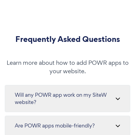
Frequently Asked Questions
Learn more about how to add POWR apps to
your website.
Will any POWR app work on my SiteW
website?
Are POWR apps mobile-friendly?