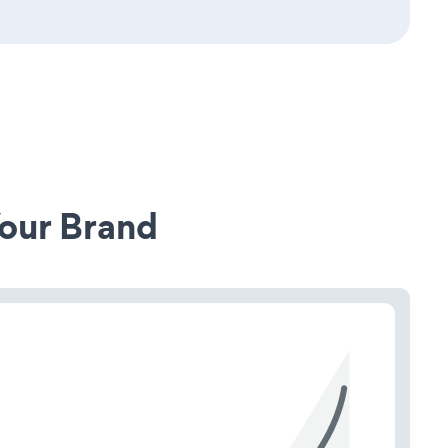
our Brand