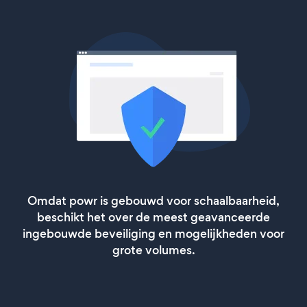
Omdat powr is gebouwd voor schaalbaarheid,
beschikt het over de meest geavanceerde
ingebouwde beveiliging en mogelijkheden voor
grote volumes.