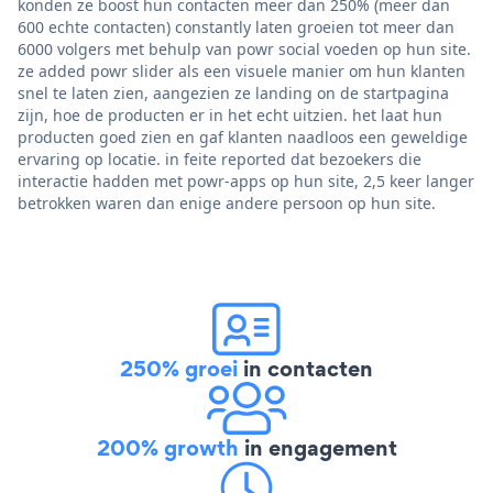
konden ze boost hun contacten meer dan 250% (meer dan
600 echte contacten) constantly laten groeien tot meer dan
6000 volgers met behulp van powr social voeden op hun site.
ze added powr slider als een visuele manier om hun klanten
snel te laten zien, aangezien ze landing on de startpagina
zijn, hoe de producten er in het echt uitzien. het laat hun
producten goed zien en gaf klanten naadloos een geweldige
ervaring op locatie. in feite reported dat bezoekers die
interactie hadden met powr-apps op hun site, 2,5 keer langer
betrokken waren dan enige andere persoon op hun site.
250% groei
in contacten
200% growth
in engagement