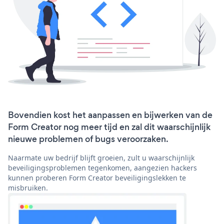
Bovendien kost het aanpassen en bijwerken van de
Form Creator nog meer tijd en zal dit waarschijnlijk
nieuwe problemen of bugs veroorzaken.
Naarmate uw bedrijf blijft groeien, zult u waarschijnlijk
beveiligingsproblemen tegenkomen, aangezien hackers
kunnen proberen Form Creator beveiligingslekken te
misbruiken.