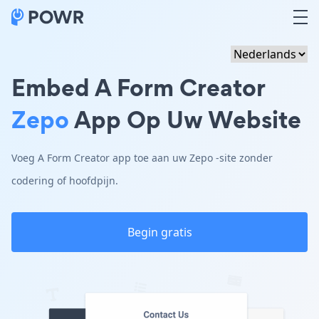
Embed A Form Creator
Zepo
App Op Uw Website
Voeg A Form Creator app toe aan uw Zepo -site zonder
codering of hoofdpijn.
Begin gratis