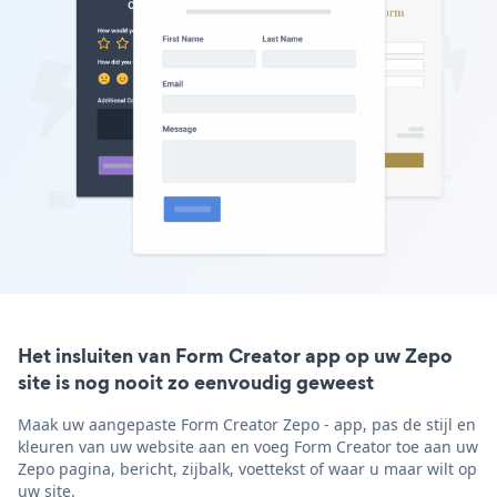
Het insluiten van Form Creator app op uw Zepo
site is nog nooit zo eenvoudig geweest
Maak uw aangepaste Form Creator Zepo - app, pas de stijl en
kleuren van uw website aan en voeg Form Creator toe aan uw
Zepo pagina, bericht, zijbalk, voettekst of waar u maar wilt op
uw site.