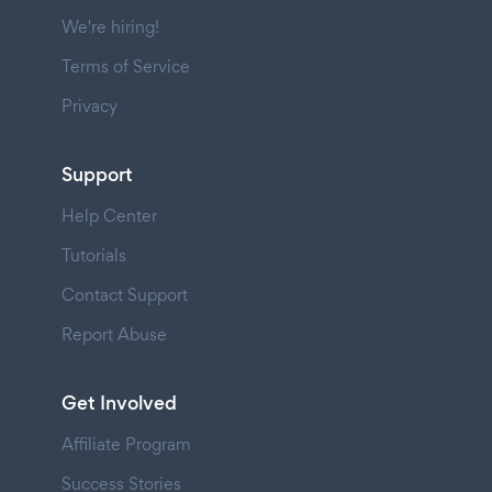
We're hiring!
Terms of Service
Privacy
Support
Help Center
Tutorials
Contact Support
Report Abuse
Get Involved
Affiliate Program
Success Stories