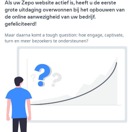
Als uw Zepo website actief is, heeft u de eerste
grote uitdaging overwonnen bij het opbouwen van
de online aanwezigheid van uw bedrijf.
gefeliciteerd!
Maar daarna komt a tough question: hoe engage, captivate,
turn en meer bezoekers te ondersteunen?