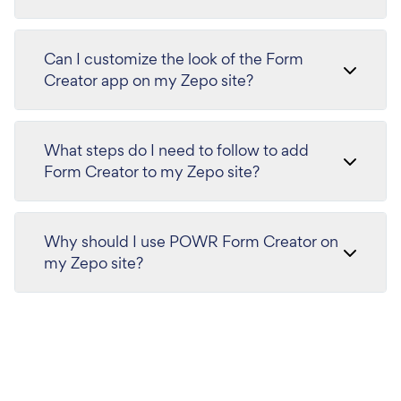
Can I customize the look of the Form
Creator app on my Zepo site?
What steps do I need to follow to add
Form Creator to my Zepo site?
Why should I use POWR Form Creator on
my Zepo site?