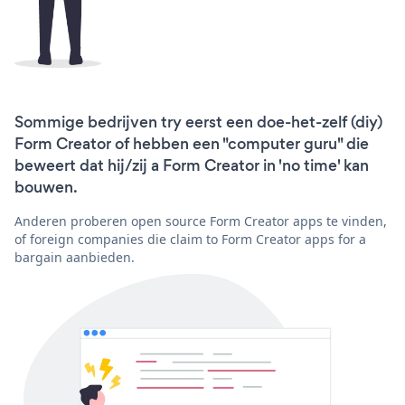
Sommige bedrijven try eerst een doe-het-zelf (diy)
Form Creator of hebben een "computer guru" die
beweert dat hij/zij a Form Creator in 'no time' kan
bouwen.
Anderen proberen open source Form Creator apps te vinden,
of foreign companies die claim to Form Creator apps for a
bargain aanbieden.