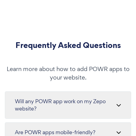
Frequently Asked Questions
Learn more about how to add POWR apps to
your website.
Will any POWR app work on my Zepo
website?
Are POWR apps mobile-friendly?