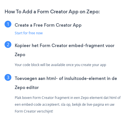
How To Add a Form Creator App on Zepo:
Create a Free Form Creator App
Start for free now
Kopieer het Form Creator embed-fragment voor
Zepo
Your code block will be available once you create your app
Toevoegen aan html- of insluitcode-element in de
Zepo editor
Plak boven Form Creator fragment in een Zepo element dat html of
een embed-code accepteert. sla op, bekijk de live-pagina en uw
Form Creator verschijnt!