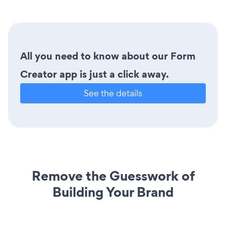
All you need to know about our Form
Creator app is just a click away.
See the details
Remove the Guesswork of
Building Your Brand