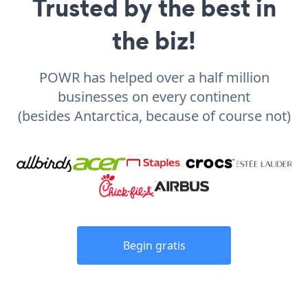
Trusted by the best in
the biz!
POWR has helped over a half million
businesses on every continent
(besides Antarctica, because of course not)
Begin gratis