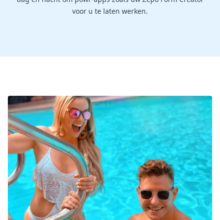
voor u te laten werken.