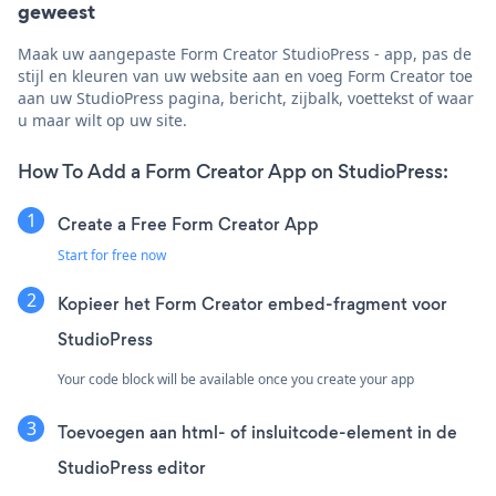
geweest
Maak uw aangepaste Form Creator StudioPress - app, pas de
stijl en kleuren van uw website aan en voeg Form Creator toe
aan uw StudioPress pagina, bericht, zijbalk, voettekst of waar
u maar wilt op uw site.
How To Add a Form Creator App on StudioPress:
Create a Free Form Creator App
Start for free now
Kopieer het Form Creator embed-fragment voor
StudioPress
Your code block will be available once you create your app
Toevoegen aan html- of insluitcode-element in de
StudioPress editor