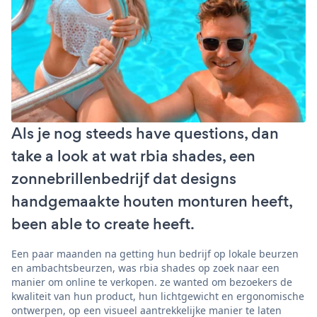
Als je nog steeds have questions, dan
take a look at wat rbia shades, een
zonnebrillenbedrijf dat designs
handgemaakte houten monturen heeft,
been able to create heeft.
Een paar maanden na getting hun bedrijf op lokale beurzen
en ambachtsbeurzen, was rbia shades op zoek naar een
manier om online te verkopen. ze wanted om bezoekers de
kwaliteit van hun product, hun lichtgewicht en ergonomische
ontwerpen, op een visueel aantrekkelijke manier te laten