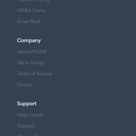
HIPAA Forms
Email Blast
Company
About POWR
We're hiring!
Terms of Service
Privacy
Support
Help Center
Tutorials