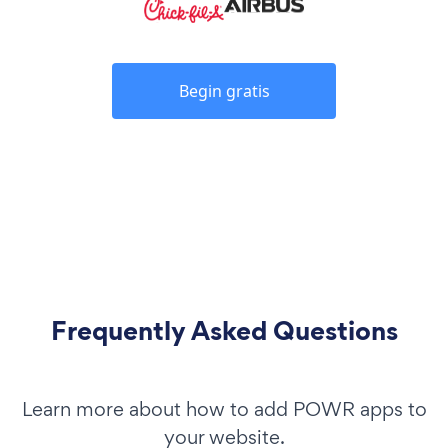
Begin gratis
Frequently Asked Questions
Learn more about how to add POWR apps to
your website.