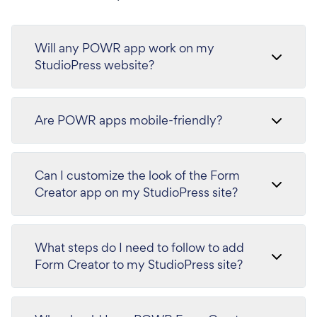
Will any POWR app work on my
StudioPress website?
Are POWR apps mobile-friendly?
Can I customize the look of the Form
Creator app on my StudioPress site?
What steps do I need to follow to add
Form Creator to my StudioPress site?