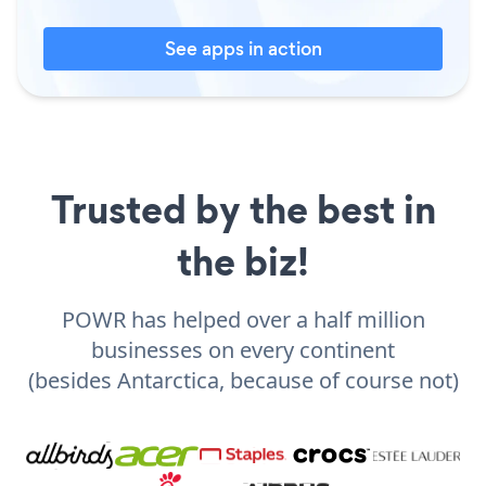
See apps in action
Trusted by the best in
the biz!
POWR has helped over a half million
businesses on every continent
(besides Antarctica, because of course not)