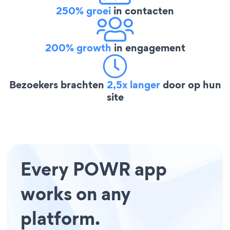
250% groei
in contacten
200% growth
in engagement
Bezoekers brachten
2,5x langer
door op hun
site
Every POWR app
works on any
platform.