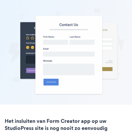
Het insluiten van Form Creator app op uw
StudioPress site is nog nooit zo eenvoudig