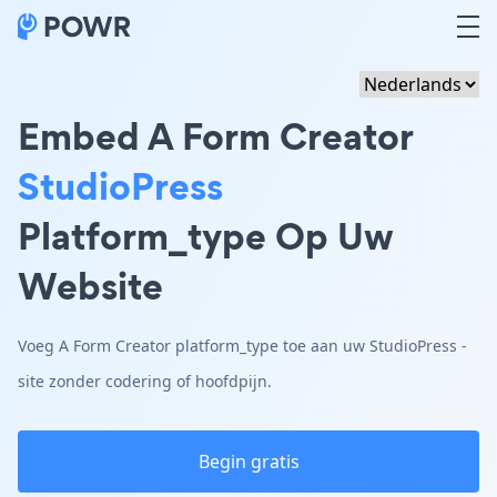
Embed A Form Creator
StudioPress
Platform_type Op Uw
Website
Voeg A Form Creator platform_type toe aan uw StudioPress -
site zonder codering of hoofdpijn.
Begin gratis