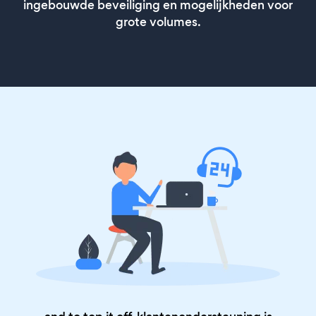
ingebouwde beveiliging en mogelijkheden voor
grote volumes.