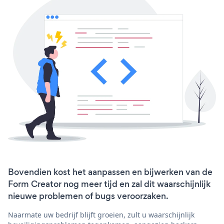
Bovendien kost het aanpassen en bijwerken van de
Form Creator nog meer tijd en zal dit waarschijnlijk
nieuwe problemen of bugs veroorzaken.
Naarmate uw bedrijf blijft groeien, zult u waarschijnlijk