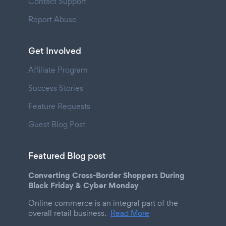
Contact Support
Report Abuse
Get Involved
Affiliate Program
Success Stories
Feature Requests
Guest Blog Post
Featured Blog post
Converting Cross-Border Shoppers During
Black Friday & Cyber Monday
Online commerce is an integral part of the
overall retail business.
Read More