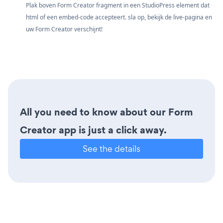
Plak boven Form Creator fragment in een StudioPress element dat
html of een embed-code accepteert. sla op, bekijk de live-pagina en
uw Form Creator verschijnt!
All you need to know about our Form
Creator app is just a click away.
See the details