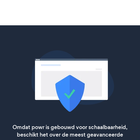
Omdat powr is gebouwd voor schaalbaarheid,
beschikt het over de meest geavanceerde