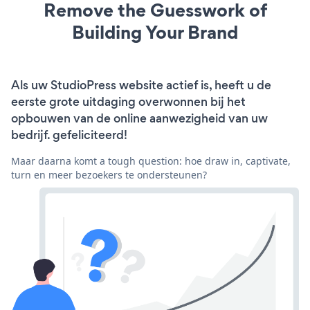
Remove the Guesswork of
Building Your Brand
Als uw StudioPress website actief is, heeft u de
eerste grote uitdaging overwonnen bij het
opbouwen van de online aanwezigheid van uw
bedrijf. gefeliciteerd!
Maar daarna komt a tough question: hoe draw in, captivate,
turn en meer bezoekers te ondersteunen?