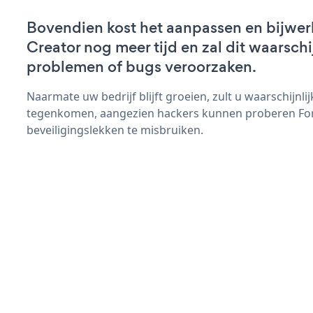
Bovendien kost het aanpassen en bijwe
Creator nog meer tijd en zal dit waarschi
problemen of bugs veroorzaken.
Naarmate uw bedrijf blijft groeien, zult u waarschijnl
tegenkomen, aangezien hackers kunnen proberen Fo
beveiligingslekken te misbruiken.