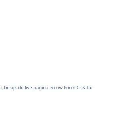
, bekijk de live-pagina en uw Form Creator