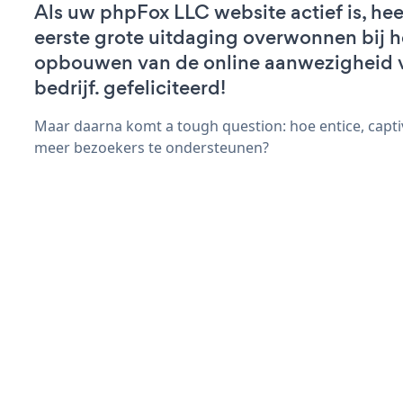
Als uw phpFox LLC website actief is, hee
eerste grote uitdaging overwonnen bij h
opbouwen van de online aanwezigheid 
bedrijf. gefeliciteerd!
Maar daarna komt a tough question: hoe entice, capt
meer bezoekers te ondersteunen?