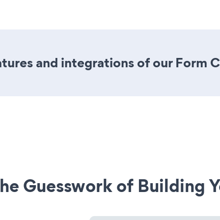
ures and integrations of our Form C
he Guesswork of Building Y