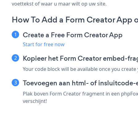
voettekst of waar u maar wilt op uw site.
How To Add a Form Creator App 
Create a Free Form Creator App
Start for free now
Kopieer het Form Creator embed-fr
Your code block will be available once you create
Toevoegen aan html- of insluitcode-
Plak boven Form Creator fragment in een phpFox 
verschijnt!