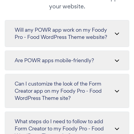
your website.
Will any POWR app work on my Foody
Pro - Food WordPress Theme website?
Are POWR apps mobile-friendly?
Can I customize the look of the Form
Creator app on my Foody Pro - Food
WordPress Theme site?
What steps do I need to follow to add
Form Creator to my Foody Pro - Food