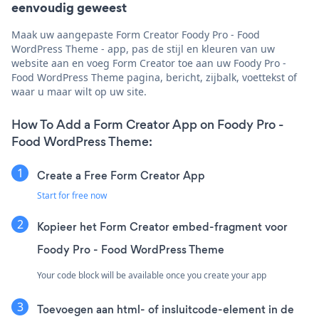
eenvoudig geweest
Maak uw aangepaste Form Creator Foody Pro - Food
WordPress Theme - app, pas de stijl en kleuren van uw
website aan en voeg Form Creator toe aan uw Foody Pro -
Food WordPress Theme pagina, bericht, zijbalk, voettekst of
waar u maar wilt op uw site.
How To Add a Form Creator App on Foody Pro -
Food WordPress Theme:
Create a Free Form Creator App
Start for free now
Kopieer het Form Creator embed-fragment voor
Foody Pro - Food WordPress Theme
Your code block will be available once you create your app
Toevoegen aan html- of insluitcode-element in de