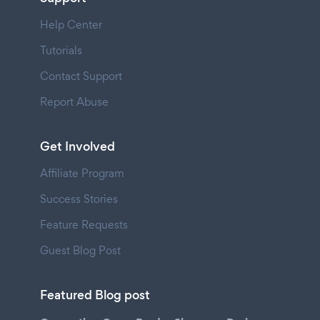
Help Center
Tutorials
Contact Support
Report Abuse
Get Involved
Affiliate Program
Success Stories
Feature Requests
Guest Blog Post
Featured Blog post