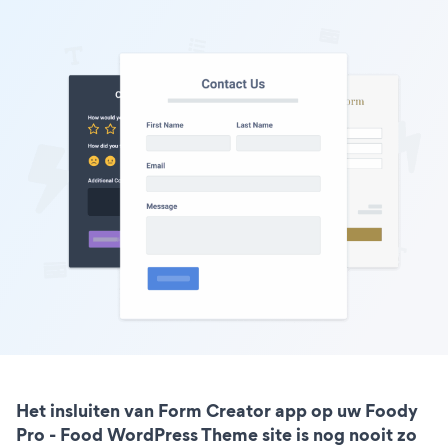
Het insluiten van Form Creator app op uw Foody
Pro - Food WordPress Theme site is nog nooit zo