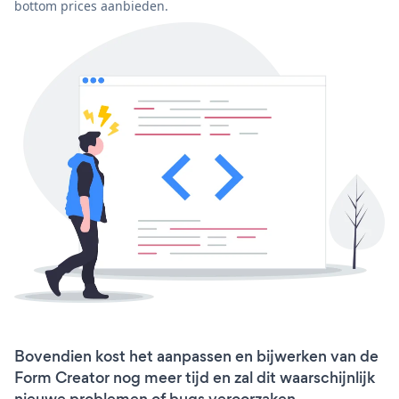
bottom prices aanbieden.
Bovendien kost het aanpassen en bijwerken van de
Form Creator nog meer tijd en zal dit waarschijnlijk