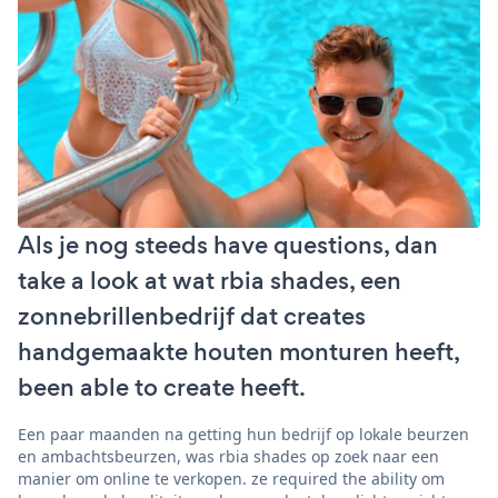
Als je nog steeds have questions, dan
take a look at wat rbia shades, een
zonnebrillenbedrijf dat creates
handgemaakte houten monturen heeft,
been able to create heeft.
Een paar maanden na getting hun bedrijf op lokale beurzen
en ambachtsbeurzen, was rbia shades op zoek naar een
manier om online te verkopen. ze required the ability om