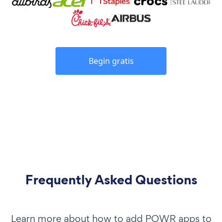
Begin gratis
Frequently Asked Questions
Learn more about how to add POWR apps to