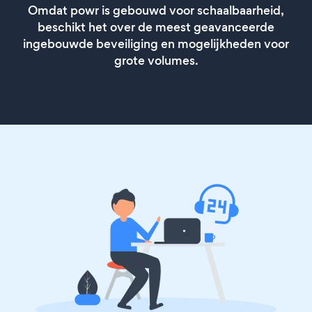
Omdat powr is gebouwd voor schaalbaarheid,
beschikt het over de meest geavanceerde
ingebouwde beveiliging en mogelijkheden voor
grote volumes.