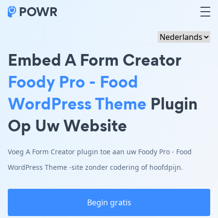
Embed A Form Creator
Foody Pro - Food
WordPress Theme
Plugin
Op Uw Website
Voeg A Form Creator plugin toe aan uw Foody Pro - Food
WordPress Theme -site zonder codering of hoofdpijn.
Begin gratis