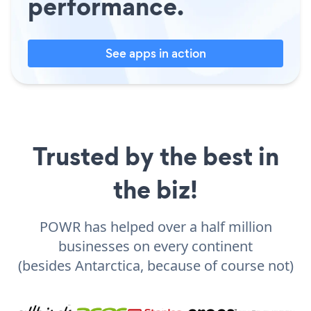
performance.
See apps in action
Trusted by the best in
the biz!
POWR has helped over a half million
businesses on every continent
(besides Antarctica, because of course not)