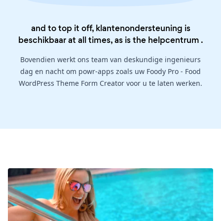
and to top it off, klantenondersteuning is
beschikbaar at all times, as is the
helpcentrum
.
Bovendien werkt ons team van deskundige ingenieurs
dag en nacht om powr-apps zoals uw Foody Pro - Food
WordPress Theme Form Creator voor u te laten werken.