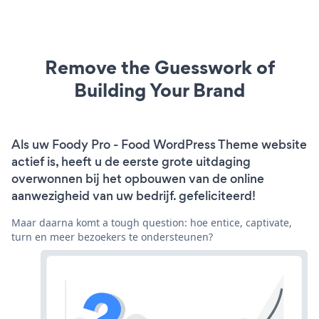
Remove the Guesswork of
Building Your Brand
Als uw Foody Pro - Food WordPress Theme website
actief is, heeft u de eerste grote uitdaging
overwonnen bij het opbouwen van de online
aanwezigheid van uw bedrijf. gefeliciteerd!
Maar daarna komt a tough question: hoe entice, captivate,
turn en meer bezoekers te ondersteunen?