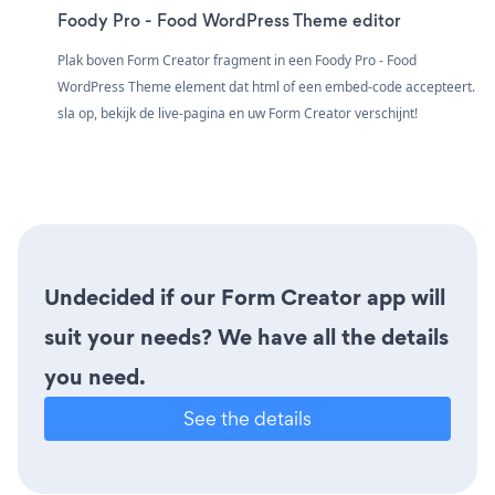
Foody Pro - Food WordPress Theme editor
Plak boven Form Creator fragment in een Foody Pro - Food
WordPress Theme element dat html of een embed-code accepteert.
sla op, bekijk de live-pagina en uw Form Creator verschijnt!
Undecided if our Form Creator app will
suit your needs? We have all the details
you need.
See the details