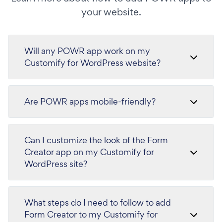
your website.
Will any POWR app work on my
Customify for WordPress website?
Are POWR apps mobile-friendly?
Can I customize the look of the Form
Creator app on my Customify for
WordPress site?
What steps do I need to follow to add
Form Creator to my Customify for