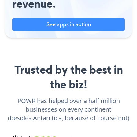
revenue.
See apps in action
Trusted by the best in
the biz!
POWR has helped over a half million
businesses on every continent
(besides Antarctica, because of course not)