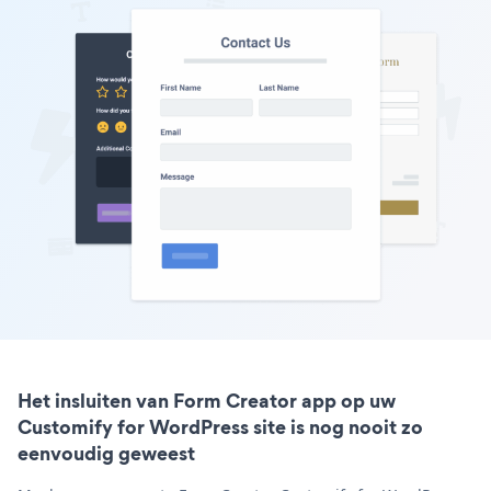
Het insluiten van Form Creator app op uw
Customify for WordPress site is nog nooit zo
eenvoudig geweest