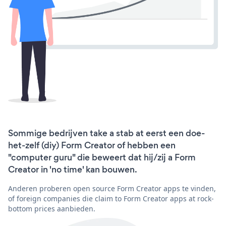
Sommige bedrijven take a stab at eerst een doe-
het-zelf (diy) Form Creator of hebben een
"computer guru" die beweert dat hij/zij a Form
Creator in 'no time' kan bouwen.
Anderen proberen open source Form Creator apps te vinden,
of foreign companies die claim to Form Creator apps at rock-
bottom prices aanbieden.