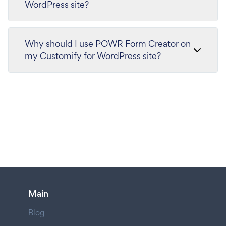
WordPress site?
Why should I use POWR Form Creator on
my Customify for WordPress site?
Main
Blog