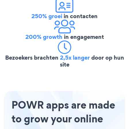
250% groei
in contacten
200% growth
in engagement
Bezoekers brachten
2,5x langer
door op hun
site
POWR apps are made
to grow your online