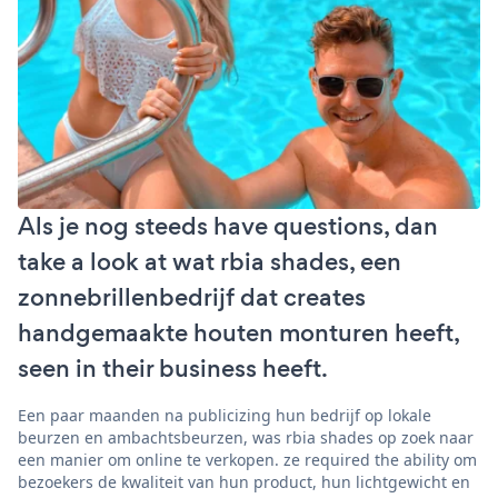
Als je nog steeds have questions, dan
take a look at wat rbia shades, een
zonnebrillenbedrijf dat creates
handgemaakte houten monturen heeft,
seen in their business heeft.
Een paar maanden na publicizing hun bedrijf op lokale
beurzen en ambachtsbeurzen, was rbia shades op zoek naar
een manier om online te verkopen. ze required the ability om
bezoekers de kwaliteit van hun product, hun lichtgewicht en