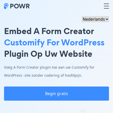
Embed A Form Creator
Customify For WordPress
Plugin Op Uw Website
Voeg A Form Creator plugin toe aan uw Customify for
WordPress -site zonder codering of hoofdpijn.
Begin gratis