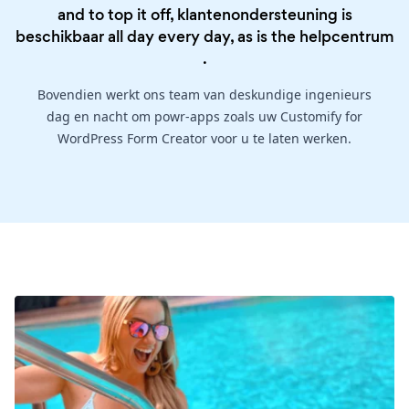
and to top it off, klantenondersteuning is
beschikbaar all day every day, as is the
helpcentrum
.
Bovendien werkt ons team van deskundige ingenieurs
dag en nacht om powr-apps zoals uw Customify for
WordPress Form Creator voor u te laten werken.