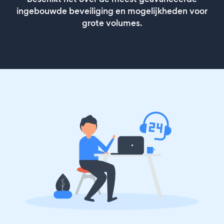
ingebouwde beveiliging en mogelijkheden voor
grote volumes.