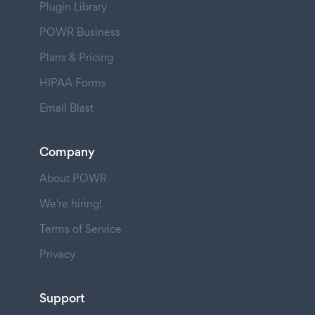
Plugin Library
POWR Business
Plans & Pricing
HIPAA Forms
Email Blast
Company
About POWR
We're hiring!
Terms of Service
Privacy
Support