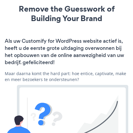
Remove the Guesswork of
Building Your Brand
Als uw Customify for WordPress website actief is,
heeft u de eerste grote uitdaging overwonnen bij
het opbouwen van de online aanwezigheid van uw
bedrijf. gefeliciteerd!
Maar daarna komt the hard part: hoe entice, captivate, make
en meer bezoekers te ondersteunen?