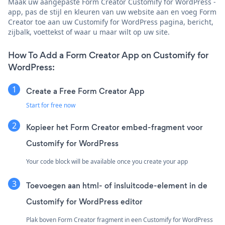
Maak uw aangepaste Form Creator Customify for WordPress -
app, pas de stijl en kleuren van uw website aan en voeg Form
Creator toe aan uw Customify for WordPress pagina, bericht,
zijbalk, voettekst of waar u maar wilt op uw site.
How To Add a Form Creator App on Customify for
WordPress:
Create a Free Form Creator App
Start for free now
Kopieer het Form Creator embed-fragment voor
Customify for WordPress
Your code block will be available once you create your app
Toevoegen aan html- of insluitcode-element in de
Customify for WordPress editor
Plak boven Form Creator fragment in een Customify for WordPress