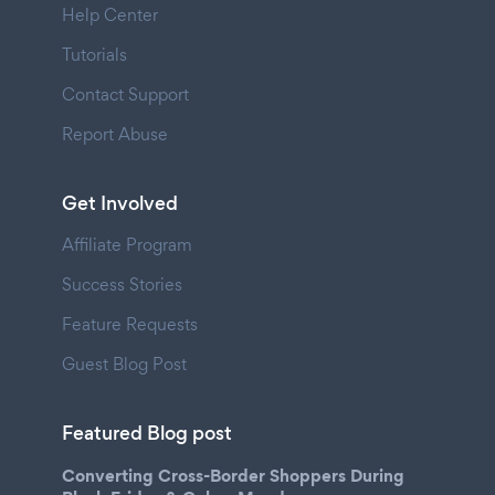
Help Center
Tutorials
Contact Support
Report Abuse
Get Involved
Affiliate Program
Success Stories
Feature Requests
Guest Blog Post
Featured Blog post
Converting Cross-Border Shoppers During