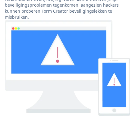
beveiligingsproblemen tegenkomen, aangezien hackers
kunnen proberen Form Creator beveiligingslekken te
misbruiken.