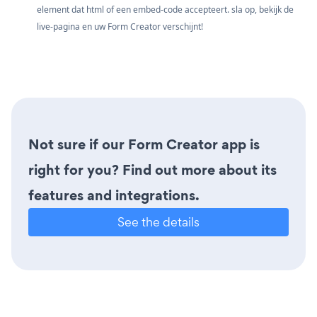
element dat html of een embed-code accepteert. sla op, bekijk de
live-pagina en uw Form Creator verschijnt!
Not sure if our Form Creator app is
right for you? Find out more about its
features and integrations.
See the details