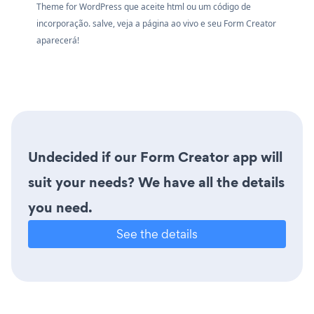
Theme for WordPress que aceite html ou um código de
incorporação. salve, veja a página ao vivo e seu Form Creator
aparecerá!
Undecided if our Form Creator app will
suit your needs? We have all the details
you need.
See the details