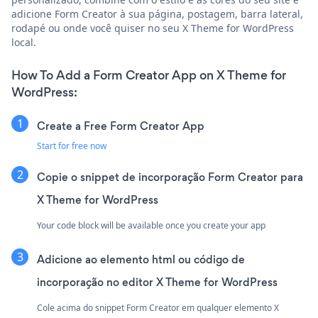
adicione Form Creator à sua página, postagem, barra lateral,
rodapé ou onde você quiser no seu X Theme for WordPress
local.
How To Add a Form Creator App on X Theme for
WordPress:
Create a Free Form Creator App
Start for free now
Copie o snippet de incorporação Form Creator para
X Theme for WordPress
Your code block will be available once you create your app
Adicione ao elemento html ou código de
incorporação no editor X Theme for WordPress
Cole acima do snippet Form Creator em qualquer elemento X