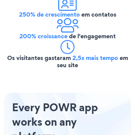
250% de crescimento
em contatos
200% croissance
de l'engagement
Os visitantes gastaram
2,5x mais tempo
em
seu site
Every POWR app
works on any