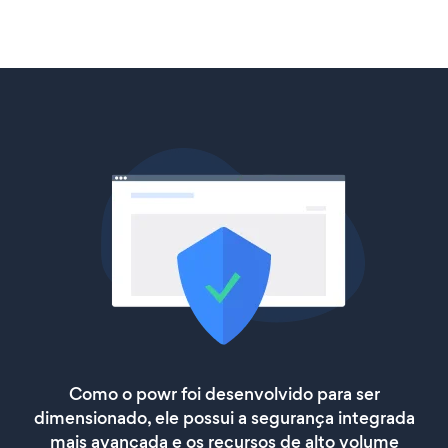
Como o powr foi desenvolvido para ser
dimensionado, ele possui a segurança integrada
mais avançada e os recursos de alto volume