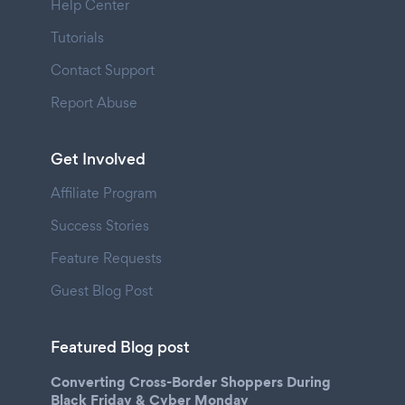
Help Center
Tutorials
Contact Support
Report Abuse
Get Involved
Affiliate Program
Success Stories
Feature Requests
Guest Blog Post
Featured Blog post
Converting Cross-Border Shoppers During
Black Friday & Cyber Monday