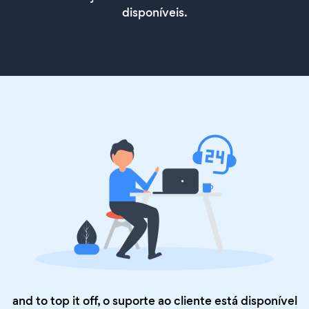
disponíveis.
and to top it off, o suporte ao cliente está disponível