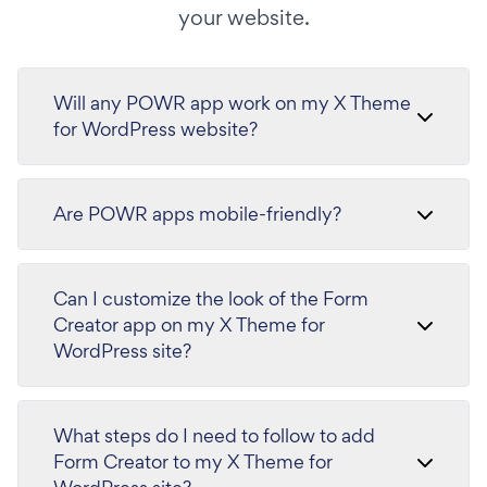
your website.
Will any POWR app work on my X Theme
for WordPress website?
Are POWR apps mobile-friendly?
Can I customize the look of the Form
Creator app on my X Theme for
WordPress site?
What steps do I need to follow to add
Form Creator to my X Theme for