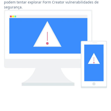
podem tentar explorar Form Creator vulnerabilidades de
segurança.