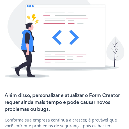
Além disso, personalizar e atualizar o Form Creator
requer ainda mais tempo e pode causar novos
problemas ou bugs.
Conforme sua empresa continua a crescer, é provável que
você enfrente problemas de segurança, pois os hackers