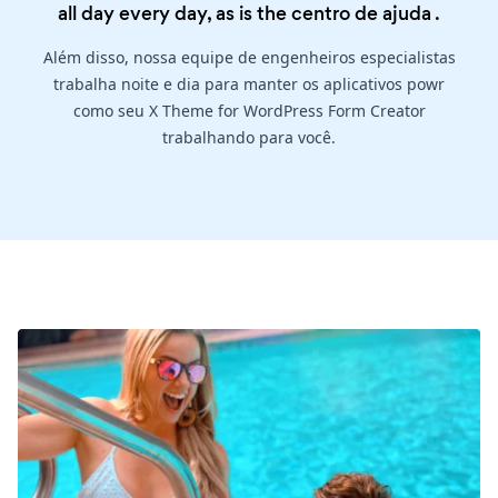
all day every day, as is the
centro de ajuda
.
Além disso, nossa equipe de engenheiros especialistas
trabalha noite e dia para manter os aplicativos powr
como seu X Theme for WordPress Form Creator
trabalhando para você.