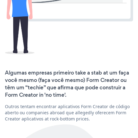
Algumas empresas primeiro take a stab at um faça
você mesmo (faça você mesmo) Form Creator ou
têm um “techie” que afirma que pode construir a
Form Creator in 'no time'.
Outros tentam encontrar aplicativos Form Creator de código
aberto ou companies abroad que allegedly oferecem Form
Creator aplicativos at rock-bottom prices.