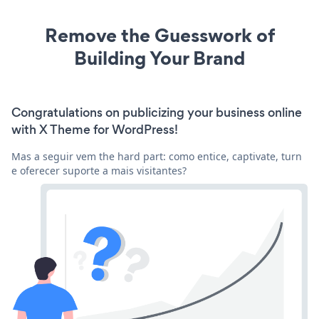
Remove the Guesswork of
Building Your Brand
Congratulations on publicizing your business online
with X Theme for WordPress!
Mas a seguir vem the hard part: como entice, captivate, turn
e oferecer suporte a mais visitantes?