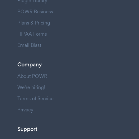
Plugin Library
POWR Business
Plans & Pricing
HIPAA Forms
Email Blast
Company
About POWR
We're hiring!
Terms of Service
Privacy
Support