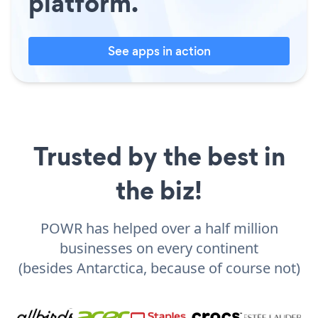
platform.
See apps in action
Trusted by the best in
the biz!
POWR has helped over a half million
businesses on every continent
(besides Antarctica, because of course not)