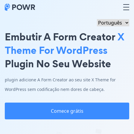
Embutir A Form Creator
X
Theme For WordPress
Plugin No Seu Website
plugin adicione A Form Creator ao seu site X Theme for
WordPress sem codificação nem dores de cabeça.
Comece grátis