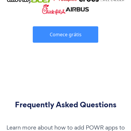
Comece grátis
Frequently Asked Questions
Learn more about how to add POWR apps to