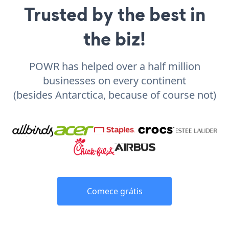
Trusted by the best in
the biz!
POWR has helped over a half million
businesses on every continent
(besides Antarctica, because of course not)
Comece grátis