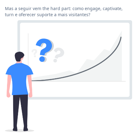
Mas a seguir vem the hard part: como engage, captivate,
turn e oferecer suporte a mais visitantes?