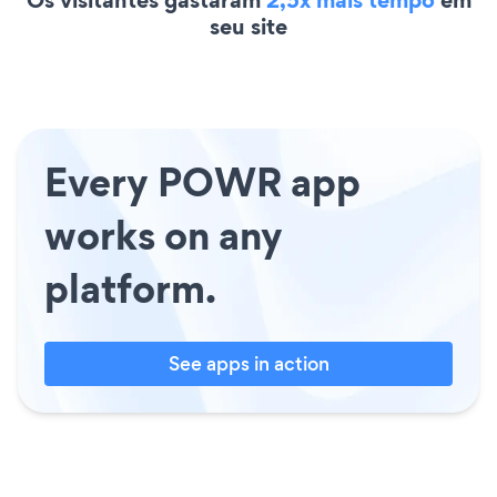
seu site
Every POWR app
works on any
platform.
See apps in action