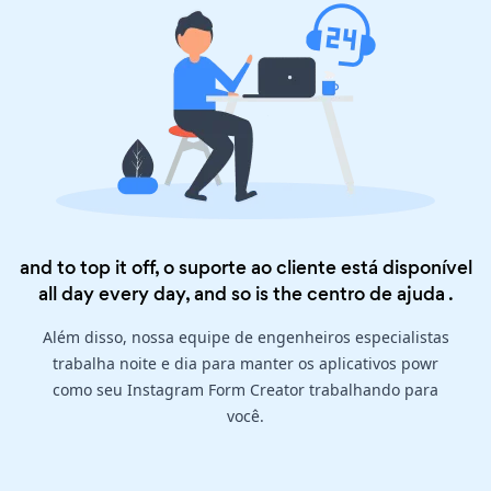
and to top it off, o suporte ao cliente está disponível
all day every day, and so is the
centro de ajuda
.
Além disso, nossa equipe de engenheiros especialistas
trabalha noite e dia para manter os aplicativos powr
como seu Instagram Form Creator trabalhando para
você.