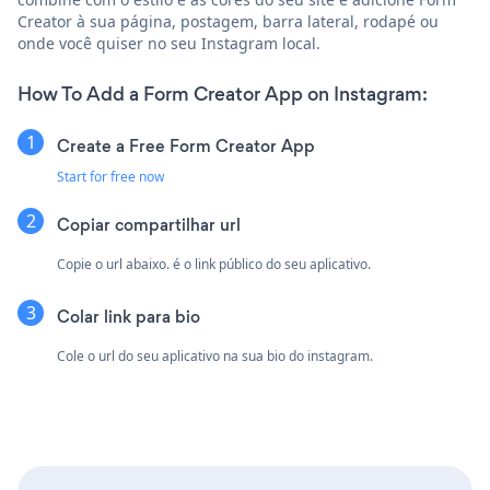
Creator à sua página, postagem, barra lateral, rodapé ou
onde você quiser no seu Instagram local.
How To Add a Form Creator App on Instagram:
Create a Free Form Creator App
Start for free now
Copiar compartilhar url
Copie o url abaixo. é o link público do seu aplicativo.
Colar link para bio
Cole o url do seu aplicativo na sua bio do instagram.