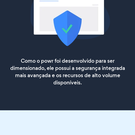
Como o powr foi desenvolvido para ser
dimensionado, ele possui a segurança integrada
mais avançada e os recursos de alto volume
disponíveis.