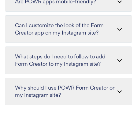
Are POWR apps mobile-friendly?
Can I customize the look of the Form
Creator app on my Instagram site?
What steps do I need to follow to add
Form Creator to my Instagram site?
Why should I use POWR Form Creator on
my Instagram site?