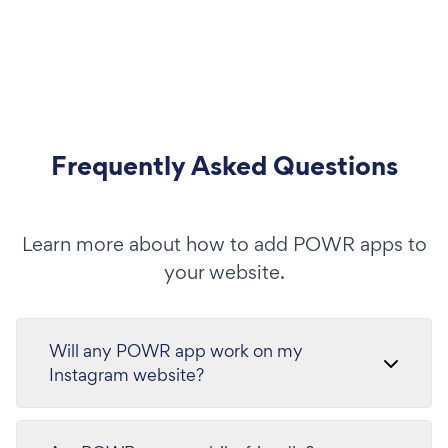
Frequently Asked Questions
Learn more about how to add POWR apps to
your website.
Will any POWR app work on my
Instagram website?