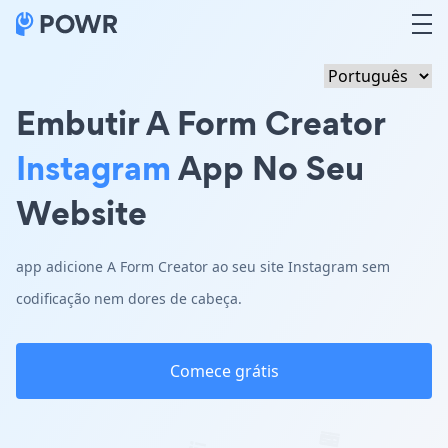
Embutir A Form Creator
Instagram
App No Seu
Website
app adicione A Form Creator ao seu site Instagram sem
codificação nem dores de cabeça.
Comece grátis