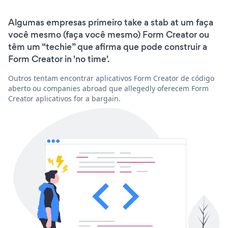
Algumas empresas primeiro take a stab at um faça
você mesmo (faça você mesmo) Form Creator ou
têm um “techie” que afirma que pode construir a
Form Creator in 'no time'.
Outros tentam encontrar aplicativos Form Creator de código
aberto ou companies abroad que allegedly oferecem Form
Creator aplicativos for a bargain.