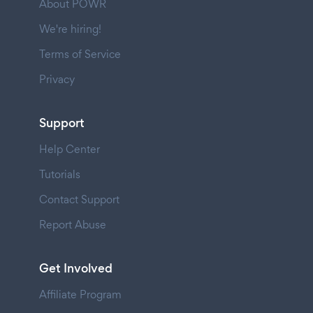
About POWR
We're hiring!
Terms of Service
Privacy
Support
Help Center
Tutorials
Contact Support
Report Abuse
Get Involved
Affiliate Program