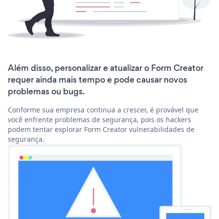
Além disso, personalizar e atualizar o Form Creator
requer ainda mais tempo e pode causar novos
problemas ou bugs.
Conforme sua empresa continua a crescer, é provável que
você enfrente problemas de segurança, pois os hackers
podem tentar explorar Form Creator vulnerabilidades de
segurança.