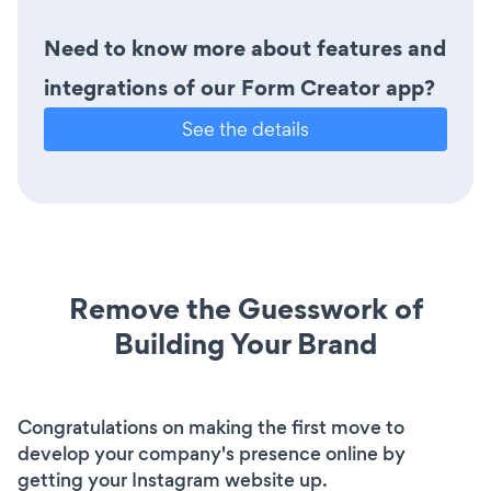
Need to know more about features and
integrations of our Form Creator app?
See the details
Remove the Guesswork of
Building Your Brand
Congratulations on making the first move to
develop your company's presence online by
getting your Instagram website up.