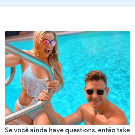
Se você ainda have questions, então take