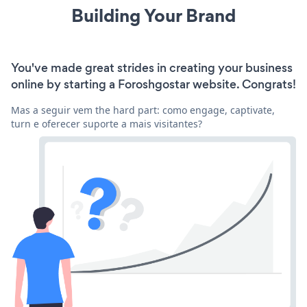
Building Your Brand
You've made great strides in creating your business
online by starting a Foroshgostar website. Congrats!
Mas a seguir vem the hard part: como engage, captivate,
turn e oferecer suporte a mais visitantes?