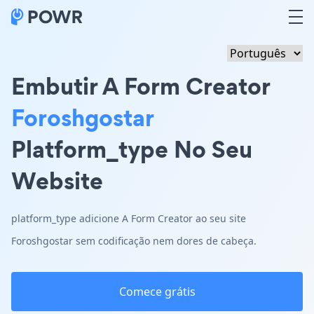
Embutir A Form Creator
Foroshgostar
Platform_type No Seu
Website
platform_type adicione A Form Creator ao seu site
Foroshgostar sem codificação nem dores de cabeça.
Comece grátis