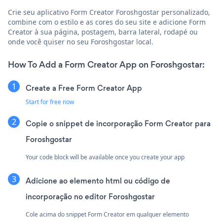
Crie seu aplicativo Form Creator Foroshgostar personalizado,
combine com o estilo e as cores do seu site e adicione Form
Creator à sua página, postagem, barra lateral, rodapé ou
onde você quiser no seu Foroshgostar local.
How To Add a Form Creator App on Foroshgostar:
Create a Free Form Creator App
Start for free now
Copie o snippet de incorporação Form Creator para
Foroshgostar
Your code block will be available once you create your app
Adicione ao elemento html ou código de
incorporação no editor Foroshgostar
Cole acima do snippet Form Creator em qualquer elemento