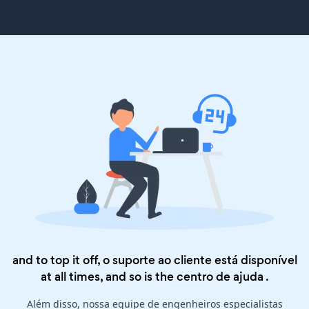
and to top it off, o suporte ao cliente está disponível
at all times, and so is the
centro de ajuda
.
Além disso, nossa equipe de engenheiros especialistas