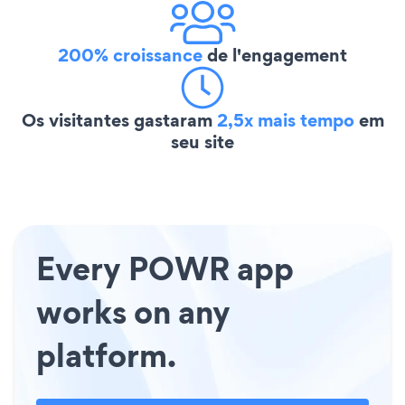
200% croissance
de l'engagement
Os visitantes gastaram
2,5x mais tempo
em
seu site
Every POWR app
works on any
platform.