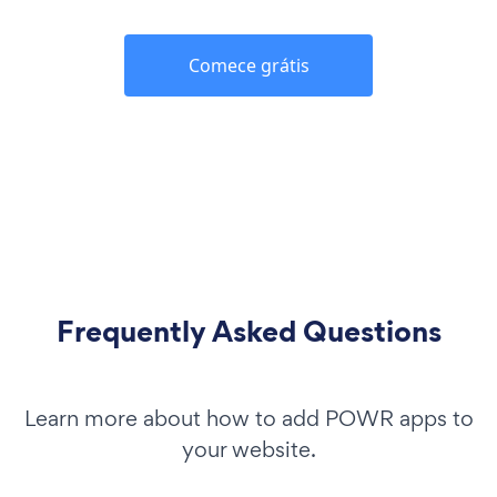
Comece grátis
Frequently Asked Questions
Learn more about how to add POWR apps to
your website.