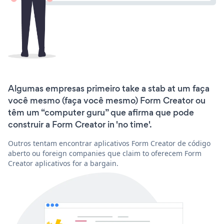
Algumas empresas primeiro take a stab at um faça
você mesmo (faça você mesmo) Form Creator ou
têm um “computer guru” que afirma que pode
construir a Form Creator in 'no time'.
Outros tentam encontrar aplicativos Form Creator de código
aberto ou foreign companies que claim to oferecem Form
Creator aplicativos for a bargain.