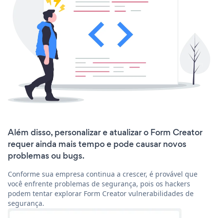
Além disso, personalizar e atualizar o Form Creator
requer ainda mais tempo e pode causar novos
problemas ou bugs.
Conforme sua empresa continua a crescer, é provável que
você enfrente problemas de segurança, pois os hackers
podem tentar explorar Form Creator vulnerabilidades de
segurança.