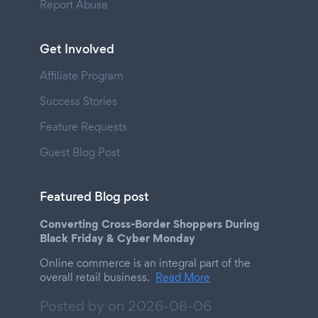
Report Abuse
Get Involved
Affiliate Program
Success Stories
Feature Requests
Guest Blog Post
Featured Blog post
Converting Cross-Border Shoppers During
Black Friday & Cyber Monday
Online commerce is an integral part of the
overall retail business.
Read More
Posted by on
2026-08-06