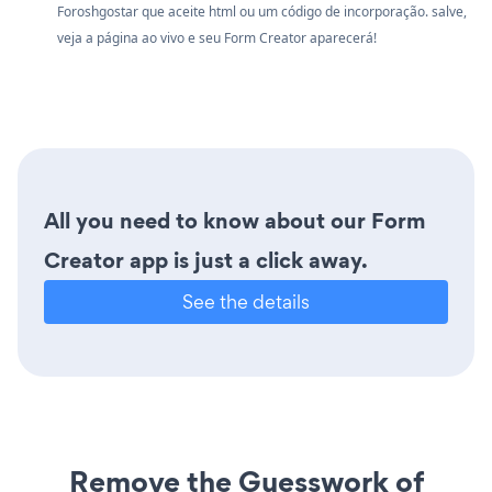
Foroshgostar que aceite html ou um código de incorporação. salve,
veja a página ao vivo e seu Form Creator aparecerá!
All you need to know about our Form
Creator app is just a click away.
See the details
Remove the Guesswork of