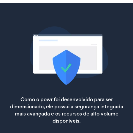
Como o powr foi desenvolvido para ser
dimensionado, ele possui a segurança integrada
mais avançada e os recursos de alto volume
disponíveis.