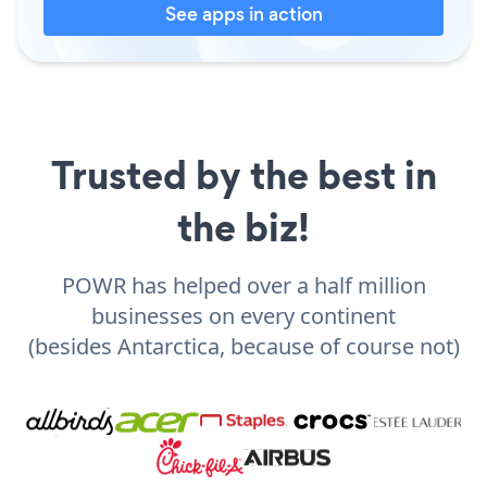
See apps in action
Trusted by the best in
the biz!
POWR has helped over a half million
businesses on every continent
(besides Antarctica, because of course not)