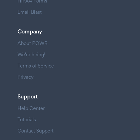
HIPAA Forms
Email Blast
Company
About POWR
We're hiring!
Terms of Service
Privacy
Support
Help Center
Tutorials
Contact Support