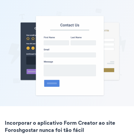
Incorporar o aplicativo Form Creator ao site
Foroshgostar nunca foi tão fácil