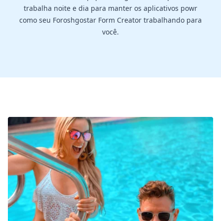
trabalha noite e dia para manter os aplicativos powr
como seu Foroshgostar Form Creator trabalhando para
você.