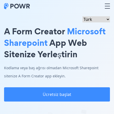
A Form Creator
Microsoft
Sharepoint
App Web
Sitenize Yerleştirin
Kodlama veya baş ağrısı olmadan Microsoft Sharepoint
sitenize A Form Creator app ekleyin.
Ücretsiz başlat