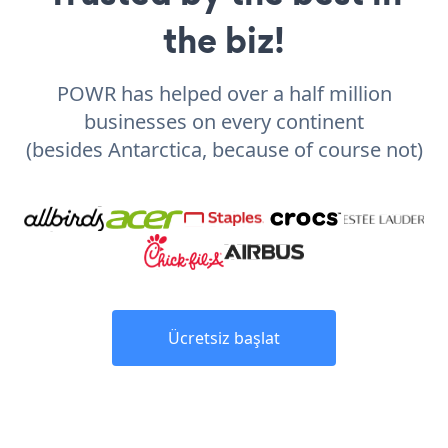
the biz!
POWR has helped over a half million
businesses on every continent
(besides Antarctica, because of course not)
Ücretsiz başlat