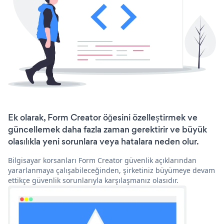
Ek olarak, Form Creator öğesini özelleştirmek ve
güncellemek daha fazla zaman gerektirir ve büyük
olasılıkla yeni sorunlara veya hatalara neden olur.
Bilgisayar korsanları Form Creator güvenlik açıklarından
yararlanmaya çalışabileceğinden, şirketiniz büyümeye devam
ettikçe güvenlik sorunlarıyla karşılaşmanız olasıdır.