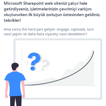
Microsoft Sharepoint web sitenizi çalışır hale
getirdiyseniz, işletmelerinizin çevrimiçi varlığını
oluştururken ilk büyük zorluğun üstesinden geldiniz.
tebrikler!
Ama sonra the hard part geliyor: engage, captivate, turn
nasıl yapılır ve daha fazla ziyaretçi nasıl desteklenir?