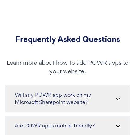
Frequently Asked Questions
Learn more about how to add POWR apps to
your website.
Will any POWR app work on my
Microsoft Sharepoint website?
Are POWR apps mobile-friendly?