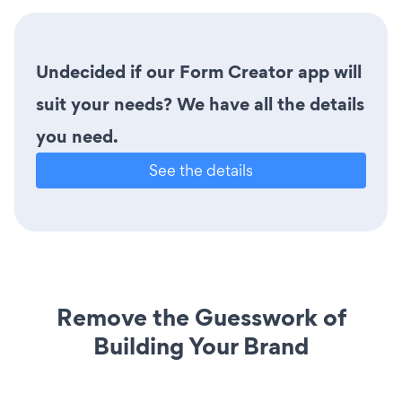
Undecided if our Form Creator app will
suit your needs? We have all the details
you need.
See the details
Remove the Guesswork of
Building Your Brand