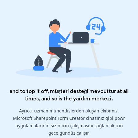
and to top it off, müşteri desteği mevcuttur at all
times, and so is the
yardım merkezi
.
Ayrıca, uzman mühendislerden oluşan ekibimiz,
Microsoft Sharepoint Form Creator cihazınız gibi powr
uygulamalarının sizin için çalışmasını sağlamak için
gece gündüz çalışır.