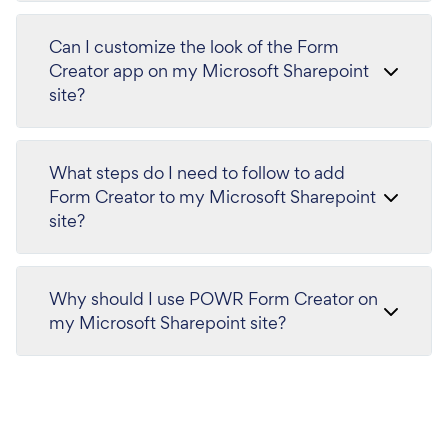
Can I customize the look of the Form
Creator app on my Microsoft Sharepoint
site?
What steps do I need to follow to add
Form Creator to my Microsoft Sharepoint
site?
Why should I use POWR Form Creator on
my Microsoft Sharepoint site?