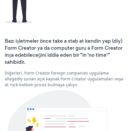
Bazı işletmeler önce take a stab at kendin yap (diy)
Form Creator ya da computer guru a Form Creator
inşa edebileceğini iddia eden bir “in 'no time'”
sahibidir.
Diğerleri, Form Creator foreign companies uygulama
allegedly sunan açık kaynak Form Creator uygulamaları veya
at rock-bottom prices bulmaya çalışır.