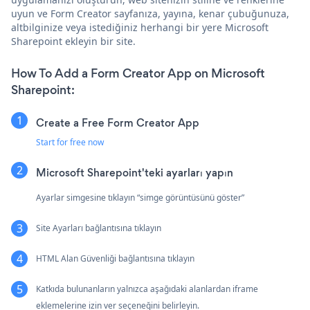
uyun ve Form Creator sayfanıza, yayına, kenar çubuğunuza,
altbilginize veya istediğiniz herhangi bir yere Microsoft
Sharepoint ekleyin bir site.
How To Add a Form Creator App on Microsoft
Sharepoint:
Create a Free Form Creator App
Start for free now
Microsoft Sharepoint'teki ayarları yapın
Ayarlar simgesine tıklayın “simge görüntüsünü göster”
Site Ayarları bağlantısına tıklayın
HTML Alan Güvenliği bağlantısına tıklayın
Katkıda bulunanların yalnızca aşağıdaki alanlardan iframe
eklemelerine izin ver seçeneğini belirleyin.