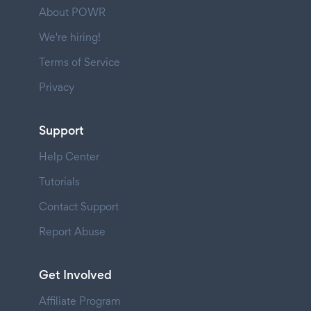
About POWR
We're hiring!
Terms of Service
Privacy
Support
Help Center
Tutorials
Contact Support
Report Abuse
Get Involved
Affiliate Program