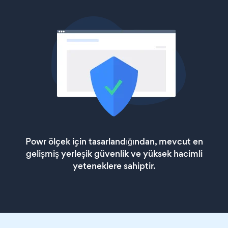
Powr ölçek için tasarlandığından, mevcut en
gelişmiş yerleşik güvenlik ve yüksek hacimli
yeteneklere sahiptir.