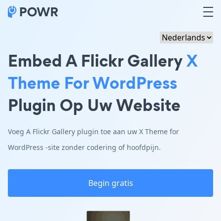
Embed A Flickr Gallery
X
Theme For WordPress
Plugin Op Uw Website
Voeg A Flickr Gallery plugin toe aan uw X Theme for
WordPress -site zonder codering of hoofdpijn.
Begin gratis