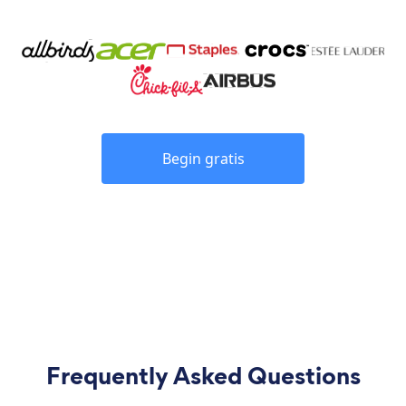
Begin gratis
Frequently Asked Questions