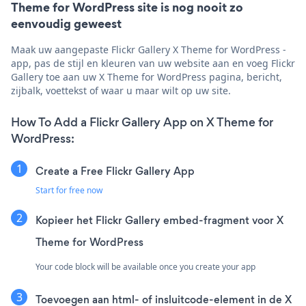
Theme for WordPress site is nog nooit zo
eenvoudig geweest
Maak uw aangepaste Flickr Gallery X Theme for WordPress -
app, pas de stijl en kleuren van uw website aan en voeg Flickr
Gallery toe aan uw X Theme for WordPress pagina, bericht,
zijbalk, voettekst of waar u maar wilt op uw site.
How To Add a Flickr Gallery App on X Theme for
WordPress:
Create a Free Flickr Gallery App
Start for free now
Kopieer het Flickr Gallery embed-fragment voor X
Theme for WordPress
Your code block will be available once you create your app
Toevoegen aan html- of insluitcode-element in de X