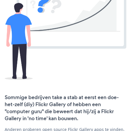
Sommige bedrijven take a stab at eerst een doe-
het-zelf (diy) Flickr Gallery of hebben een
"computer guru" die beweert dat hij/zij a Flickr
Gallery in 'no time' kan bouwen.
Anderen proberen open source Flickr Gallery apps te vinden,