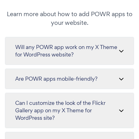
Learn more about how to add POWR apps to
your website.
Will any POWR app work on my X Theme
for WordPress website?
Are POWR apps mobile-friendly?
Can I customize the look of the Flickr
Gallery app on my X Theme for
WordPress site?