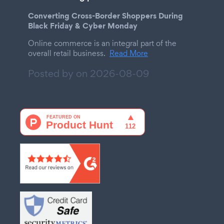
Converting Cross-Border Shoppers During
Black Friday & Cyber Monday
Online commerce is an integral part of the
overall retail business.
Read More
Posted by on
2026-08-09