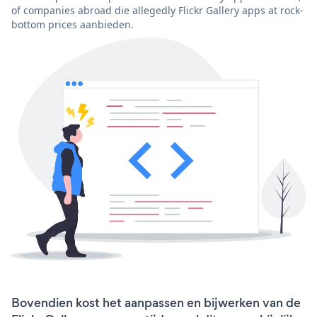
of companies abroad die allegedly Flickr Gallery apps at rock-
bottom prices aanbieden.
Bovendien kost het aanpassen en bijwerken van de