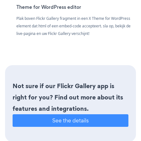
Theme for WordPress editor
Plak boven Flickr Gallery fragment in een X Theme for WordPress
element dat html of een embed-code accepteert. sla op, bekijk de
live-pagina en uw Flickr Gallery verschijnt!
Not sure if our Flickr Gallery app is
right for you? Find out more about its
features and integrations.
See the details