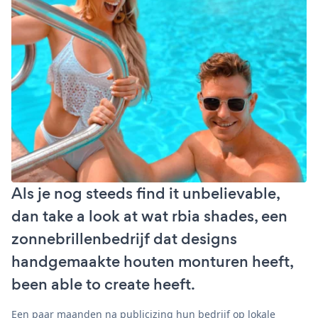
Als je nog steeds find it unbelievable,
dan take a look at wat rbia shades, een
zonnebrillenbedrijf dat designs
handgemaakte houten monturen heeft,
been able to create heeft.
Een paar maanden na publicizing hun bedrijf op lokale