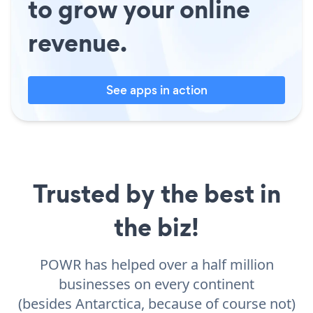
to grow your online
revenue.
See apps in action
Trusted by the best in
the biz!
POWR has helped over a half million
businesses on every continent
(besides Antarctica, because of course not)