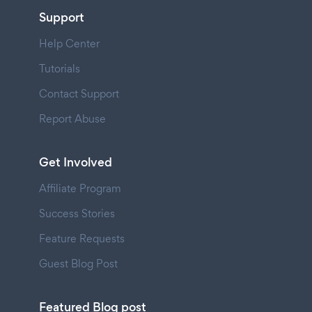
Support
Help Center
Tutorials
Contact Support
Report Abuse
Get Involved
Affiliate Program
Success Stories
Feature Requests
Guest Blog Post
Featured Blog post