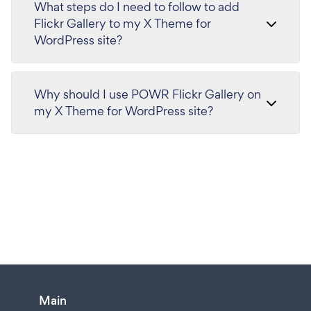
What steps do I need to follow to add
Flickr Gallery to my X Theme for
WordPress site?
Why should I use POWR Flickr Gallery on
my X Theme for WordPress site?
Main