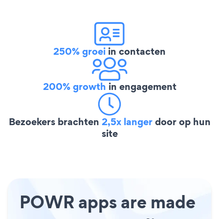
250% groei
in contacten
200% growth
in engagement
Bezoekers brachten
2,5x langer
door op hun
site
POWR apps are made