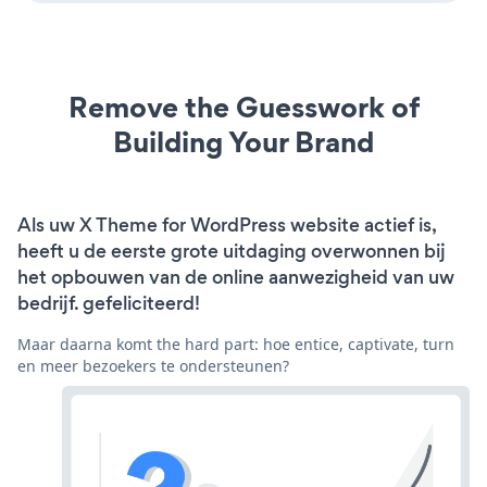
Remove the Guesswork of
Building Your Brand
Als uw X Theme for WordPress website actief is,
heeft u de eerste grote uitdaging overwonnen bij
het opbouwen van de online aanwezigheid van uw
bedrijf. gefeliciteerd!
Maar daarna komt the hard part: hoe entice, captivate, turn
en meer bezoekers te ondersteunen?