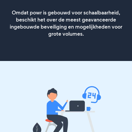
Omdat powr is gebouwd voor schaalbaarheid,
beschikt het over de meest geavanceerde
ingebouwde beveiliging en mogelijkheden voor
grote volumes.