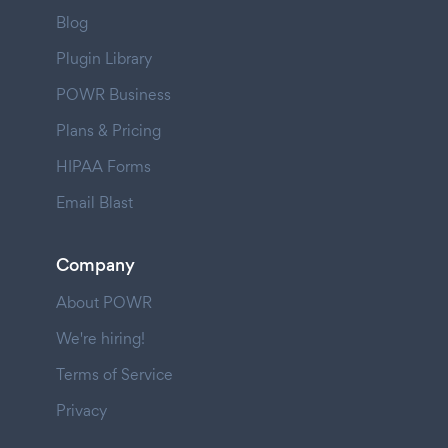
Blog
Plugin Library
POWR Business
Plans & Pricing
HIPAA Forms
Email Blast
Company
About POWR
We're hiring!
Terms of Service
Privacy