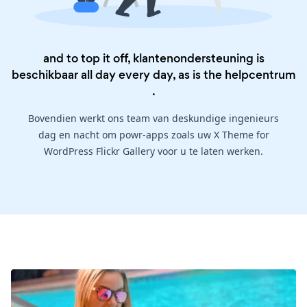
and to top it off, klantenondersteuning is
beschikbaar all day every day, as is the
helpcentrum
.
Bovendien werkt ons team van deskundige ingenieurs
dag en nacht om powr-apps zoals uw X Theme for
WordPress Flickr Gallery voor u te laten werken.