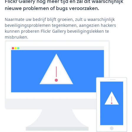
Flickr Gallery nog meer tijd en zal dit waarschijnlijk
nieuwe problemen of bugs veroorzaken.
Naarmate uw bedrijf blijft groeien, zult u waarschijnlijk
beveiligingsproblemen tegenkomen, aangezien hackers
kunnen proberen Flickr Gallery beveiligingslekken te
misbruiken.