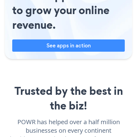
to grow your online
revenue.
See apps in action
Trusted by the best in
the biz!
POWR has helped over a half million
businesses on every continent