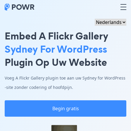
Embed A Flickr Gallery
Sydney For WordPress
Plugin Op Uw Website
Voeg A Flickr Gallery plugin toe aan uw Sydney for WordPress
-site zonder codering of hoofdpijn.
Begin gratis