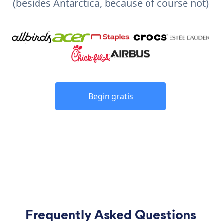
(besides Antarctica, because of course not)
Begin gratis
Frequently Asked Questions