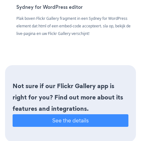
Sydney for WordPress editor
Plak boven Flickr Gallery fragment in een Sydney for WordPress
element dat html of een embed-code accepteert. sla op, bekijk de
live-pagina en uw Flickr Gallery verschijnt!
Not sure if our Flickr Gallery app is
right for you? Find out more about its
features and integrations.
See the details