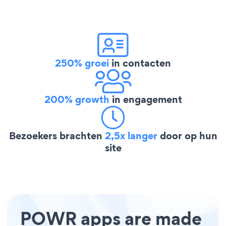
250% groei
in contacten
200% growth
in engagement
Bezoekers brachten
2,5x langer
door op hun
site
POWR apps are made