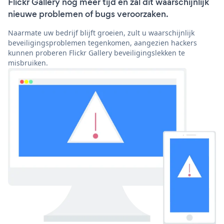
Flickr Gallery nog meer tijd en zal dit waarschijnlijk
nieuwe problemen of bugs veroorzaken.
Naarmate uw bedrijf blijft groeien, zult u waarschijnlijk
beveiligingsproblemen tegenkomen, aangezien hackers
kunnen proberen Flickr Gallery beveiligingslekken te
misbruiken.