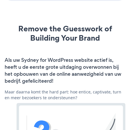
Remove the Guesswork of
Building Your Brand
Als uw Sydney for WordPress website actief is,
heeft u de eerste grote uitdaging overwonnen bij
het opbouwen van de online aanwezigheid van uw
bedrijf. gefeliciteerd!
Maar daarna komt the hard part: hoe entice, captivate, turn
en meer bezoekers te ondersteunen?