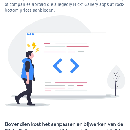
of companies abroad die allegedly Flickr Gallery apps at rock-
bottom prices aanbieden.
Bovendien kost het aanpassen en bijwerken van de