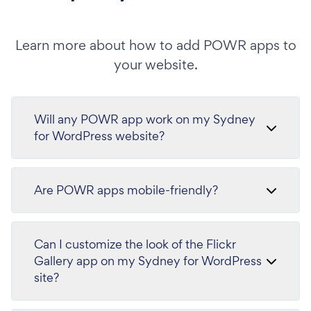
Learn more about how to add POWR apps to
your website.
Will any POWR app work on my Sydney
for WordPress website?
Are POWR apps mobile-friendly?
Can I customize the look of the Flickr
Gallery app on my Sydney for WordPress
site?