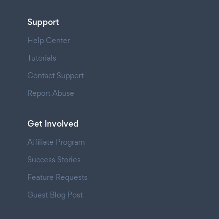
Support
Help Center
Tutorials
Contact Support
Report Abuse
Get Involved
Affiliate Program
Success Stories
Feature Requests
Guest Blog Post