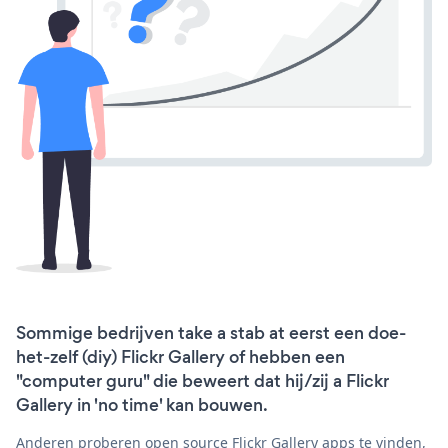
Sommige bedrijven take a stab at eerst een doe-
het-zelf (diy) Flickr Gallery of hebben een
"computer guru" die beweert dat hij/zij a Flickr
Gallery in 'no time' kan bouwen.
Anderen proberen open source Flickr Gallery apps te vinden,