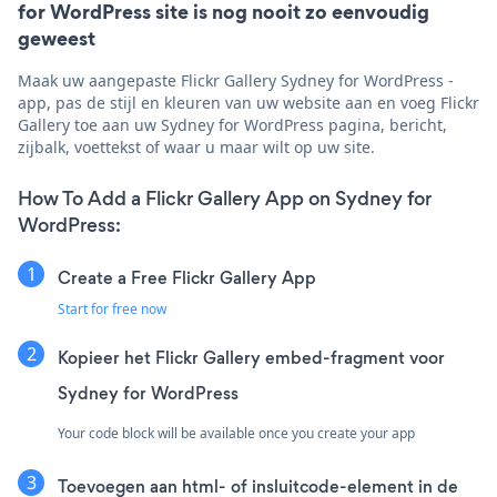
for WordPress site is nog nooit zo eenvoudig
geweest
Maak uw aangepaste Flickr Gallery Sydney for WordPress -
app, pas de stijl en kleuren van uw website aan en voeg Flickr
Gallery toe aan uw Sydney for WordPress pagina, bericht,
zijbalk, voettekst of waar u maar wilt op uw site.
How To Add a Flickr Gallery App on Sydney for
WordPress:
Create a Free Flickr Gallery App
Start for free now
Kopieer het Flickr Gallery embed-fragment voor
Sydney for WordPress
Your code block will be available once you create your app
Toevoegen aan html- of insluitcode-element in de