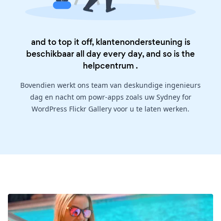
and to top it off, klantenondersteuning is
beschikbaar all day every day, and so is the
helpcentrum
.
Bovendien werkt ons team van deskundige ingenieurs
dag en nacht om powr-apps zoals uw Sydney for
WordPress Flickr Gallery voor u te laten werken.