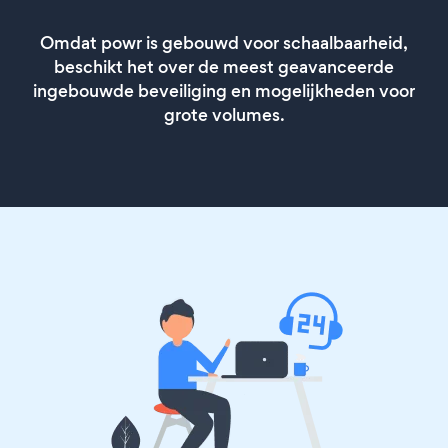
Omdat powr is gebouwd voor schaalbaarheid,
beschikt het over de meest geavanceerde
ingebouwde beveiliging en mogelijkheden voor
grote volumes.