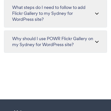
What steps do I need to follow to add
Flickr Gallery to my Sydney for
WordPress site?
Why should I use POWR Flickr Gallery on
my Sydney for WordPress site?