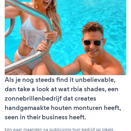
Als je nog steeds find it unbelievable,
dan take a look at wat rbia shades, een
zonnebrillenbedrijf dat creates
handgemaakte houten monturen heeft,
seen in their business heeft.
Een paar maanden na publicizing hun bedrijf op lokale