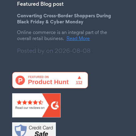
Featured Blog post
Converting Cross-Border Shoppers During
Black Friday & Cyber Monday
Online commerce is an integral part of the
overall retail business.
Read More
Posted by on
2026-08-08