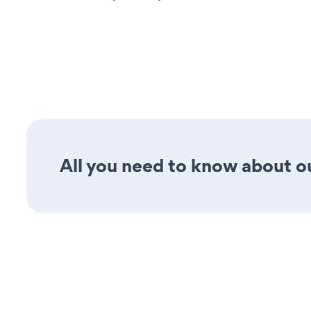
All you need to know about our