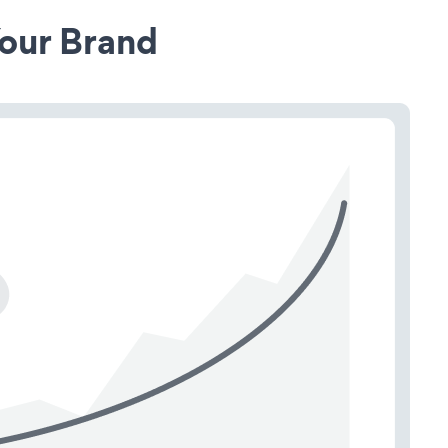
our Brand