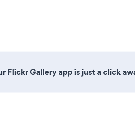
 Flickr Gallery app is just a click aw