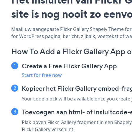
site is nog nooit zo een
Maak uw aangepaste Flickr Gallery Shapely Theme for 
for WordPress pagina, bericht, zijbalk, voettekst of wa
How To Add a Flickr Gallery App 
Create a Free Flickr Gallery App
Start for free now
Kopieer het Flickr Gallery embed-f
Your code block will be available once you create
Toevoegen aan html- of insluitcode-
Plak boven Flickr Gallery fragment in een Shapel
Flickr Gallery verschijnt!