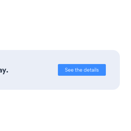
ay.
See the details