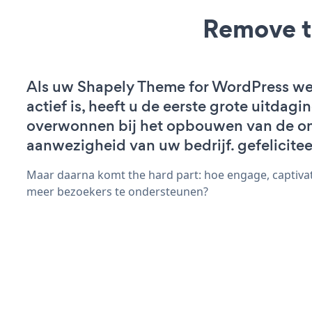
Remove t
Als uw Shapely Theme for WordPress we
actief is, heeft u de eerste grote uitdagi
overwonnen bij het opbouwen van de on
aanwezigheid van uw bedrijf. gefelicitee
Maar daarna komt the hard part: hoe engage, captiva
meer bezoekers te ondersteunen?