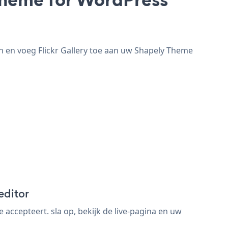
n en voeg Flickr Gallery toe aan uw Shapely Theme
editor
accepteert. sla op, bekijk de live-pagina en uw