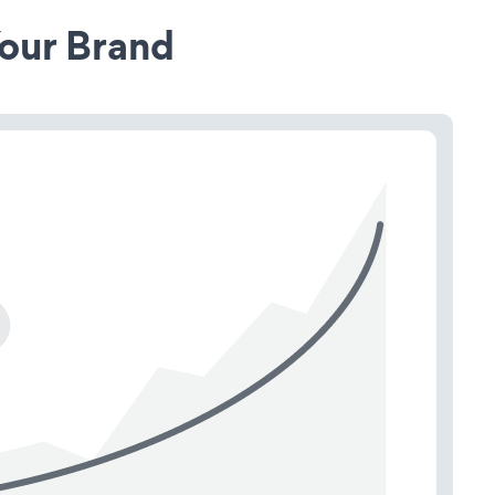
our Brand