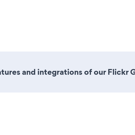
res and integrations of our Flickr 