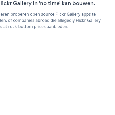
Flickr Gallery in 'no time' kan bouwen.
eren proberen open source Flickr Gallery apps te
den, of companies abroad die allegedly Flickr Gallery
s at rock-bottom prices aanbieden.