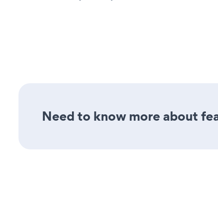
Need to know more about featu