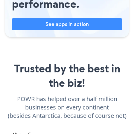
performance.
See apps in action
Trusted by the best in
the biz!
POWR has helped over a half million
businesses on every continent
(besides Antarctica, because of course not)