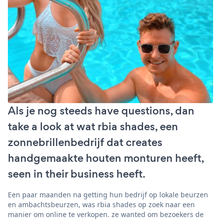
Als je nog steeds have questions, dan
take a look at wat rbia shades, een
zonnebrillenbedrijf dat creates
handgemaakte houten monturen heeft,
seen in their business heeft.
Een paar maanden na getting hun bedrijf op lokale beurzen
en ambachtsbeurzen, was rbia shades op zoek naar een
manier om online te verkopen. ze wanted om bezoekers de