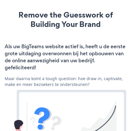
Remove the Guesswork of
Building Your Brand
Als uw BigTeams website actief is, heeft u de eerste
grote uitdaging overwonnen bij het opbouwen van
de online aanwezigheid van uw bedrijf.
gefeliciteerd!
Maar daarna komt a tough question: hoe draw in, captivate,
make en meer bezoekers te ondersteunen?