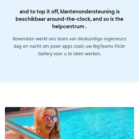
and to top it off, klantenondersteuning is
beschikbaar around-the-clock, and so is the
helpcentrum
.
Bovendien werkt ons team van deskundige ingenieurs
dag en nacht om powr-apps zoals uw BigTeams Flickr
Gallery voor u te laten werken.