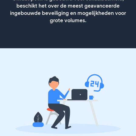
beschikt het over de meest geavanceerde
ingebouwde beveiliging en mogelijkheden voor
grote volumes.