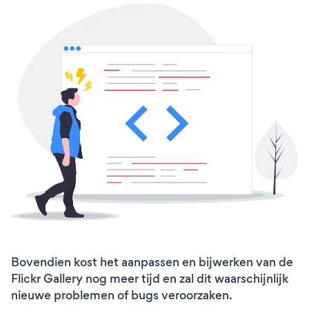
Bovendien kost het aanpassen en bijwerken van de
Flickr Gallery nog meer tijd en zal dit waarschijnlijk
nieuwe problemen of bugs veroorzaken.