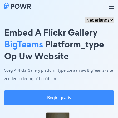
Embed A Flickr Gallery
BigTeams
Platform_type
Op Uw Website
Voeg A Flickr Gallery platform_type toe aan uw BigTeams -site
zonder codering of hoofdpijn.
Begin gratis