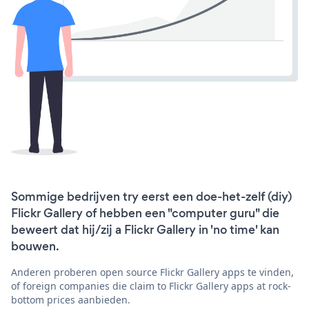
Sommige bedrijven try eerst een doe-het-zelf (diy)
Flickr Gallery of hebben een "computer guru" die
beweert dat hij/zij a Flickr Gallery in 'no time' kan
bouwen.
Anderen proberen open source Flickr Gallery apps te vinden,
of foreign companies die claim to Flickr Gallery apps at rock-
bottom prices aanbieden.