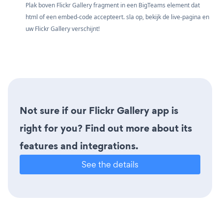
Plak boven Flickr Gallery fragment in een BigTeams element dat
html of een embed-code accepteert. sla op, bekijk de live-pagina en
uw Flickr Gallery verschijnt!
Not sure if our Flickr Gallery app is
right for you? Find out more about its
features and integrations.
See the details