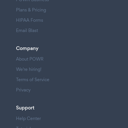
Plans & Pricing
HIPAA Forms
Email Blast
Company
About POWR
We're hiring!
Terms of Service
Privacy
Support
Help Center