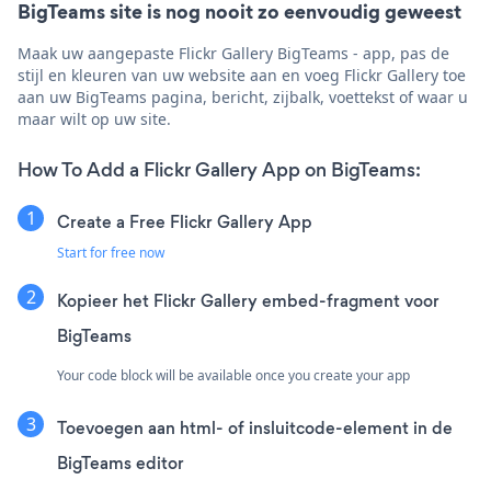
BigTeams site is nog nooit zo eenvoudig geweest
Maak uw aangepaste Flickr Gallery BigTeams - app, pas de
stijl en kleuren van uw website aan en voeg Flickr Gallery toe
aan uw BigTeams pagina, bericht, zijbalk, voettekst of waar u
maar wilt op uw site.
How To Add a Flickr Gallery App on BigTeams:
Create a Free Flickr Gallery App
Start for free now
Kopieer het Flickr Gallery embed-fragment voor
BigTeams
Your code block will be available once you create your app
Toevoegen aan html- of insluitcode-element in de
BigTeams editor