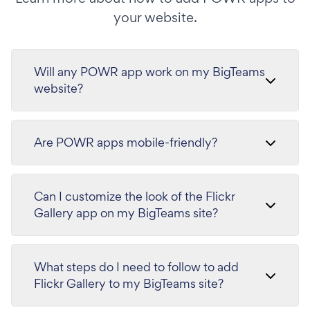
your website.
Will any POWR app work on my BigTeams
website?
Are POWR apps mobile-friendly?
Can I customize the look of the Flickr
Gallery app on my BigTeams site?
What steps do I need to follow to add
Flickr Gallery to my BigTeams site?