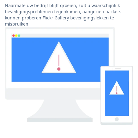
Naarmate uw bedrijf blijft groeien, zult u waarschijnlijk
beveiligingsproblemen tegenkomen, aangezien hackers
kunnen proberen Flickr Gallery beveiligingslekken te
misbruiken.