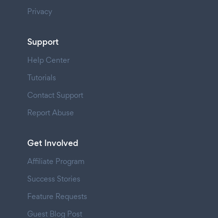
Privacy
Support
Help Center
Tutorials
Contact Support
Report Abuse
Get Involved
Affiliate Program
Success Stories
Feature Requests
Guest Blog Post