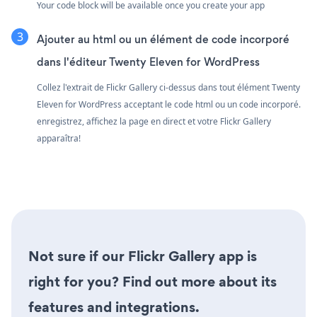
Your code block will be available once you create your app
Ajouter au html ou un élément de code incorporé
dans l'éditeur Twenty Eleven for WordPress
Collez l'extrait de Flickr Gallery ci-dessus dans tout élément Twenty
Eleven for WordPress acceptant le code html ou un code incorporé.
enregistrez, affichez la page en direct et votre Flickr Gallery
apparaîtra!
Not sure if our Flickr Gallery app is
right for you? Find out more about its
features and integrations.