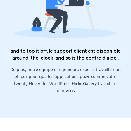
and to top it off, le support client est disponible
around-the-clock, and so is the
centre d'aide
.
De plus, notre équipe d'ingénieurs experts travaille nuit
et jour pour que les applications powr comme votre
Twenty Eleven for WordPress Flickr Gallery travaillent
pour vous.