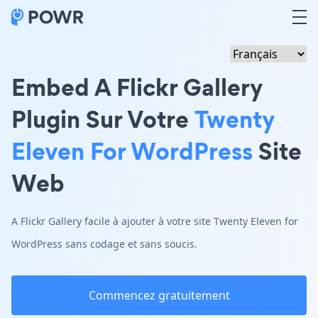
Embed A Flickr Gallery
Plugin Sur Votre
Twenty
Eleven For WordPress
Site
Web
A Flickr Gallery facile à ajouter à votre site Twenty Eleven for
WordPress sans codage et sans soucis.
Commencez gratuitement