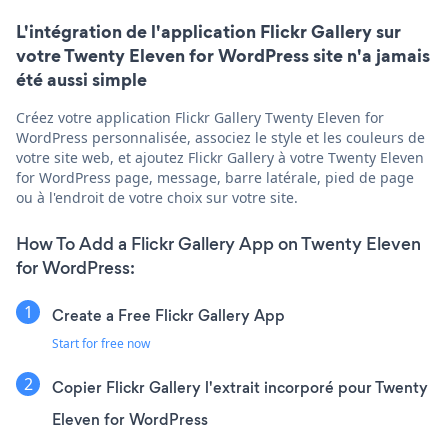
L'intégration de l'application Flickr Gallery sur
votre Twenty Eleven for WordPress site n'a jamais
été aussi simple
Créez votre application Flickr Gallery Twenty Eleven for
WordPress personnalisée, associez le style et les couleurs de
votre site web, et ajoutez Flickr Gallery à votre Twenty Eleven
for WordPress page, message, barre latérale, pied de page
ou à l'endroit de votre choix sur votre site.
How To Add a Flickr Gallery App on Twenty Eleven
for WordPress:
Create a Free Flickr Gallery App
Start for free now
Copier Flickr Gallery l'extrait incorporé pour Twenty
Eleven for WordPress