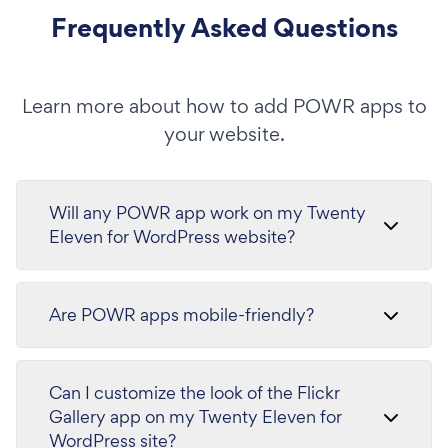
Frequently Asked Questions
Learn more about how to add POWR apps to
your website.
Will any POWR app work on my Twenty
Eleven for WordPress website?
Are POWR apps mobile-friendly?
Can I customize the look of the Flickr
Gallery app on my Twenty Eleven for
WordPress site?