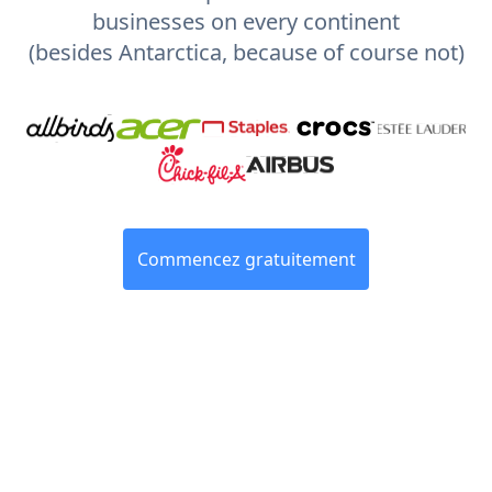
businesses on every continent
(besides Antarctica, because of course not)
Commencez gratuitement