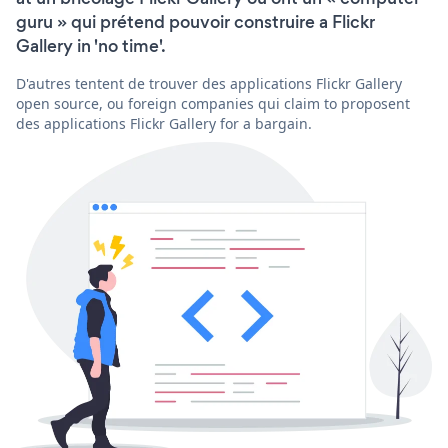
guru » qui prétend pouvoir construire a Flickr
Gallery in 'no time'.
D'autres tentent de trouver des applications Flickr Gallery
open source, ou foreign companies qui claim to proposent
des applications Flickr Gallery for a bargain.