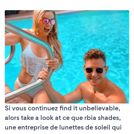
Si vous continuez find it unbelievable,
alors take a look at ce que rbia shades,
une entreprise de lunettes de soleil qui