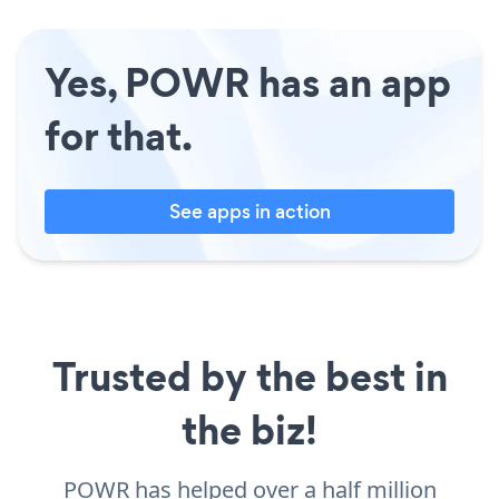
Yes, POWR has an app
for that.
See apps in action
Trusted by the best in
the biz!
POWR has helped over a half million