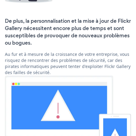
De plus, la personnalisation et la mise à jour de Flickr
Gallery nécessitent encore plus de temps et sont
susceptibles de provoquer de nouveaux problèmes
ou bogues.
Au fur et à mesure de la croissance de votre entreprise, vous
risquez de rencontrer des problèmes de sécurité, car des
pirates informatiques peuvent tenter d'exploiter Flickr Gallery
des failles de sécurité.