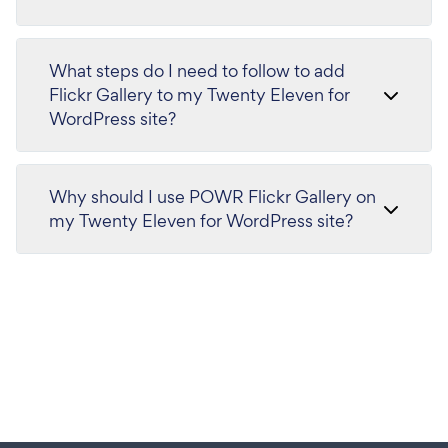
What steps do I need to follow to add
Flickr Gallery to my Twenty Eleven for
WordPress site?
Why should I use POWR Flickr Gallery on
my Twenty Eleven for WordPress site?