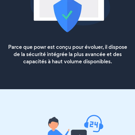
Parce que powr est conçu pour évoluer, il dispose
de la sécurité intégrée la plus avancée et des
capacités à haut volume disponibles.