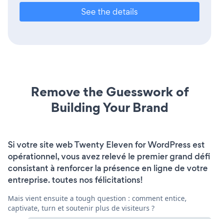
See the details
Remove the Guesswork of
Building Your Brand
Si votre site web Twenty Eleven for WordPress est
opérationnel, vous avez relevé le premier grand défi
consistant à renforcer la présence en ligne de votre
entreprise. toutes nos félicitations!
Mais vient ensuite a tough question : comment entice,
captivate, turn et soutenir plus de visiteurs ?