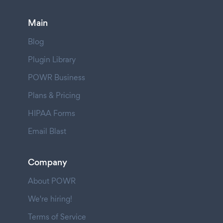
Main
Blog
Plugin Library
POWR Business
Plans & Pricing
HIPAA Forms
Email Blast
Company
About POWR
We're hiring!
Terms of Service