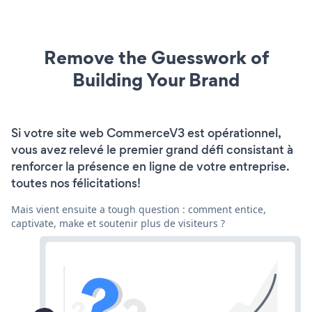
Remove the Guesswork of
Building Your Brand
Si votre site web CommerceV3 est opérationnel,
vous avez relevé le premier grand défi consistant à
renforcer la présence en ligne de votre entreprise.
toutes nos félicitations!
Mais vient ensuite a tough question : comment entice,
captivate, make et soutenir plus de visiteurs ?