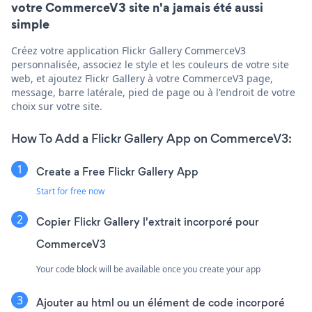
votre CommerceV3 site n'a jamais été aussi
simple
Créez votre application Flickr Gallery CommerceV3
personnalisée, associez le style et les couleurs de votre site
web, et ajoutez Flickr Gallery à votre CommerceV3 page,
message, barre latérale, pied de page ou à l'endroit de votre
choix sur votre site.
How To Add a Flickr Gallery App on CommerceV3:
Create a Free Flickr Gallery App
Start for free now
Copier Flickr Gallery l'extrait incorporé pour
CommerceV3
Your code block will be available once you create your app
Ajouter au html ou un élément de code incorporé