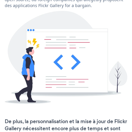
des applications Flickr Gallery for a bargain.
De plus, la personnalisation et la mise à jour de Flickr
Gallery nécessitent encore plus de temps et sont