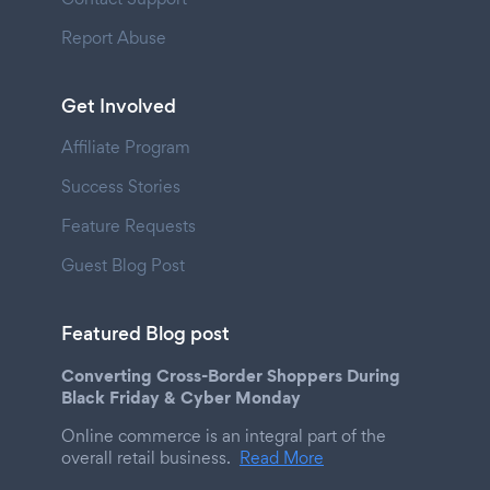
Report Abuse
Get Involved
Affiliate Program
Success Stories
Feature Requests
Guest Blog Post
Featured Blog post
Converting Cross-Border Shoppers During
Black Friday & Cyber Monday
Online commerce is an integral part of the
overall retail business.
Read More