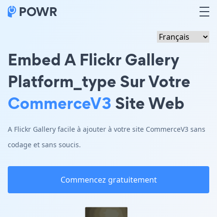
Embed A Flickr Gallery
Platform_type Sur Votre
CommerceV3
Site Web
A Flickr Gallery facile à ajouter à votre site CommerceV3 sans
codage et sans soucis.
Commencez gratuitement