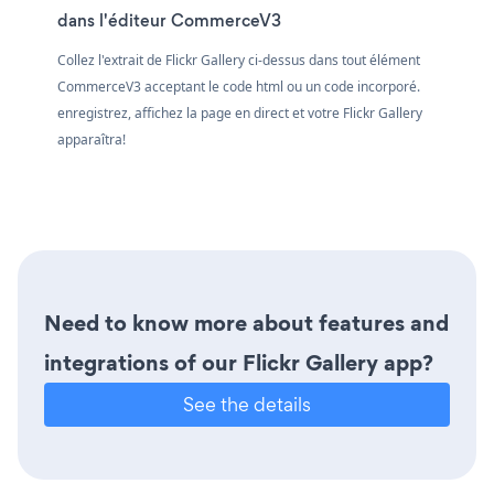
dans l'éditeur CommerceV3
Collez l'extrait de Flickr Gallery ci-dessus dans tout élément
CommerceV3 acceptant le code html ou un code incorporé.
enregistrez, affichez la page en direct et votre Flickr Gallery
apparaîtra!
Need to know more about features and
integrations of our Flickr Gallery app?
See the details