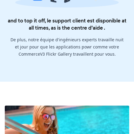
and to top it off, le support client est disponible at
all times, as is the
centre d'aide
.
De plus, notre équipe d'ingénieurs experts travaille nuit
et jour pour que les applications powr comme votre
CommerceV3 Flickr Gallery travaillent pour vous.