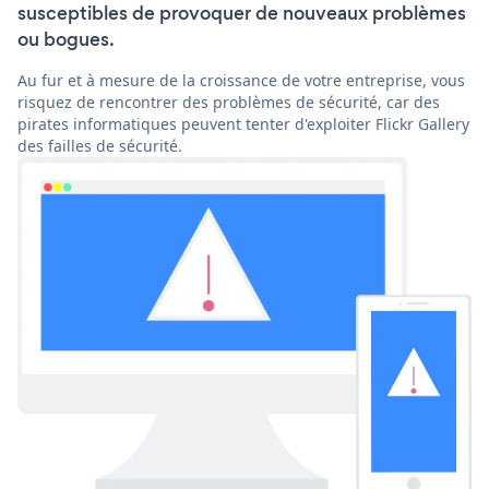
susceptibles de provoquer de nouveaux problèmes
ou bogues.
Au fur et à mesure de la croissance de votre entreprise, vous
risquez de rencontrer des problèmes de sécurité, car des
pirates informatiques peuvent tenter d'exploiter Flickr Gallery
des failles de sécurité.