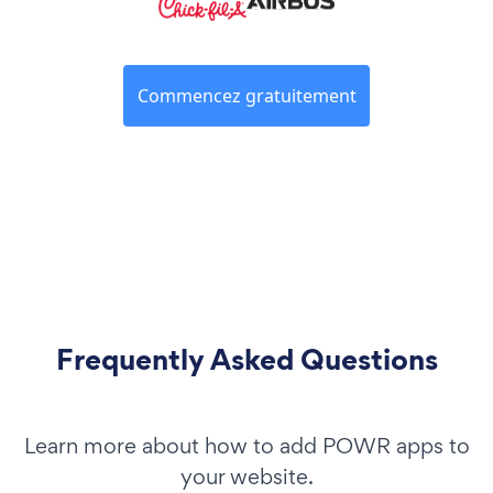
Commencez gratuitement
Frequently Asked Questions
Learn more about how to add POWR apps to
your website.