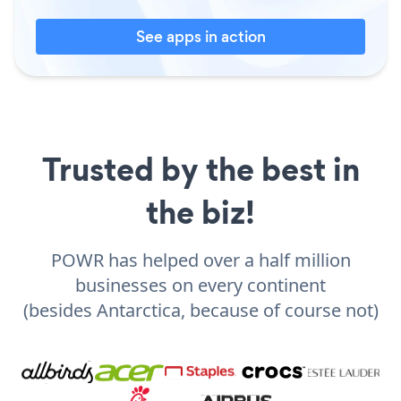
See apps in action
Trusted by the best in
the biz!
POWR has helped over a half million
businesses on every continent
(besides Antarctica, because of course not)