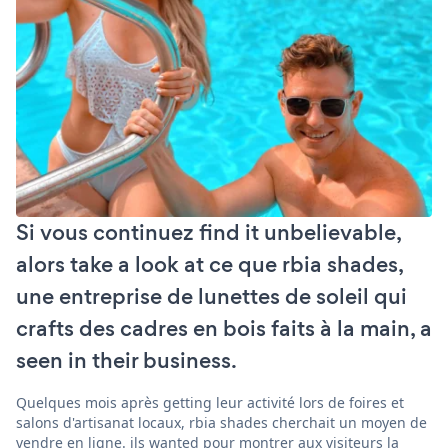
Si vous continuez find it unbelievable,
alors take a look at ce que rbia shades,
une entreprise de lunettes de soleil qui
crafts des cadres en bois faits à la main, a
seen in their business.
Quelques mois après getting leur activité lors de foires et
salons d'artisanat locaux, rbia shades cherchait un moyen de
vendre en ligne. ils wanted pour montrer aux visiteurs la