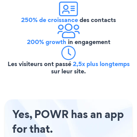
250% de croissance
des contacts
200% growth
in engagement
Les visiteurs ont passé
2,5x plus longtemps
sur leur site.
Yes, POWR has an app
for that.