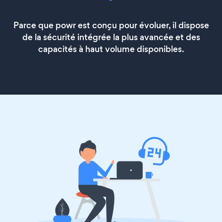
Parce que powr est conçu pour évoluer, il dispose
de la sécurité intégrée la plus avancée et des
capacités à haut volume disponibles.