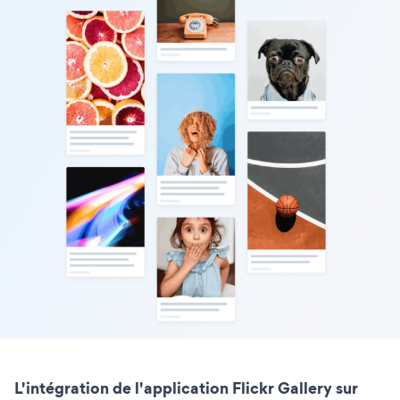
L'intégration de l'application Flickr Gallery sur