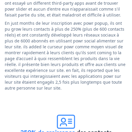
ont essayé un different third-party apps avant de trouver
powr slider et aucun d'entre eux n'apparaissait comme s'il
faisait partie du site, et était maladroit et difficile à utiliser.
En just months de leur inscription avec powr popup, ils ont
pu grow leurs contacts à plus de 250% (plus de 600 contacts
réels) et ont constantly développé leurs réseaux sociaux à
plus de 6000 abonnés en utilisant powr social alimenter sur
leur site. ils added le curseur powr comme moyen visuel de
montrer rapidement à leurs clients qu'ils sont coming to la
page d'accueil à quoi ressemblent les produits dans la vie
réelle. il présente bien leurs produits et offre aux clients une
excellente expérience sur site. en fait, ils reported que les
visiteurs qui interagissaient avec les applications powr sur
leur site étaient engagés 2,5 fois plus longtemps que toute
autre personne sur leur site.