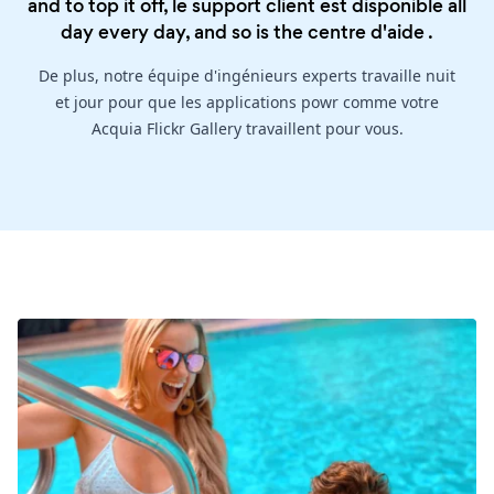
and to top it off, le support client est disponible all
day every day, and so is the
centre d'aide
.
De plus, notre équipe d'ingénieurs experts travaille nuit
et jour pour que les applications powr comme votre
Acquia Flickr Gallery travaillent pour vous.