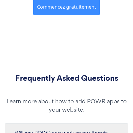
Commencez gratuitement
Frequently Asked Questions
Learn more about how to add POWR apps to
your website.
Will any POWR app work on my Acquia