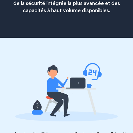
de la sécurité intégrée la plus avancée et des
capacités à haut volume disponibles.