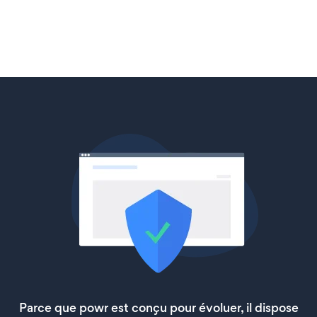
Parce que powr est conçu pour évoluer, il dispose