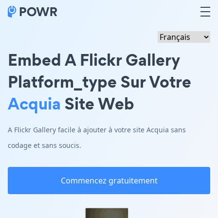
Embed A Flickr Gallery
Platform_type Sur Votre
Acquia
Site Web
A Flickr Gallery facile à ajouter à votre site Acquia sans
codage et sans soucis.
Commencez gratuitement