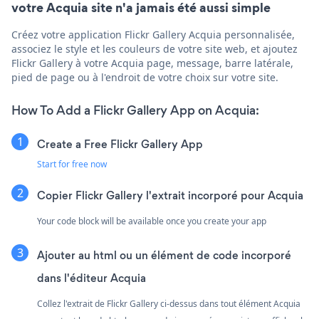
votre Acquia site n'a jamais été aussi simple
Créez votre application Flickr Gallery Acquia personnalisée,
associez le style et les couleurs de votre site web, et ajoutez
Flickr Gallery à votre Acquia page, message, barre latérale,
pied de page ou à l'endroit de votre choix sur votre site.
How To Add a Flickr Gallery App on Acquia:
Create a Free Flickr Gallery App
Start for free now
Copier Flickr Gallery l'extrait incorporé pour Acquia
Your code block will be available once you create your app
Ajouter au html ou un élément de code incorporé
dans l'éditeur Acquia
Collez l'extrait de Flickr Gallery ci-dessus dans tout élément Acquia