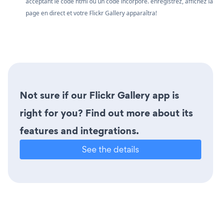
acceptant le code html ou un code incorporé. enregistrez, affichez la
page en direct et votre Flickr Gallery apparaîtra!
Not sure if our Flickr Gallery app is
right for you? Find out more about its
features and integrations.
See the details