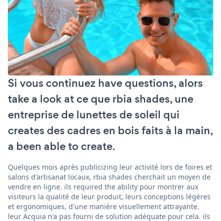
Si vous continuez have questions, alors
take a look at ce que rbia shades, une
entreprise de lunettes de soleil qui
creates des cadres en bois faits à la main,
a been able to create.
Quelques mois après publicizing leur activité lors de foires et
salons d'artisanat locaux, rbia shades cherchait un moyen de
vendre en ligne. ils required the ability pour montrer aux
visiteurs la qualité de leur produit, leurs conceptions légères
et ergonomiques, d'une manière visuellement attrayante.
leur Acquia n'a pas fourni de solution adéquate pour cela. ils