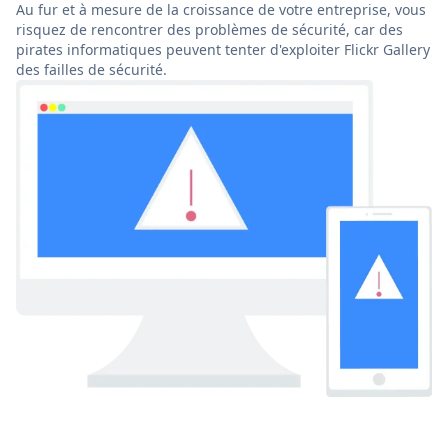
Au fur et à mesure de la croissance de votre entreprise, vous
risquez de rencontrer des problèmes de sécurité, car des
pirates informatiques peuvent tenter d'exploiter Flickr Gallery
des failles de sécurité.