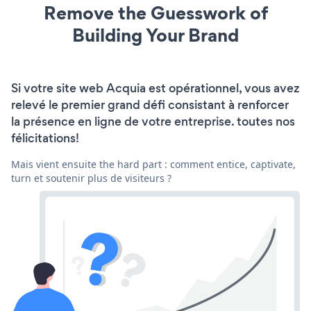
Remove the Guesswork of
Building Your Brand
Si votre site web Acquia est opérationnel, vous avez
relevé le premier grand défi consistant à renforcer
la présence en ligne de votre entreprise. toutes nos
félicitations!
Mais vient ensuite the hard part : comment entice, captivate,
turn et soutenir plus de visiteurs ?