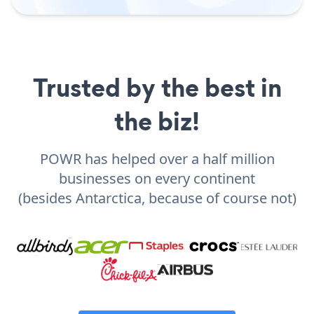
Trusted by the best in
the biz!
POWR has helped over a half million
businesses on every continent
(besides Antarctica, because of course not)