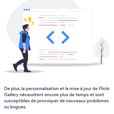
De plus, la personnalisation et la mise à jour de Flickr
Gallery nécessitent encore plus de temps et sont
susceptibles de provoquer de nouveaux problèmes
ou bogues.