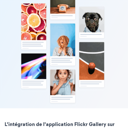
L'intégration de l'application Flickr Gallery sur