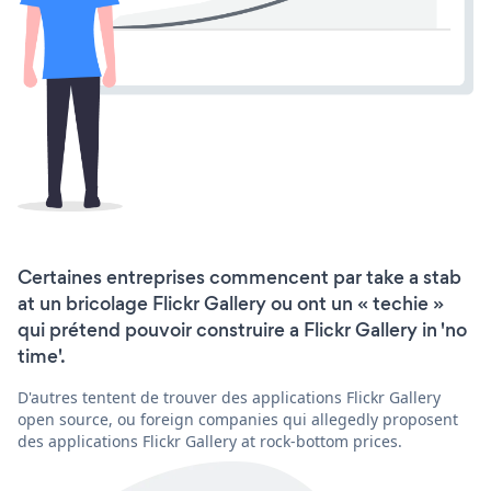
Certaines entreprises commencent par take a stab
at un bricolage Flickr Gallery ou ont un « techie »
qui prétend pouvoir construire a Flickr Gallery in 'no
time'.
D'autres tentent de trouver des applications Flickr Gallery
open source, ou foreign companies qui allegedly proposent
des applications Flickr Gallery at rock-bottom prices.