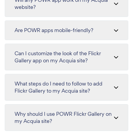
website?
Are POWR apps mobile-friendly?
Can I customize the look of the Flickr
Gallery app on my Acquia site?
What steps do I need to follow to add
Flickr Gallery to my Acquia site?
Why should I use POWR Flickr Gallery on
my Acquia site?