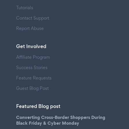
Tutorials
Contact Support
Report Abuse
Get Involved
Affiliate Program
Success Stories
Feature Requests
Guest Blog Post
Featured Blog post
Converting Cross-Border Shoppers During
Black Friday & Cyber Monday