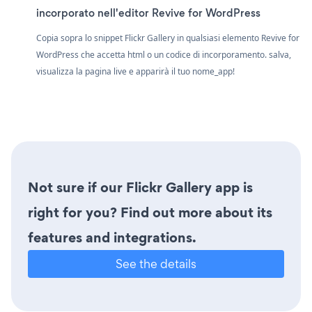
incorporato nell'editor Revive for WordPress
Copia sopra lo snippet Flickr Gallery in qualsiasi elemento Revive for
WordPress che accetta html o un codice di incorporamento. salva,
visualizza la pagina live e apparirà il tuo nome_app!
Not sure if our Flickr Gallery app is
right for you? Find out more about its
features and integrations.
See the details