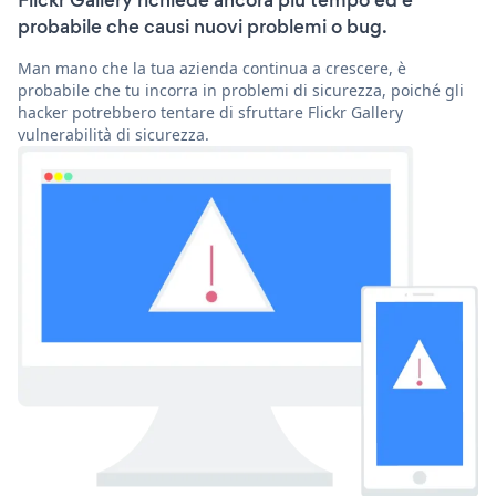
Flickr Gallery richiede ancora più tempo ed è
probabile che causi nuovi problemi o bug.
Man mano che la tua azienda continua a crescere, è
probabile che tu incorra in problemi di sicurezza, poiché gli
hacker potrebbero tentare di sfruttare Flickr Gallery
vulnerabilità di sicurezza.