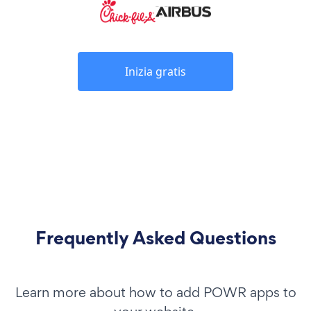
Inizia gratis
Frequently Asked Questions
Learn more about how to add POWR apps to