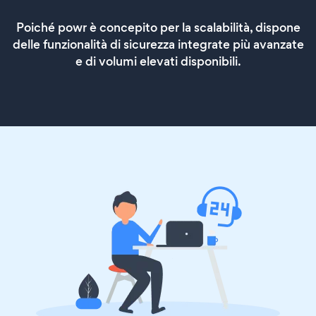
Poiché powr è concepito per la scalabilità, dispone
delle funzionalità di sicurezza integrate più avanzate
e di volumi elevati disponibili.