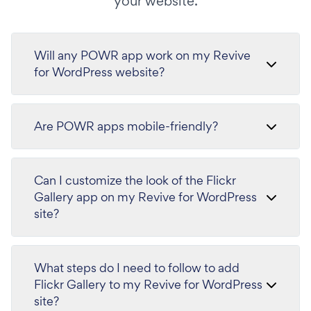
your website.
Will any POWR app work on my Revive
for WordPress website?
Are POWR apps mobile-friendly?
Can I customize the look of the Flickr
Gallery app on my Revive for WordPress
site?
What steps do I need to follow to add
Flickr Gallery to my Revive for WordPress
site?