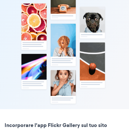
Incorporare l'app Flickr Gallery sul tuo sito