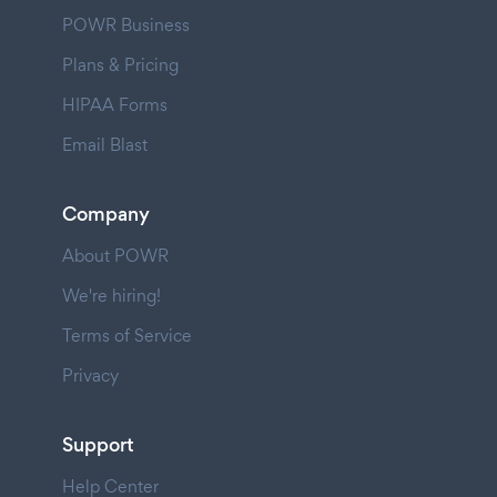
POWR Business
Plans & Pricing
HIPAA Forms
Email Blast
Company
About POWR
We're hiring!
Terms of Service
Privacy
Support
Help Center