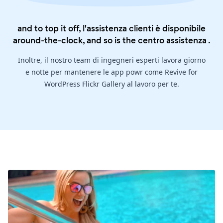
and to top it off, l'assistenza clienti è disponibile
around-the-clock, and so is the
centro assistenza
.
Inoltre, il nostro team di ingegneri esperti lavora giorno
e notte per mantenere le app powr come Revive for
WordPress Flickr Gallery al lavoro per te.