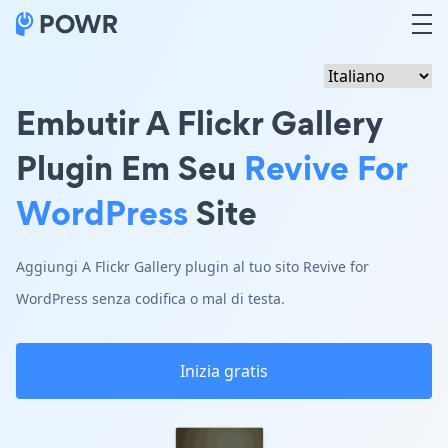
Embutir A Flickr Gallery
Plugin Em Seu
Revive For
WordPress
Site
Aggiungi A Flickr Gallery plugin al tuo sito Revive for
WordPress senza codifica o mal di testa.
Inizia gratis