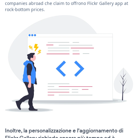
companies abroad che claim to offrono Flickr Gallery app at
rock-bottom prices.
Inoltre, la personalizzazione e l'aggiornamento di