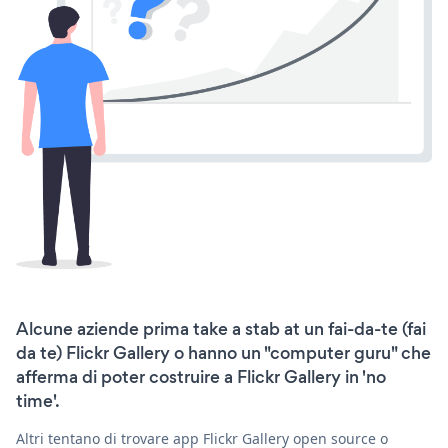
Alcune aziende prima take a stab at un fai-da-te (fai
da te) Flickr Gallery o hanno un "computer guru" che
afferma di poter costruire a Flickr Gallery in 'no
time'.
Altri tentano di trovare app Flickr Gallery open source o