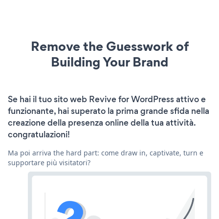
Remove the Guesswork of
Building Your Brand
Se hai il tuo sito web Revive for WordPress attivo e
funzionante, hai superato la prima grande sfida nella
creazione della presenza online della tua attività.
congratulazioni!
Ma poi arriva the hard part: come draw in, captivate, turn e
supportare più visitatori?