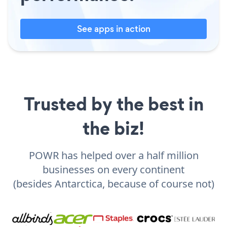
See apps in action
Trusted by the best in
the biz!
POWR has helped over a half million
businesses on every continent
(besides Antarctica, because of course not)