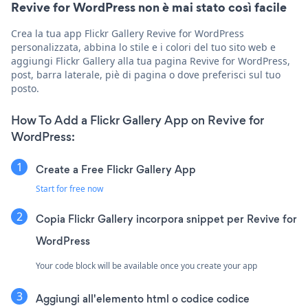
Revive for WordPress non è mai stato così facile
Crea la tua app Flickr Gallery Revive for WordPress
personalizzata, abbina lo stile e i colori del tuo sito web e
aggiungi Flickr Gallery alla tua pagina Revive for WordPress,
post, barra laterale, piè di pagina o dove preferisci sul tuo
posto.
How To Add a Flickr Gallery App on Revive for
WordPress:
Create a Free Flickr Gallery App
Start for free now
Copia Flickr Gallery incorpora snippet per Revive for
WordPress
Your code block will be available once you create your app
Aggiungi all'elemento html o codice codice