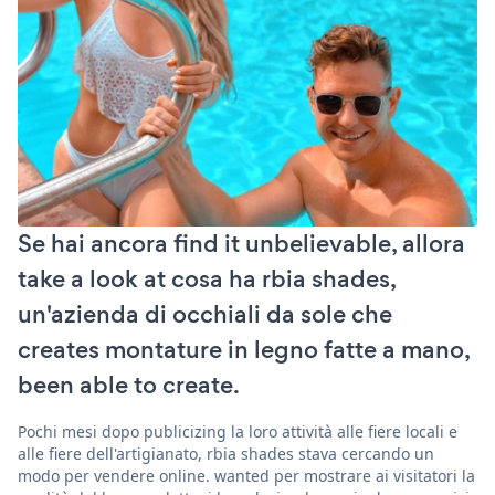
Se hai ancora find it unbelievable, allora
take a look at cosa ha rbia shades,
un'azienda di occhiali da sole che
creates montature in legno fatte a mano,
been able to create.
Pochi mesi dopo publicizing la loro attività alle fiere locali e
alle fiere dell'artigianato, rbia shades stava cercando un
modo per vendere online. wanted per mostrare ai visitatori la