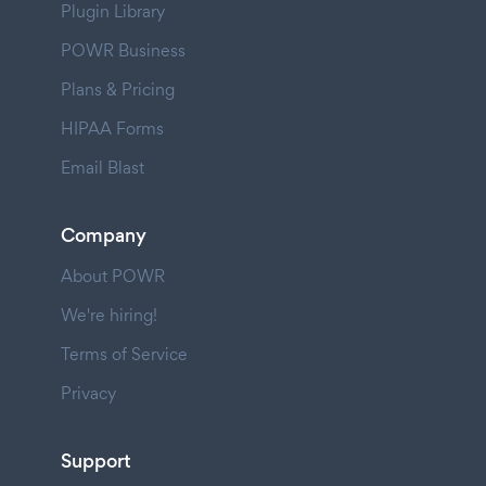
Plugin Library
POWR Business
Plans & Pricing
HIPAA Forms
Email Blast
Company
About POWR
We're hiring!
Terms of Service
Privacy
Support