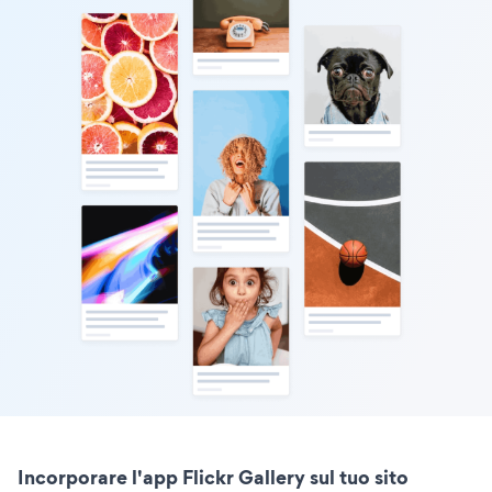
Incorporare l'app Flickr Gallery sul tuo sito