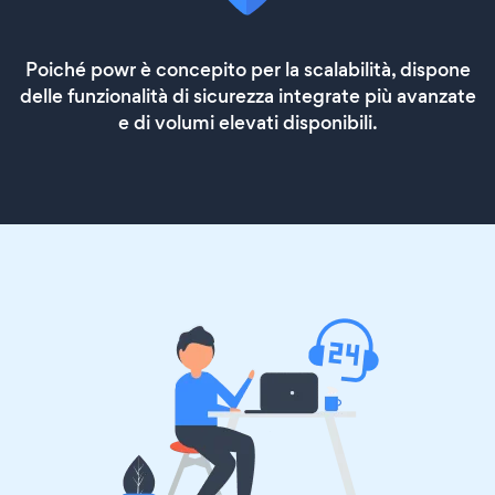
Poiché powr è concepito per la scalabilità, dispone
delle funzionalità di sicurezza integrate più avanzate
e di volumi elevati disponibili.