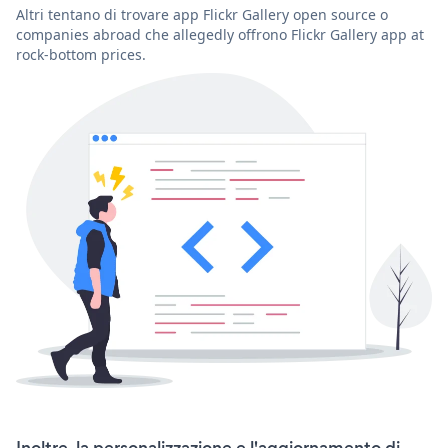
Altri tentano di trovare app Flickr Gallery open source o
companies abroad che allegedly offrono Flickr Gallery app at
rock-bottom prices.