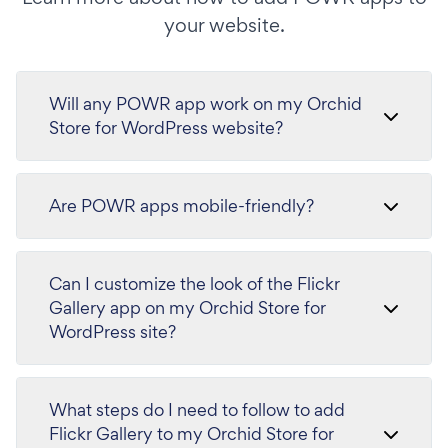
your website.
Will any POWR app work on my Orchid
Store for WordPress website?
Are POWR apps mobile-friendly?
Can I customize the look of the Flickr
Gallery app on my Orchid Store for
WordPress site?
What steps do I need to follow to add
Flickr Gallery to my Orchid Store for