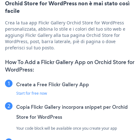
Orchid Store for WordPress non è mai stato così
facile
Crea la tua app Flickr Gallery Orchid Store for WordPress
personalizzata, abbina lo stile e i colori del tuo sito web e
aggiungi Flickr Gallery alla tua pagina Orchid Store for
WordPress, post, barra laterale, piè di pagina o dove
preferisci sul tuo posto.
How To Add a Flickr Gallery App on Orchid Store for
WordPress:
Create a Free Flickr Gallery App
Start for free now
Copia Flickr Gallery incorpora snippet per Orchid
Store for WordPress
Your code block will be available once you create your app