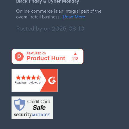
Black Friday & Cyber Monday
Online commerce is an integral part of the
overall retail business.
Read More
Posted by on
2026-08-10