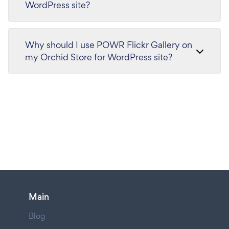
WordPress site?
Why should I use POWR Flickr Gallery on
my Orchid Store for WordPress site?
Main
Blog