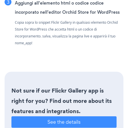
Aggiungi all'elemento html o codice codice
incorporato nell'editor Orchid Store for WordPress
Copia sopra lo snippet Flickr Gallery in qualsiasi elemento Orchid
Store for WordPress che accetta html o un codice di
incorporamento. salva, visualizza la pagina live e apparirà il tuo
nome_app!
Not sure if our Flickr Gallery app is
right for you? Find out more about its
features and integrations.
See the details