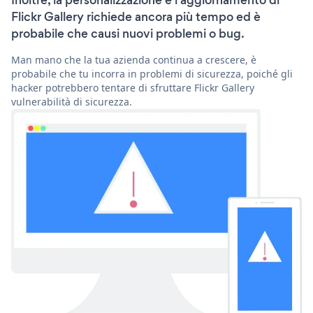
Inoltre, la personalizzazione e l'aggiornamento di
Flickr Gallery richiede ancora più tempo ed è
probabile che causi nuovi problemi o bug.
Man mano che la tua azienda continua a crescere, è
probabile che tu incorra in problemi di sicurezza, poiché gli
hacker potrebbero tentare di sfruttare Flickr Gallery
vulnerabilità di sicurezza.