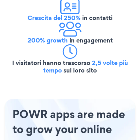
Crescita del 250%
in contatti
200% growth
in engagement
I visitatori hanno trascorso
2,5 volte più
tempo
sul loro sito
POWR apps are made
to grow your online