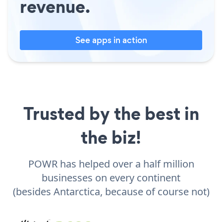
revenue.
See apps in action
Trusted by the best in
the biz!
POWR has helped over a half million
businesses on every continent
(besides Antarctica, because of course not)