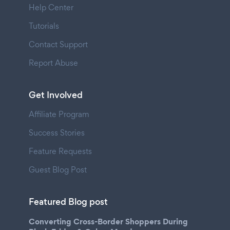
Help Center
Tutorials
Contact Support
Report Abuse
Get Involved
Affiliate Program
Success Stories
Feature Requests
Guest Blog Post
Featured Blog post
Converting Cross-Border Shoppers During