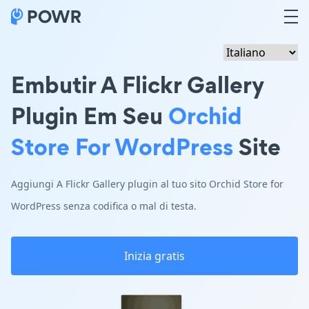
Embutir A Flickr Gallery
Plugin Em Seu
Orchid
Store For WordPress
Site
Aggiungi A Flickr Gallery plugin al tuo sito Orchid Store for
WordPress senza codifica o mal di testa.
Inizia gratis