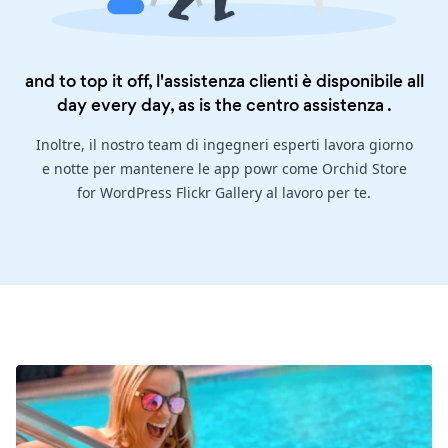
and to top it off, l'assistenza clienti è disponibile all
day every day, as is the
centro assistenza
.
Inoltre, il nostro team di ingegneri esperti lavora giorno
e notte per mantenere le app powr come Orchid Store
for WordPress Flickr Gallery al lavoro per te.