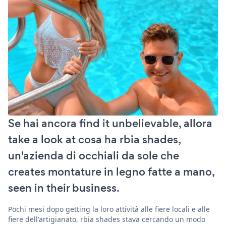
Se hai ancora find it unbelievable, allora
take a look at cosa ha rbia shades,
un'azienda di occhiali da sole che
creates montature in legno fatte a mano,
seen in their business.
Pochi mesi dopo getting la loro attività alle fiere locali e alle
fiere dell'artigianato, rbia shades stava cercando un modo