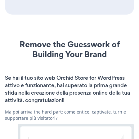
Remove the Guesswork of
Building Your Brand
Se hai il tuo sito web Orchid Store for WordPress
attivo e funzionante, hai superato la prima grande
sfida nella creazione della presenza online della tua
attività. congratulazioni!
Ma poi arriva the hard part: come entice, captivate, turn e
supportare più visitatori?