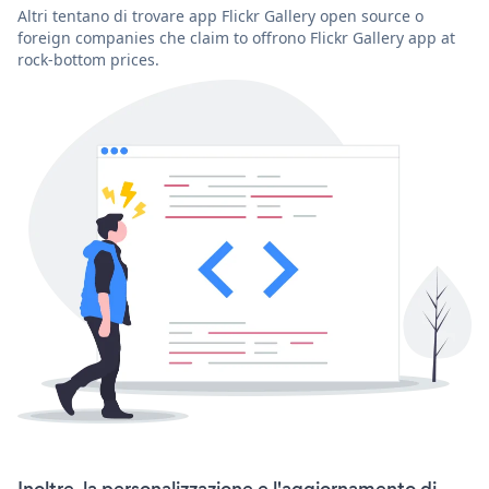
Altri tentano di trovare app Flickr Gallery open source o
foreign companies che claim to offrono Flickr Gallery app at
rock-bottom prices.