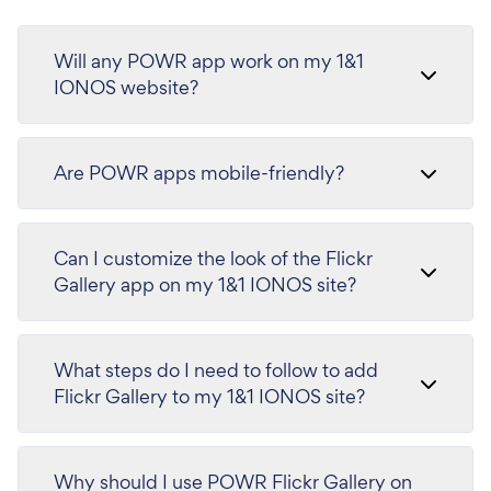
Will any POWR app work on my 1&1
IONOS website?
Are POWR apps mobile-friendly?
Can I customize the look of the Flickr
Gallery app on my 1&1 IONOS site?
What steps do I need to follow to add
Flickr Gallery to my 1&1 IONOS site?
Why should I use POWR Flickr Gallery on