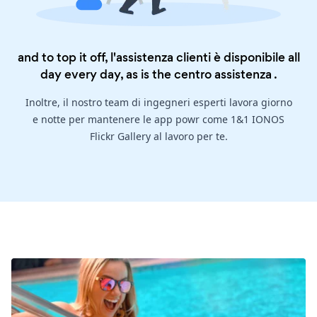
and to top it off, l'assistenza clienti è disponibile all
day every day, as is the
centro assistenza
.
Inoltre, il nostro team di ingegneri esperti lavora giorno
e notte per mantenere le app powr come 1&1 IONOS
Flickr Gallery al lavoro per te.