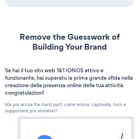
Remove the Guesswork of
Building Your Brand
Se hai il tuo sito web 1&1 IONOS attivo e
funzionante, hai superato la prima grande sfida nella
creazione della presenza online della tua attività.
congratulazioni!
Ma poi arriva the hard part: come entice, captivate, turn e
supportare più visitatori?