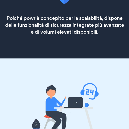
Poiché powr è concepito per la scalabilità, dispone
delle funzionalità di sicurezza integrate più avanzate
e di volumi elevati disponibili.