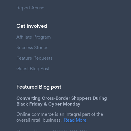
Report Abuse
Get Involved
Affiliate Program
Success Stories
Feature Requests
Guest Blog Post
Featured Blog post
Converting Cross-Border Shoppers During
Black Friday & Cyber Monday
Online commerce is an integral part of the
overall retail business.
Read More