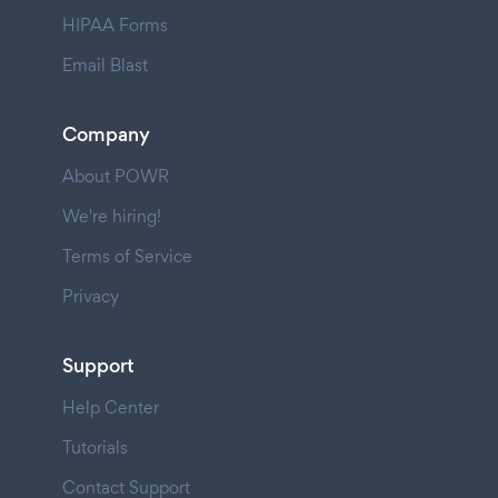
HIPAA Forms
Email Blast
Company
About POWR
We're hiring!
Terms of Service
Privacy
Support
Help Center
Tutorials
Contact Support