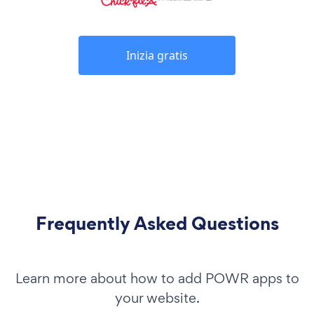
Inizia gratis
Frequently Asked Questions
Learn more about how to add POWR apps to
your website.