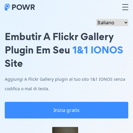
Embutir A Flickr Gallery
Plugin Em Seu
1&1 IONOS
Site
Aggiungi A Flickr Gallery plugin al tuo sito 1&1 IONOS senza
codifica o mal di testa.
Inizia gratis