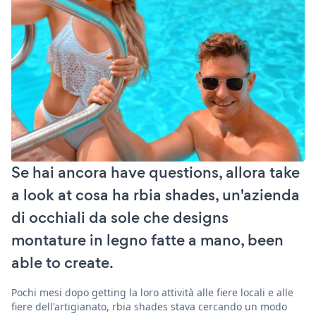
Se hai ancora have questions, allora take
a look at cosa ha rbia shades, un'azienda
di occhiali da sole che designs
montature in legno fatte a mano, been
able to create.
Pochi mesi dopo getting la loro attività alle fiere locali e alle
fiere dell'artigianato, rbia shades stava cercando un modo