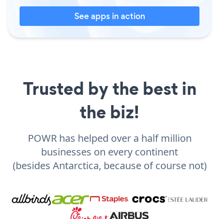
See apps in action
Trusted by the best in
the biz!
POWR has helped over a half million
businesses on every continent
(besides Antarctica, because of course not)