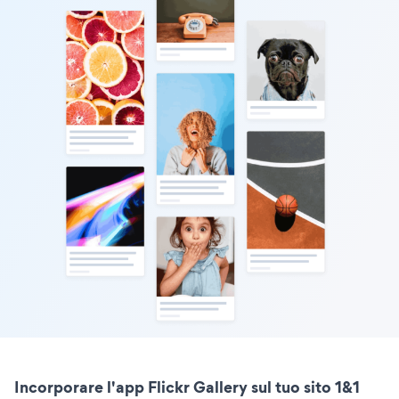
Incorporare l'app Flickr Gallery sul tuo sito 1&1