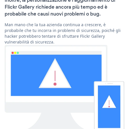
Inoltre, la personalizzazione e l'aggiornamento di
Flickr Gallery richiede ancora più tempo ed è
probabile che causi nuovi problemi o bug.
Man mano che la tua azienda continua a crescere, è
probabile che tu incorra in problemi di sicurezza, poiché gli
hacker potrebbero tentare di sfruttare Flickr Gallery
vulnerabilità di sicurezza.