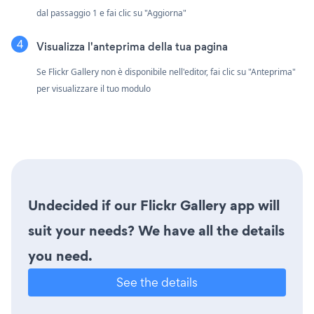
dal passaggio 1 e fai clic su "Aggiorna"
Visualizza l'anteprima della tua pagina
Se Flickr Gallery non è disponibile nell'editor, fai clic su "Anteprima"
per visualizzare il tuo modulo
Undecided if our Flickr Gallery app will
suit your needs? We have all the details
you need.
See the details