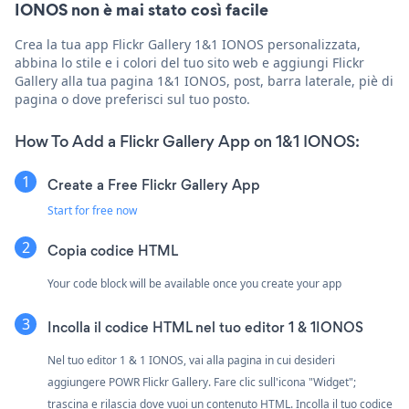
IONOS non è mai stato così facile
Crea la tua app Flickr Gallery 1&1 IONOS personalizzata,
abbina lo stile e i colori del tuo sito web e aggiungi Flickr
Gallery alla tua pagina 1&1 IONOS, post, barra laterale, piè di
pagina o dove preferisci sul tuo posto.
How To Add a Flickr Gallery App on 1&1 IONOS:
Create a Free Flickr Gallery App
Start for free now
Copia codice HTML
Your code block will be available once you create your app
Incolla il codice HTML nel tuo editor 1 & 1IONOS
Nel tuo editor 1 & 1 IONOS, vai alla pagina in cui desideri
aggiungere POWR Flickr Gallery. Fare clic sull'icona "Widget";
trascina e rilascia dove vuoi un contenuto HTML. Incolla il tuo codice