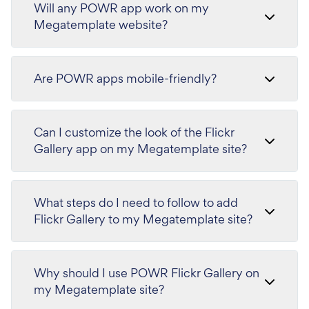
Will any POWR app work on my
Megatemplate website?
Are POWR apps mobile-friendly?
Can I customize the look of the Flickr
Gallery app on my Megatemplate site?
What steps do I need to follow to add
Flickr Gallery to my Megatemplate site?
Why should I use POWR Flickr Gallery on
my Megatemplate site?