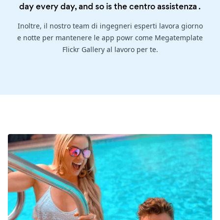
day every day, and so is the
centro assistenza
.
Inoltre, il nostro team di ingegneri esperti lavora giorno
e notte per mantenere le app powr come Megatemplate
Flickr Gallery al lavoro per te.