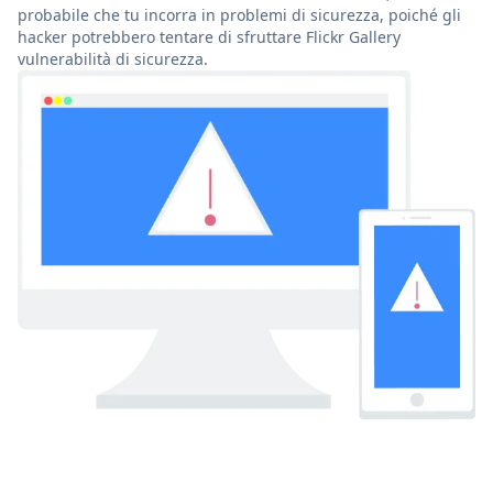
probabile che tu incorra in problemi di sicurezza, poiché gli
hacker potrebbero tentare di sfruttare Flickr Gallery
vulnerabilità di sicurezza.