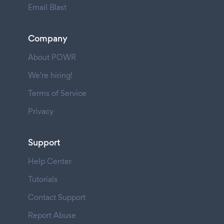
Email Blast
Company
About POWR
We're hiring!
Terms of Service
Privacy
Support
Help Center
Tutorials
Contact Support
Report Abuse