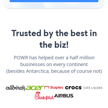
Trusted by the best in
the biz!
POWR has helped over a half million
businesses on every continent
(besides Antarctica, because of course not)