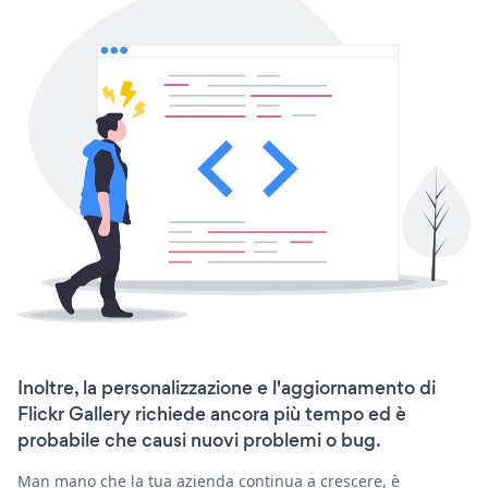
Inoltre, la personalizzazione e l'aggiornamento di
Flickr Gallery richiede ancora più tempo ed è
probabile che causi nuovi problemi o bug.
Man mano che la tua azienda continua a crescere, è