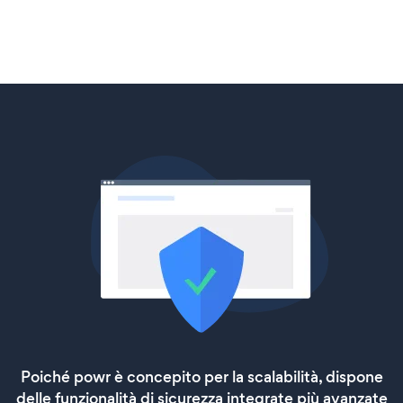
Poiché powr è concepito per la scalabilità, dispone
delle funzionalità di sicurezza integrate più avanzate