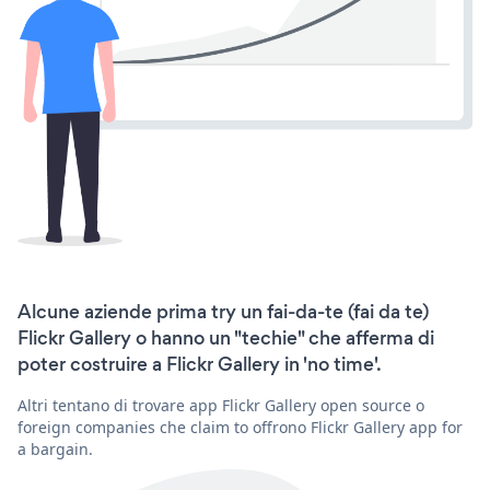
Alcune aziende prima try un fai-da-te (fai da te)
Flickr Gallery o hanno un "techie" che afferma di
poter costruire a Flickr Gallery in 'no time'.
Altri tentano di trovare app Flickr Gallery open source o
foreign companies che claim to offrono Flickr Gallery app for
a bargain.