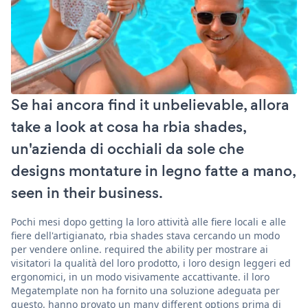
Se hai ancora find it unbelievable, allora
take a look at cosa ha rbia shades,
un'azienda di occhiali da sole che
designs montature in legno fatte a mano,
seen in their business.
Pochi mesi dopo getting la loro attività alle fiere locali e alle
fiere dell'artigianato, rbia shades stava cercando un modo
per vendere online. required the ability per mostrare ai
visitatori la qualità del loro prodotto, i loro design leggeri ed
ergonomici, in un modo visivamente accattivante. il loro
Megatemplate non ha fornito una soluzione adeguata per
questo. hanno provato un many different options prima di