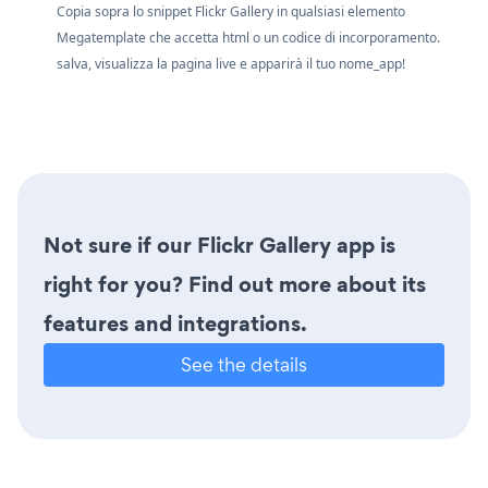
Copia sopra lo snippet Flickr Gallery in qualsiasi elemento
Megatemplate che accetta html o un codice di incorporamento.
salva, visualizza la pagina live e apparirà il tuo nome_app!
Not sure if our Flickr Gallery app is
right for you? Find out more about its
features and integrations.
See the details