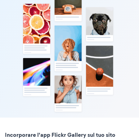
Incorporare l'app Flickr Gallery sul tuo sito