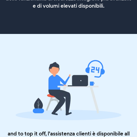
e di volumi elevati disponibili.
and to top it off, l'assistenza clienti è disponibile all