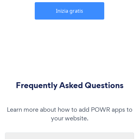
Inizia gratis
Frequently Asked Questions
Learn more about how to add POWR apps to
your website.