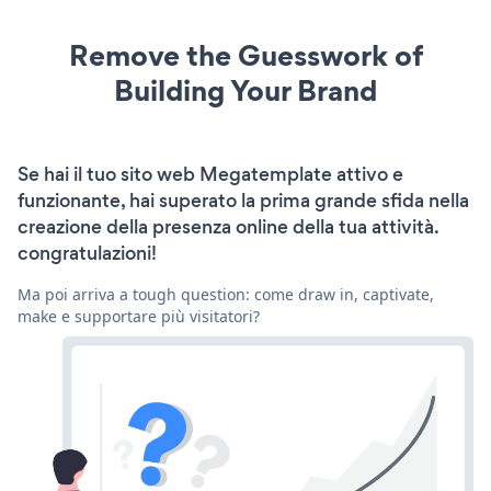
Remove the Guesswork of
Building Your Brand
Se hai il tuo sito web Megatemplate attivo e
funzionante, hai superato la prima grande sfida nella
creazione della presenza online della tua attività.
congratulazioni!
Ma poi arriva a tough question: come draw in, captivate,
make e supportare più visitatori?