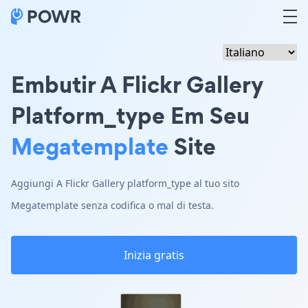
Embutir A Flickr Gallery
Platform_type Em Seu
Megatemplate
Site
Aggiungi A Flickr Gallery platform_type al tuo sito
Megatemplate senza codifica o mal di testa.
Inizia gratis