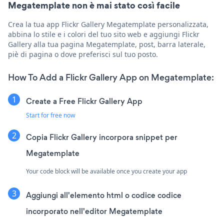
Megatemplate non è mai stato così facile
Crea la tua app Flickr Gallery Megatemplate personalizzata,
abbina lo stile e i colori del tuo sito web e aggiungi Flickr
Gallery alla tua pagina Megatemplate, post, barra laterale,
piè di pagina o dove preferisci sul tuo posto.
How To Add a Flickr Gallery App on Megatemplate:
Create a Free Flickr Gallery App
Start for free now
Copia Flickr Gallery incorpora snippet per
Megatemplate
Your code block will be available once you create your app
Aggiungi all'elemento html o codice codice
incorporato nell'editor Megatemplate