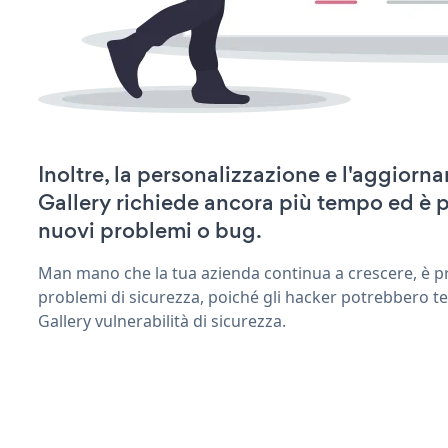
Inoltre, la personalizzazione e l'aggiorn
Gallery richiede ancora più tempo ed è 
nuovi problemi o bug.
Man mano che la tua azienda continua a crescere, è pr
problemi di sicurezza, poiché gli hacker potrebbero ten
Gallery vulnerabilità di sicurezza.