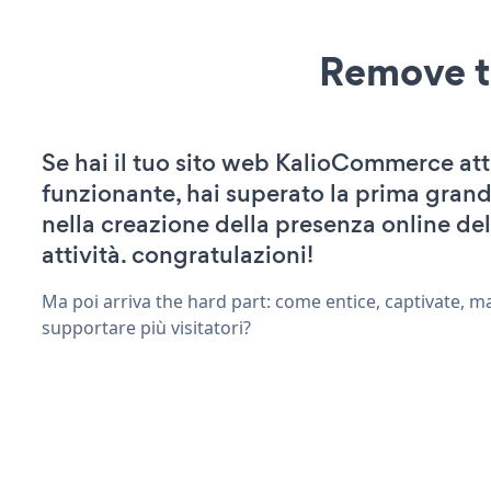
Remove t
Se hai il tuo sito web KalioCommerce att
funzionante, hai superato la prima grand
nella creazione della presenza online del
attività. congratulazioni!
Ma poi arriva the hard part: come entice, captivate, m
supportare più visitatori?