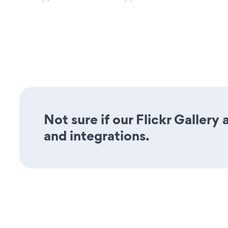
Not sure if our Flickr Gallery 
and integrations.