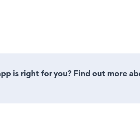
app is right for you? Find out more ab