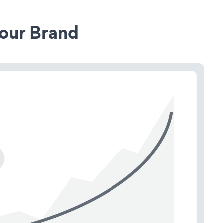
our Brand