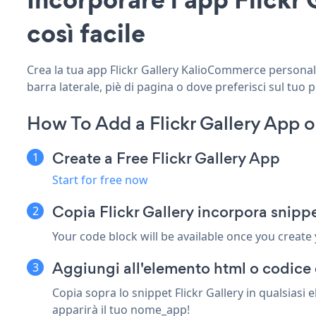
così facile
Crea la tua app Flickr Gallery KalioCommerce personaliz
barra laterale, piè di pagina o dove preferisci sul tuo 
How To Add a Flickr Gallery App
Create a Free Flickr Gallery App
Start for free now
Copia Flickr Gallery incorpora snip
Your code block will be available once you create
Aggiungi all'elemento html o codice
Copia sopra lo snippet Flickr Gallery in qualsias
apparirà il tuo nome_app!