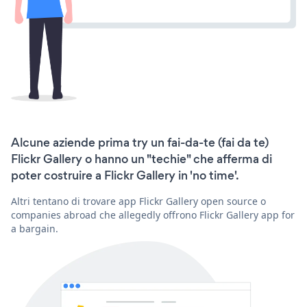
Alcune aziende prima try un fai-da-te (fai da te)
Flickr Gallery o hanno un "techie" che afferma di
poter costruire a Flickr Gallery in 'no time'.
Altri tentano di trovare app Flickr Gallery open source o
companies abroad che allegedly offrono Flickr Gallery app for
a bargain.