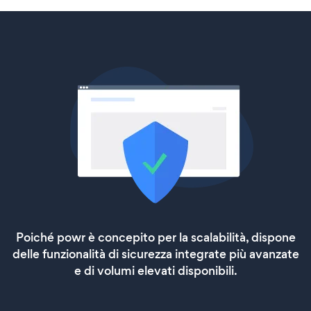
Poiché powr è concepito per la scalabilità, dispone
delle funzionalità di sicurezza integrate più avanzate
e di volumi elevati disponibili.