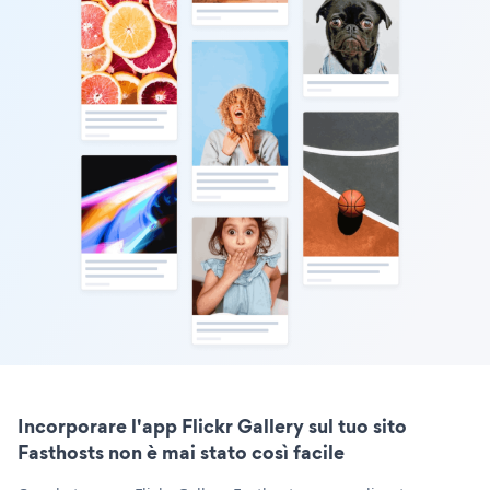
Incorporare l'app Flickr Gallery sul tuo sito
Fasthosts non è mai stato così facile