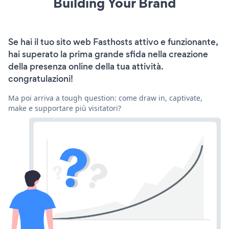
Building Your Brand
Se hai il tuo sito web Fasthosts attivo e funzionante,
hai superato la prima grande sfida nella creazione
della presenza online della tua attività.
congratulazioni!
Ma poi arriva a tough question: come draw in, captivate,
make e supportare più visitatori?