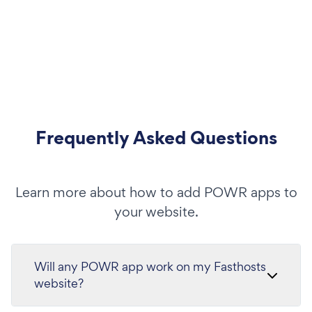
Frequently Asked Questions
Learn more about how to add POWR apps to
your website.
Will any POWR app work on my Fasthosts
website?