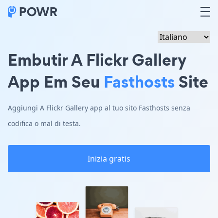
Embutir A Flickr Gallery
App Em Seu
Fasthosts
Site
Aggiungi A Flickr Gallery app al tuo sito Fasthosts senza
codifica o mal di testa.
Inizia gratis