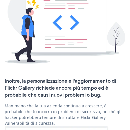
Inoltre, la personalizzazione e l'aggiornamento di
Flickr Gallery richiede ancora più tempo ed è
probabile che causi nuovi problemi o bug.
Man mano che la tua azienda continua a crescere, è
probabile che tu incorra in problemi di sicurezza, poiché gli
hacker potrebbero tentare di sfruttare Flickr Gallery
vulnerabilità di sicurezza.