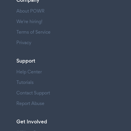
About POWR
We're hiring!
Terms of Service
Privacy
Support
Help Center
Tutorials
Contact Support
Report Abuse
Get Involved