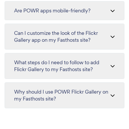
Are POWR apps mobile-friendly?
Can I customize the look of the Flickr
Gallery app on my Fasthosts site?
What steps do I need to follow to add
Flickr Gallery to my Fasthosts site?
Why should I use POWR Flickr Gallery on
my Fasthosts site?