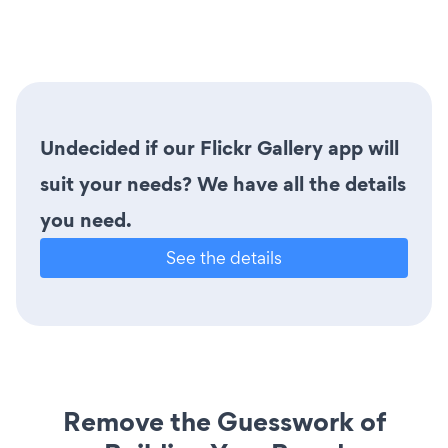
Undecided if our Flickr Gallery app will
suit your needs? We have all the details
you need.
See the details
Remove the Guesswork of