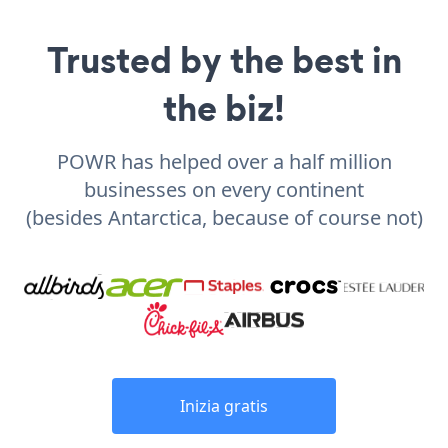
Trusted by the best in
the biz!
POWR has helped over a half million
businesses on every continent
(besides Antarctica, because of course not)
Inizia gratis