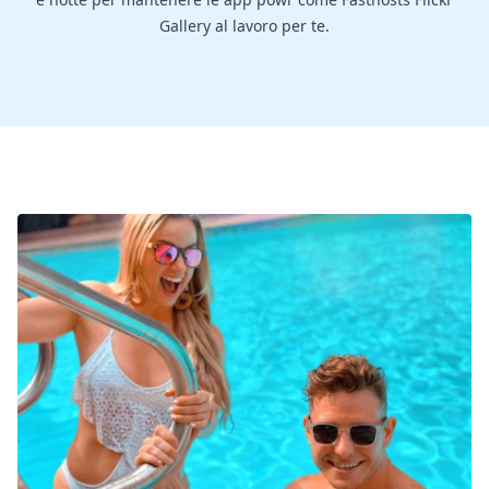
Gallery al lavoro per te.