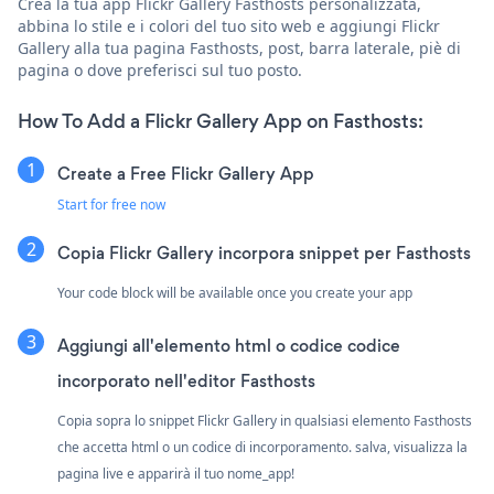
Crea la tua app Flickr Gallery Fasthosts personalizzata,
abbina lo stile e i colori del tuo sito web e aggiungi Flickr
Gallery alla tua pagina Fasthosts, post, barra laterale, piè di
pagina o dove preferisci sul tuo posto.
How To Add a Flickr Gallery App on Fasthosts:
Create a Free Flickr Gallery App
Start for free now
Copia Flickr Gallery incorpora snippet per Fasthosts
Your code block will be available once you create your app
Aggiungi all'elemento html o codice codice
incorporato nell'editor Fasthosts
Copia sopra lo snippet Flickr Gallery in qualsiasi elemento Fasthosts
che accetta html o un codice di incorporamento. salva, visualizza la
pagina live e apparirà il tuo nome_app!