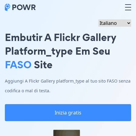
Embutir A Flickr Gallery
Platform_type Em Seu
FASO
Site
Aggiungi A Flickr Gallery platform_type al tuo sito FASO senza
codifica o mal di testa.
Inizia gratis