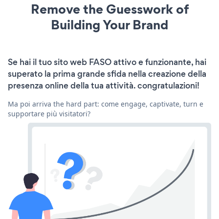
Remove the Guesswork of
Building Your Brand
Se hai il tuo sito web FASO attivo e funzionante, hai
superato la prima grande sfida nella creazione della
presenza online della tua attività. congratulazioni!
Ma poi arriva the hard part: come engage, captivate, turn e
supportare più visitatori?