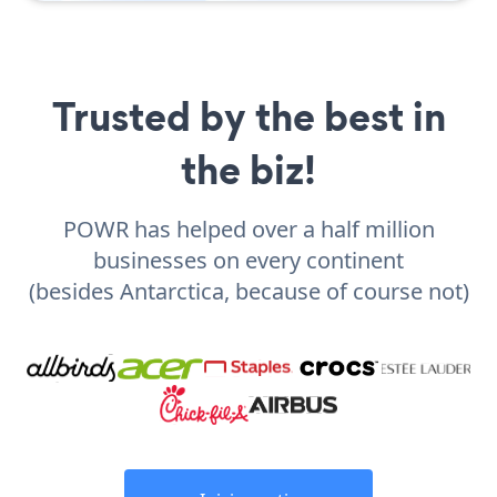
Trusted by the best in
the biz!
POWR has helped over a half million
businesses on every continent
(besides Antarctica, because of course not)