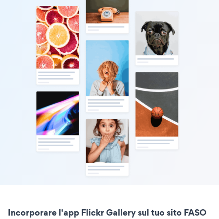
Incorporare l'app Flickr Gallery sul tuo sito FASO