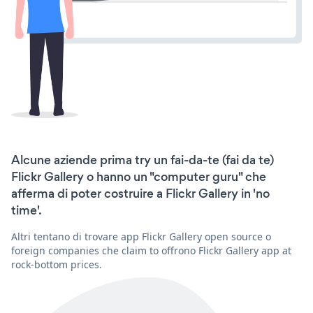
Alcune aziende prima try un fai-da-te (fai da te)
Flickr Gallery o hanno un "computer guru" che
afferma di poter costruire a Flickr Gallery in 'no
time'.
Altri tentano di trovare app Flickr Gallery open source o
foreign companies che claim to offrono Flickr Gallery app at
rock-bottom prices.