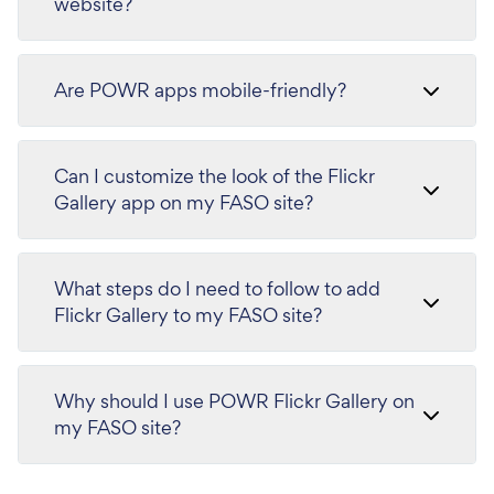
website?
Are POWR apps mobile-friendly?
Can I customize the look of the Flickr
Gallery app on my FASO site?
What steps do I need to follow to add
Flickr Gallery to my FASO site?
Why should I use POWR Flickr Gallery on
my FASO site?