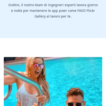
Inoltre, il nostro team di ingegneri esperti lavora giorno
e notte per mantenere le app powr come FASO Flickr
Gallery al lavoro per te.