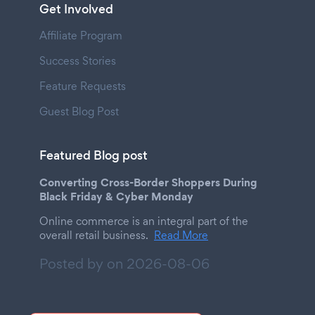
Get Involved
Affiliate Program
Success Stories
Feature Requests
Guest Blog Post
Featured Blog post
Converting Cross-Border Shoppers During
Black Friday & Cyber Monday
Online commerce is an integral part of the
overall retail business.
Read More
Posted by on
2026-08-06