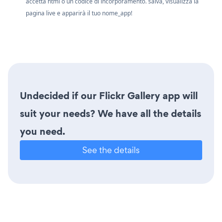
accetta html o un codice di incorporamento. salva, visualizza la
pagina live e apparirà il tuo nome_app!
Undecided if our Flickr Gallery app will
suit your needs? We have all the details
you need.
See the details