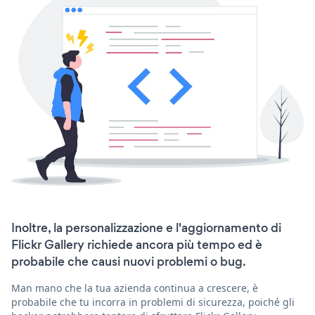
Inoltre, la personalizzazione e l'aggiornamento di
Flickr Gallery richiede ancora più tempo ed è
probabile che causi nuovi problemi o bug.
Man mano che la tua azienda continua a crescere, è
probabile che tu incorra in problemi di sicurezza, poiché gli