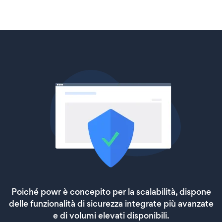
Poiché powr è concepito per la scalabilità, dispone
delle funzionalità di sicurezza integrate più avanzate
e di volumi elevati disponibili.