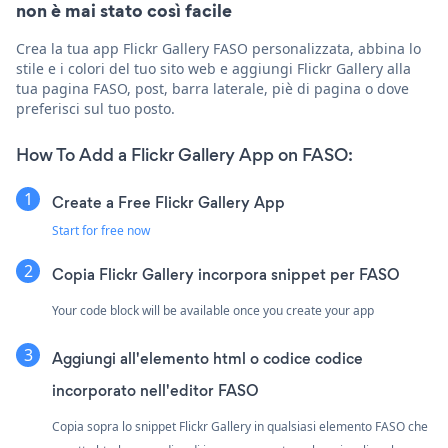
non è mai stato così facile
Crea la tua app Flickr Gallery FASO personalizzata, abbina lo
stile e i colori del tuo sito web e aggiungi Flickr Gallery alla
tua pagina FASO, post, barra laterale, piè di pagina o dove
preferisci sul tuo posto.
How To Add a Flickr Gallery App on FASO:
Create a Free Flickr Gallery App
Start for free now
Copia Flickr Gallery incorpora snippet per FASO
Your code block will be available once you create your app
Aggiungi all'elemento html o codice codice
incorporato nell'editor FASO
Copia sopra lo snippet Flickr Gallery in qualsiasi elemento FASO che