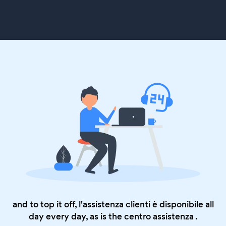
and to top it off, l'assistenza clienti è disponibile all
day every day, as is the
centro assistenza
.