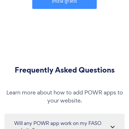
Inizia gratis
Frequently Asked Questions
Learn more about how to add POWR apps to
your website.
Will any POWR app work on my FASO