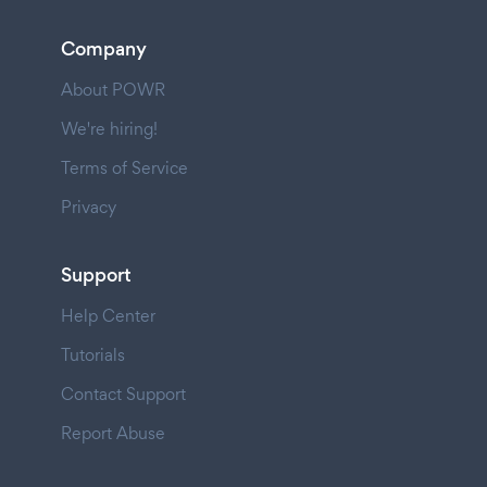
Company
About POWR
We're hiring!
Terms of Service
Privacy
Support
Help Center
Tutorials
Contact Support
Report Abuse