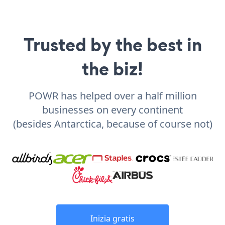
Trusted by the best in
the biz!
POWR has helped over a half million
businesses on every continent
(besides Antarctica, because of course not)
Inizia gratis