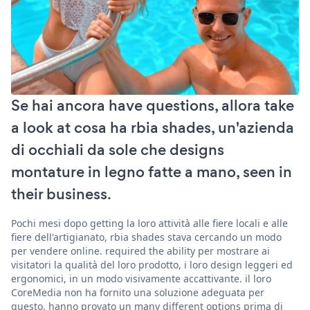
Se hai ancora have questions, allora take
a look at cosa ha rbia shades, un'azienda
di occhiali da sole che designs
montature in legno fatte a mano, seen in
their business.
Pochi mesi dopo getting la loro attività alle fiere locali e alle
fiere dell'artigianato, rbia shades stava cercando un modo
per vendere online. required the ability per mostrare ai
visitatori la qualità del loro prodotto, i loro design leggeri ed
ergonomici, in un modo visivamente accattivante. il loro
CoreMedia non ha fornito una soluzione adeguata per
questo. hanno provato un many different options prima di