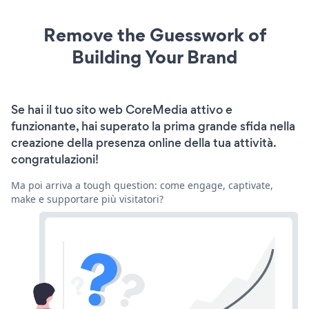
Remove the Guesswork of
Building Your Brand
Se hai il tuo sito web CoreMedia attivo e
funzionante, hai superato la prima grande sfida nella
creazione della presenza online della tua attività.
congratulazioni!
Ma poi arriva a tough question: come engage, captivate,
make e supportare più visitatori?