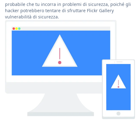
probabile che tu incorra in problemi di sicurezza, poiché gli
hacker potrebbero tentare di sfruttare Flickr Gallery
vulnerabilità di sicurezza.