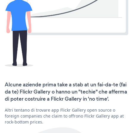
Alcune aziende prima take a stab at un fai-da-te (fai
da te) Flickr Gallery o hanno un "techie" che afferma
di poter costruire a Flickr Gallery in 'no time'.
Altri tentano di trovare app Flickr Gallery open source o
foreign companies che claim to offrono Flickr Gallery app at
rock-bottom prices.