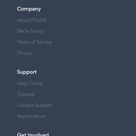
Company
About POWR
We're hiring!
Terms of Service
Privacy
Support
Help Center
Tutorials
Contact Support
Report Abuse
Get Involved