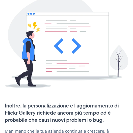
Inoltre, la personalizzazione e l'aggiornamento di
Flickr Gallery richiede ancora più tempo ed è
probabile che causi nuovi problemi o bug.
Man mano che la tua azienda continua a crescere, è