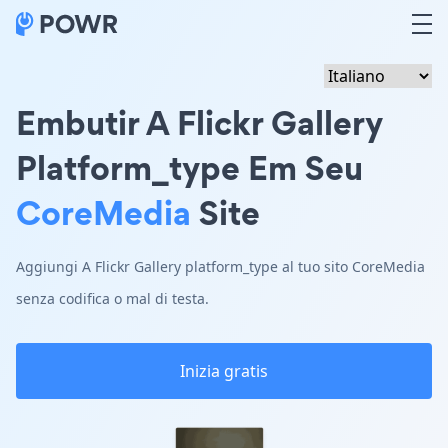
Embutir A Flickr Gallery
Platform_type Em Seu
CoreMedia
Site
Aggiungi A Flickr Gallery platform_type al tuo sito CoreMedia
senza codifica o mal di testa.
Inizia gratis