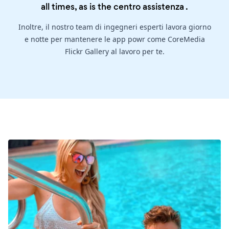
all times, as is the
centro assistenza
.
Inoltre, il nostro team di ingegneri esperti lavora giorno
e notte per mantenere le app powr come CoreMedia
Flickr Gallery al lavoro per te.