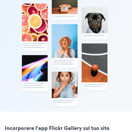
Incorporare l'app Flickr Gallery sul tuo sito