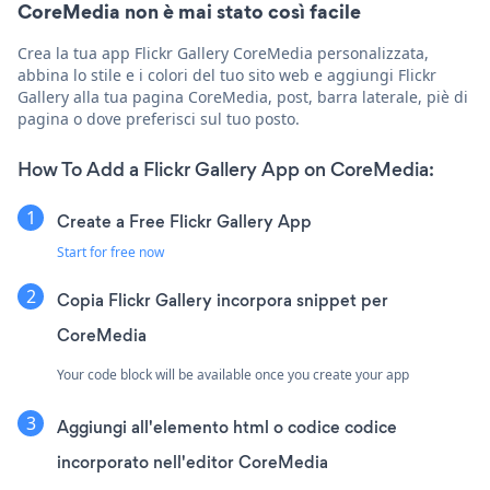
CoreMedia non è mai stato così facile
Crea la tua app Flickr Gallery CoreMedia personalizzata,
abbina lo stile e i colori del tuo sito web e aggiungi Flickr
Gallery alla tua pagina CoreMedia, post, barra laterale, piè di
pagina o dove preferisci sul tuo posto.
How To Add a Flickr Gallery App on CoreMedia:
Create a Free Flickr Gallery App
Start for free now
Copia Flickr Gallery incorpora snippet per
CoreMedia
Your code block will be available once you create your app
Aggiungi all'elemento html o codice codice
incorporato nell'editor CoreMedia