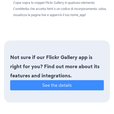
Copia sopra lo snippet Flickr Gallery in qualsiasi elemento
CoreMedia che accetta html o un codice di incorporamento. salva,
visualizza la pagina live e apparirà il tuo nome_app!
Not sure if our Flickr Gallery app is
right for you? Find out more about its
features and integrations.
See the details