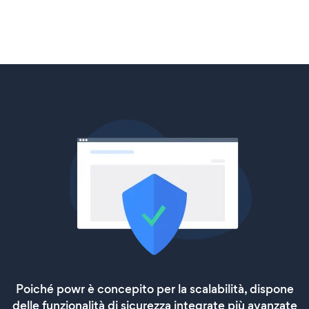
Poiché powr è concepito per la scalabilità, dispone
delle funzionalità di sicurezza integrate più avanzate