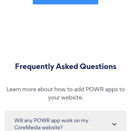
Frequently Asked Questions
Learn more about how to add POWR apps to
your website.
Will any POWR app work on my
CoreMedia website?