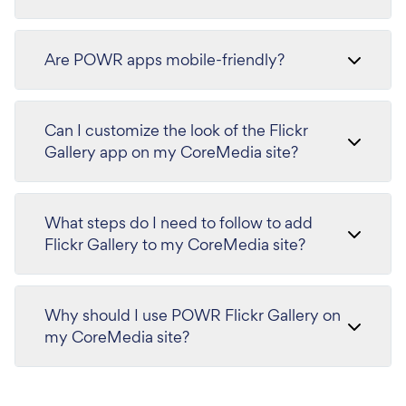
Are POWR apps mobile-friendly?
Can I customize the look of the Flickr
Gallery app on my CoreMedia site?
What steps do I need to follow to add
Flickr Gallery to my CoreMedia site?
Why should I use POWR Flickr Gallery on
my CoreMedia site?