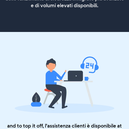
e di volumi elevati disponibili.
and to top it off, l'assistenza clienti è disponibile at