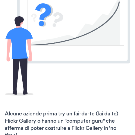
Alcune aziende prima try un fai-da-te (fai da te)
Flickr Gallery o hanno un "computer guru" che
afferma di poter costruire a Flickr Gallery in 'no