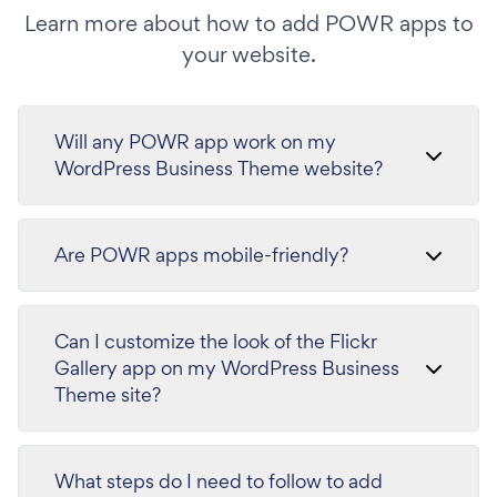
Learn more about how to add POWR apps to
your website.
Will any POWR app work on my
WordPress Business Theme website?
Are POWR apps mobile-friendly?
Can I customize the look of the Flickr
Gallery app on my WordPress Business
Theme site?
What steps do I need to follow to add