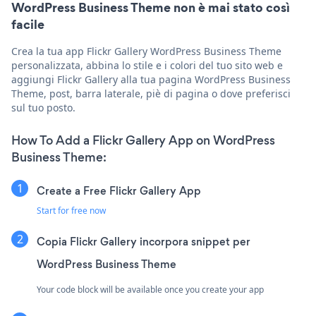
WordPress Business Theme non è mai stato così
facile
Crea la tua app Flickr Gallery WordPress Business Theme
personalizzata, abbina lo stile e i colori del tuo sito web e
aggiungi Flickr Gallery alla tua pagina WordPress Business
Theme, post, barra laterale, piè di pagina o dove preferisci
sul tuo posto.
How To Add a Flickr Gallery App on WordPress
Business Theme:
Create a Free Flickr Gallery App
Start for free now
Copia Flickr Gallery incorpora snippet per
WordPress Business Theme
Your code block will be available once you create your app