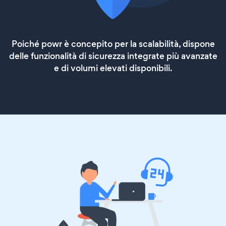
Poiché powr è concepito per la scalabilità, dispone
delle funzionalità di sicurezza integrate più avanzate
e di volumi elevati disponibili.