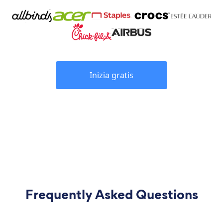
Inizia gratis
Frequently Asked Questions