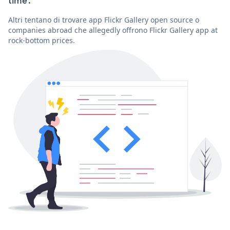
time'.
Altri tentano di trovare app Flickr Gallery open source o
companies abroad che allegedly offrono Flickr Gallery app at
rock-bottom prices.