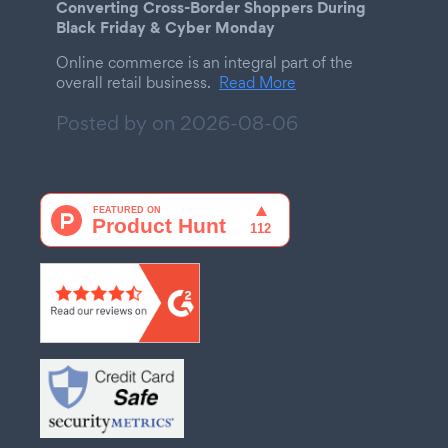
Converting Cross-Border Shoppers During
Black Friday & Cyber Monday
Online commerce is an integral part of the
overall retail business.
Read More
Posted by on
2026-08-06