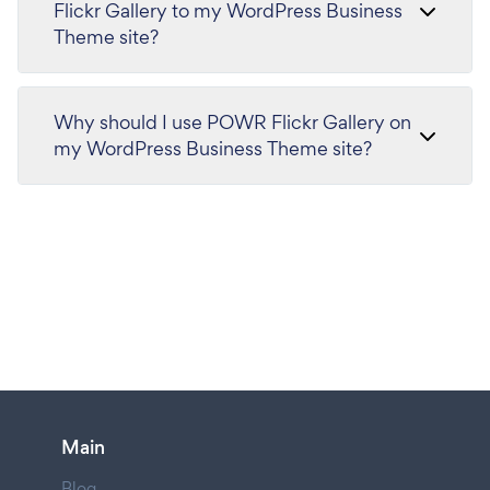
Flickr Gallery to my WordPress Business
Theme site?
Why should I use POWR Flickr Gallery on
my WordPress Business Theme site?
Main
Blog