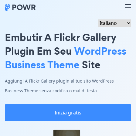
Embutir A Flickr Gallery
Plugin Em Seu
WordPress
Business Theme
Site
Aggiungi A Flickr Gallery plugin al tuo sito WordPress
Business Theme senza codifica o mal di testa.
Inizia gratis