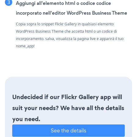
Aggiungi all'elemento html o codice codice
incorporato nell'editor WordPress Business Theme
Copia sopra lo snippet Flickr Gallery in qualsiasi elemento
WordPress Business Theme che accetta html o un codice di
incorporamento. salva, visualizza la pagina live e apparirà il tuo
nome_app!
Undecided if our Flickr Gallery app will
suit your needs? We have all the details
you need.
See the details