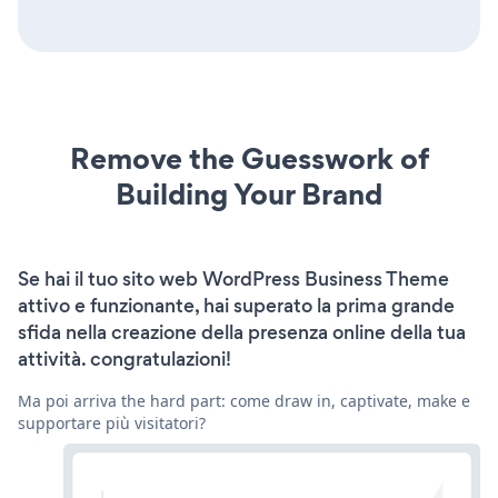
Remove the Guesswork of
Building Your Brand
Se hai il tuo sito web WordPress Business Theme
attivo e funzionante, hai superato la prima grande
sfida nella creazione della presenza online della tua
attività. congratulazioni!
Ma poi arriva the hard part: come draw in, captivate, make e
supportare più visitatori?