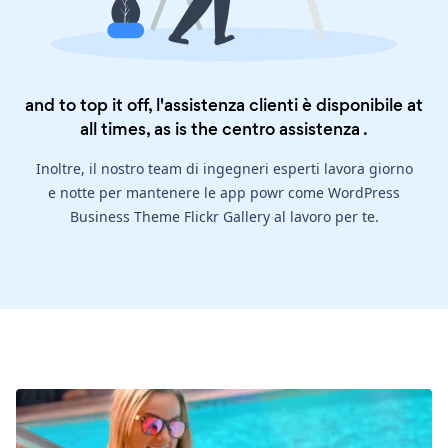
and to top it off, l'assistenza clienti è disponibile at
all times, as is the
centro assistenza
.
Inoltre, il nostro team di ingegneri esperti lavora giorno
e notte per mantenere le app powr come WordPress
Business Theme Flickr Gallery al lavoro per te.