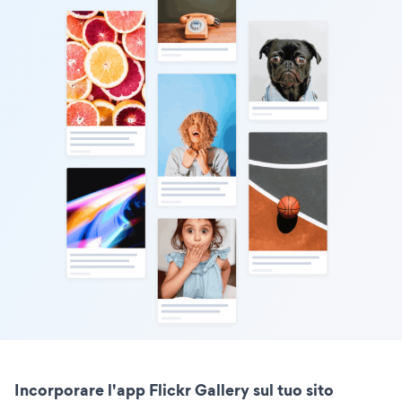
Incorporare l'app Flickr Gallery sul tuo sito