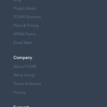
Plugin Library
POWR Business
Plans & Pricing
HIPAA Forms
Email Blast
Company
About POWR
We're hiring!
Terms of Service
Privacy