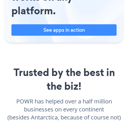
platform.
See apps in action
Trusted by the best in
the biz!
POWR has helped over a half million
businesses on every continent
(besides Antarctica, because of course not)