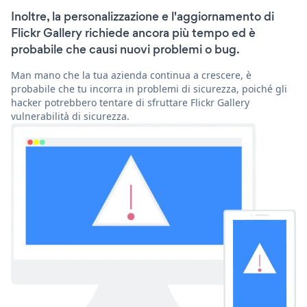
Inoltre, la personalizzazione e l'aggiornamento di
Flickr Gallery richiede ancora più tempo ed è
probabile che causi nuovi problemi o bug.
Man mano che la tua azienda continua a crescere, è
probabile che tu incorra in problemi di sicurezza, poiché gli
hacker potrebbero tentare di sfruttare Flickr Gallery
vulnerabilità di sicurezza.