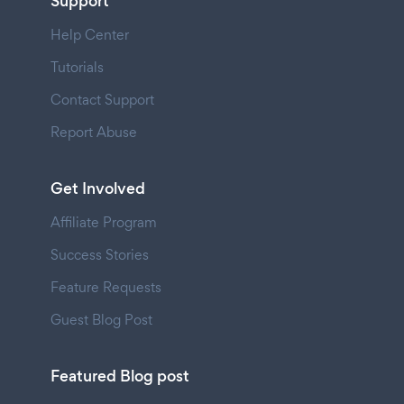
Support
Help Center
Tutorials
Contact Support
Report Abuse
Get Involved
Affiliate Program
Success Stories
Feature Requests
Guest Blog Post
Featured Blog post