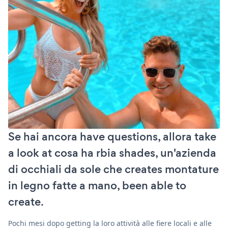
Se hai ancora have questions, allora take
a look at cosa ha rbia shades, un'azienda
di occhiali da sole che creates montature
in legno fatte a mano, been able to
create.
Pochi mesi dopo getting la loro attività alle fiere locali e alle