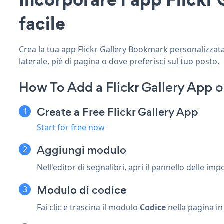
facile
Crea la tua app Flickr Gallery Bookmark personalizzata,
laterale, piè di pagina o dove preferisci sul tuo posto.
How To Add a Flickr Gallery App 
Create a Free Flickr Gallery App
Start for free now
Aggiungi modulo
Nell'editor di segnalibri, apri il pannello delle imp
Modulo di codice
Fai clic e trascina il modulo
Codice
nella pagina i