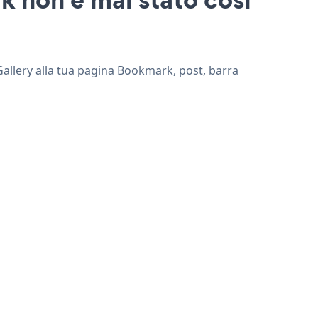
 Gallery alla tua pagina Bookmark, post, barra