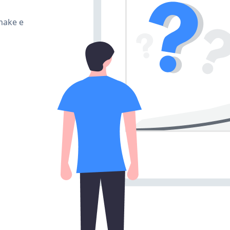
make e