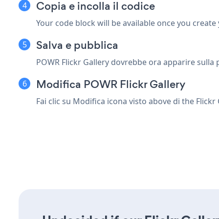
Copia e incolla il codice
Your code block will be available once you create
Salva e pubblica
POWR Flickr Gallery dovrebbe ora apparire sulla 
Modifica POWR Flickr Gallery
Fai clic su Modifica icona
visto above di the Flickr