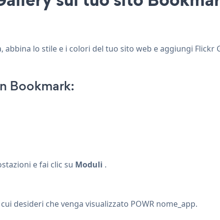
 abbina lo stile e i colori del tuo sito web e aggiungi Flickr
on Bookmark:
ostazioni e fai clic su
Moduli
.
n cui desideri che venga visualizzato POWR nome_app.