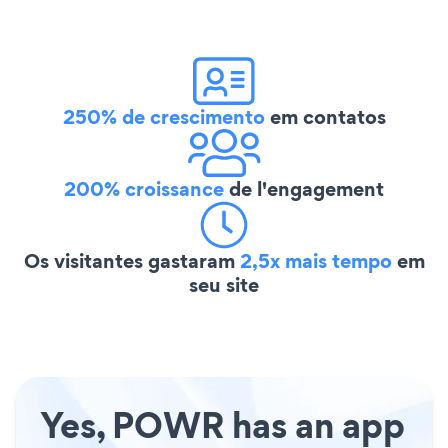
250% de crescimento
em contatos
200% croissance
de l'engagement
Os visitantes gastaram
2,5x mais tempo
em
seu site
Yes, POWR has an app