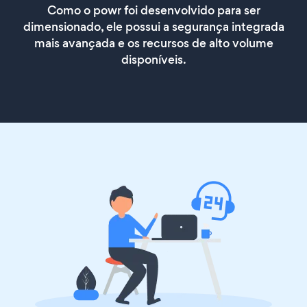
Como o powr foi desenvolvido para ser
dimensionado, ele possui a segurança integrada
mais avançada e os recursos de alto volume
disponíveis.