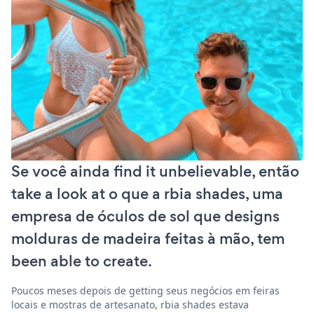
Se você ainda find it unbelievable, então
take a look at o que a rbia shades, uma
empresa de óculos de sol que designs
molduras de madeira feitas à mão, tem
been able to create.
Poucos meses depois de getting seus negócios em feiras
locais e mostras de artesanato, rbia shades estava