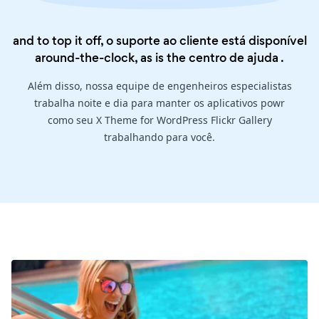
and to top it off, o suporte ao cliente está disponível
around-the-clock, as is the
centro de ajuda
.
Além disso, nossa equipe de engenheiros especialistas
trabalha noite e dia para manter os aplicativos powr
como seu X Theme for WordPress Flickr Gallery
trabalhando para você.