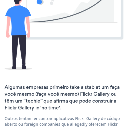
Algumas empresas primeiro take a stab at um faça
você mesmo (faça você mesmo) Flickr Gallery ou
têm um “techie” que afirma que pode construir a
Flickr Gallery in 'no time'.
Outros tentam encontrar aplicativos Flickr Gallery de código
aberto ou foreign companies que allegedly oferecem Flickr