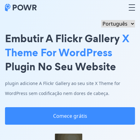
Embutir A Flickr Gallery
X
Theme For WordPress
Plugin No Seu Website
plugin adicione A Flickr Gallery ao seu site X Theme for
WordPress sem codificação nem dores de cabeça.
Comece grátis