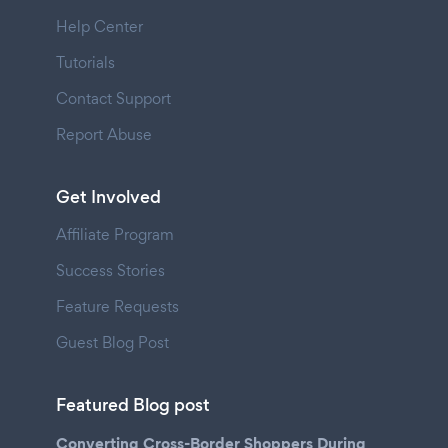
Help Center
Tutorials
Contact Support
Report Abuse
Get Involved
Affiliate Program
Success Stories
Feature Requests
Guest Blog Post
Featured Blog post
Converting Cross-Border Shoppers During