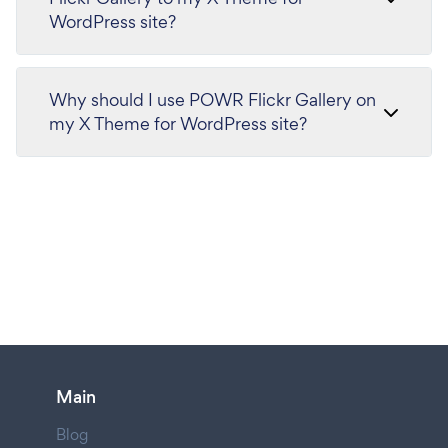
WordPress site?
Why should I use POWR Flickr Gallery on
my X Theme for WordPress site?
Main
Blog