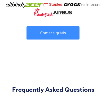
Comece grátis
Frequently Asked Questions