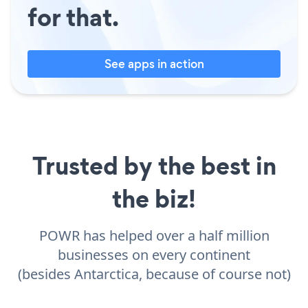
for that.
See apps in action
Trusted by the best in
the biz!
POWR has helped over a half million
businesses on every continent
(besides Antarctica, because of course not)