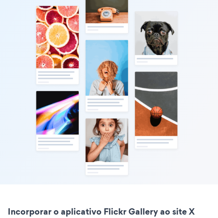
Incorporar o aplicativo Flickr Gallery ao site X