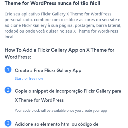
Theme for WordPress nunca foi tão fácil
Crie seu aplicativo Flickr Gallery X Theme for WordPress
personalizado, combine com o estilo e as cores do seu site e
adicione Flickr Gallery à sua página, postagem, barra lateral,
rodapé ou onde você quiser no seu X Theme for WordPress
local.
How To Add a Flickr Gallery App on X Theme for
WordPress:
Create a Free Flickr Gallery App
Start for free now
Copie o snippet de incorporação Flickr Gallery para
X Theme for WordPress
Your code block will be available once you create your app
Adicione ao elemento html ou código de