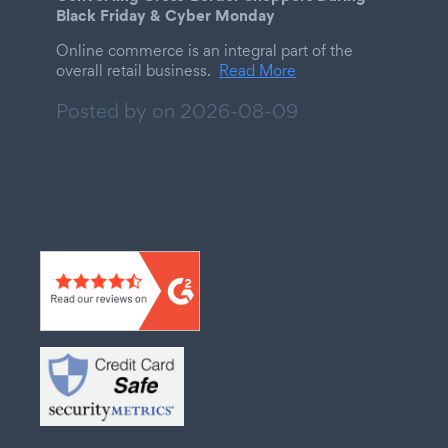
Black Friday & Cyber Monday
Online commerce is an integral part of the
overall retail business.
Read More
Posted by on
2026-08-09