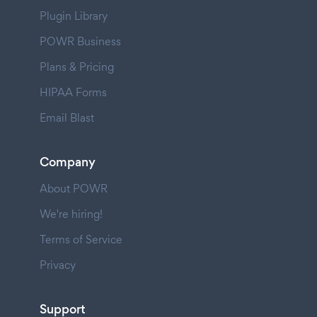
Plugin Library
POWR Business
Plans & Pricing
HIPAA Forms
Email Blast
Company
About POWR
We're hiring!
Terms of Service
Privacy
Support