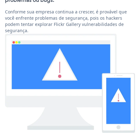
problemas ou bugs.
Conforme sua empresa continua a crescer, é provável que
você enfrente problemas de segurança, pois os hackers
podem tentar explorar Flickr Gallery vulnerabilidades de
segurança.