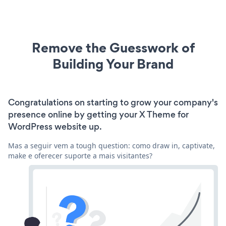
Remove the Guesswork of
Building Your Brand
Congratulations on starting to grow your company's
presence online by getting your X Theme for
WordPress website up.
Mas a seguir vem a tough question: como draw in, captivate,
make e oferecer suporte a mais visitantes?