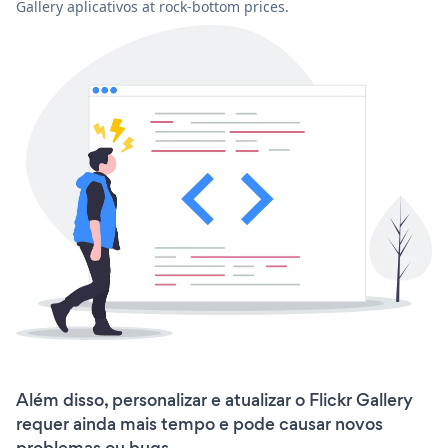
Gallery aplicativos at rock-bottom prices.
Além disso, personalizar e atualizar o Flickr Gallery
requer ainda mais tempo e pode causar novos