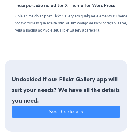
incorporação no editor X Theme for WordPress
Cole acima do snippet Flickr Gallery em qualquer elemento X Theme
for WordPress que aceite html ou um código de incorporação. salve,
veja a página ao vivo e seu Flickr Gallery aparecerá!
Undecided if our Flickr Gallery app will
suit your needs? We have all the details
you need.
See the details