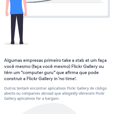
Algumas empresas primeiro take a stab at um faça
você mesmo (faça você mesmo) Flickr Gallery ou
têm um “computer guru” que afirma que pode
construir a Flickr Gallery in 'no time'.
Outros tentam encontrar aplicativos Flickr Gallery de código
aberto ou companies abroad que allegedly oferecem Flickr
Gallery aplicativos for a bargain.