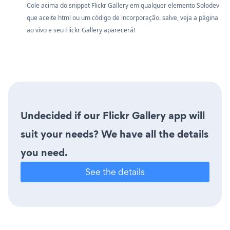
Cole acima do snippet Flickr Gallery em qualquer elemento Solodev
que aceite html ou um código de incorporação. salve, veja a página
ao vivo e seu Flickr Gallery aparecerá!
Undecided if our Flickr Gallery app will
suit your needs? We have all the details
you need.
See the details