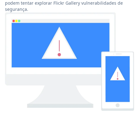
podem tentar explorar Flickr Gallery vulnerabilidades de
segurança.