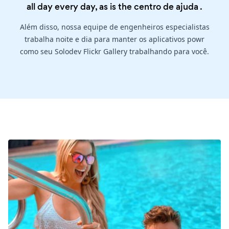
all day every day, as is the
centro de ajuda
.
Além disso, nossa equipe de engenheiros especialistas
trabalha noite e dia para manter os aplicativos powr
como seu Solodev Flickr Gallery trabalhando para você.