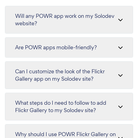
Will any POWR app work on my Solodev
website?
Are POWR apps mobile-friendly?
Can I customize the look of the Flickr
Gallery app on my Solodev site?
What steps do I need to follow to add
Flickr Gallery to my Solodev site?
Why should I use POWR Flickr Gallery on