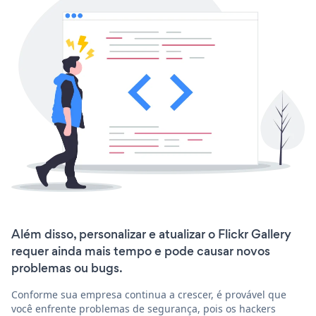
Além disso, personalizar e atualizar o Flickr Gallery
requer ainda mais tempo e pode causar novos
problemas ou bugs.
Conforme sua empresa continua a crescer, é provável que
você enfrente problemas de segurança, pois os hackers