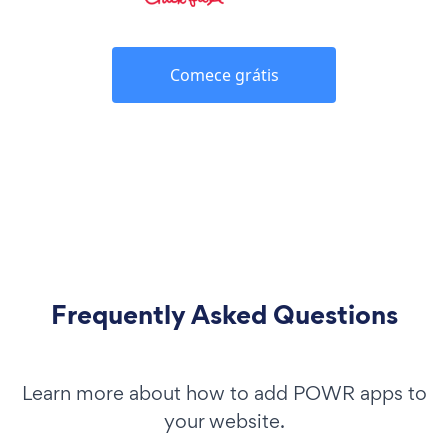
Comece grátis
Frequently Asked Questions
Learn more about how to add POWR apps to
your website.