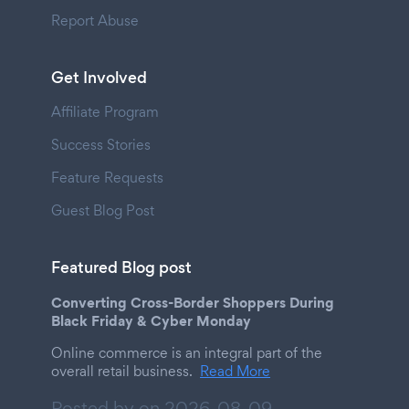
Report Abuse
Get Involved
Affiliate Program
Success Stories
Feature Requests
Guest Blog Post
Featured Blog post
Converting Cross-Border Shoppers During
Black Friday & Cyber Monday
Online commerce is an integral part of the
overall retail business.
Read More
Posted by on
2026-08-09