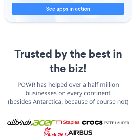
See apps in action
Trusted by the best in
the biz!
POWR has helped over a half million
businesses on every continent
(besides Antarctica, because of course not)