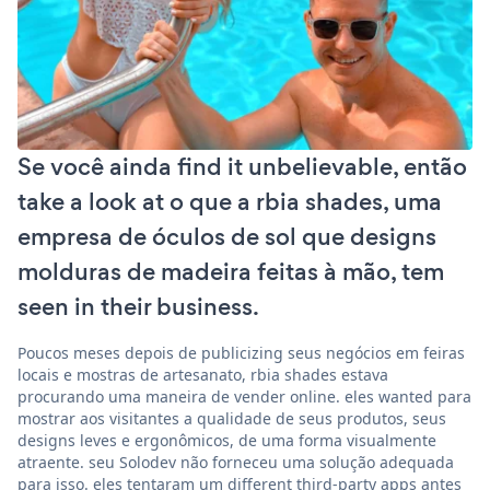
Se você ainda find it unbelievable, então
take a look at o que a rbia shades, uma
empresa de óculos de sol que designs
molduras de madeira feitas à mão, tem
seen in their business.
Poucos meses depois de publicizing seus negócios em feiras
locais e mostras de artesanato, rbia shades estava
procurando uma maneira de vender online. eles wanted para
mostrar aos visitantes a qualidade de seus produtos, seus
designs leves e ergonômicos, de uma forma visualmente
atraente. seu Solodev não forneceu uma solução adequada
para isso. eles tentaram um different third-party apps antes