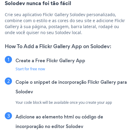
Solodev nunca foi tão fácil
Crie seu aplicativo Flickr Gallery Solodev personalizado,
combine com o estilo e as cores do seu site e adicione Flickr
Gallery à sua página, postagem, barra lateral, rodapé ou
onde você quiser no seu Solodev local.
How To Add a Flickr Gallery App on Solodev:
Create a Free Flickr Gallery App
Start for free now
Copie o snippet de incorporação Flickr Gallery para
Solodev
Your code block will be available once you create your app
Adicione ao elemento html ou código de
incorporação no editor Solodev