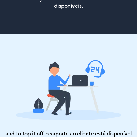
disponíveis.
and to top it off, o suporte ao cliente está disponível