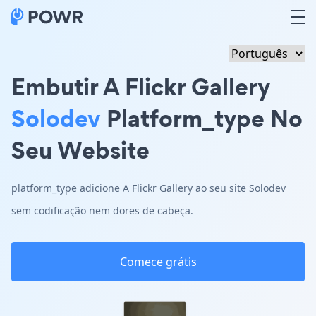
Embutir A Flickr Gallery
Solodev
Platform_type No
Seu Website
platform_type adicione A Flickr Gallery ao seu site Solodev
sem codificação nem dores de cabeça.
Comece grátis