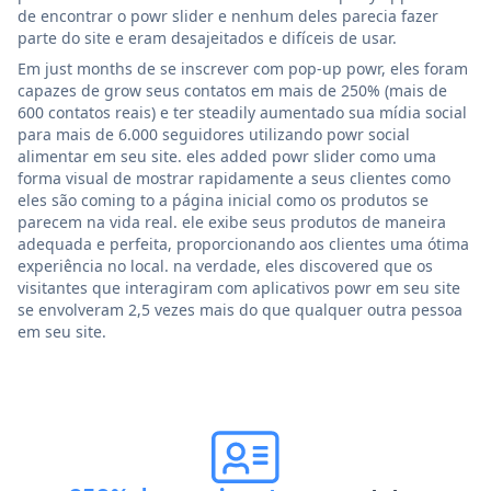
de encontrar o powr slider e nenhum deles parecia fazer
parte do site e eram desajeitados e difíceis de usar.
Em just months de se inscrever com pop-up powr, eles foram
capazes de grow seus contatos em mais de 250% (mais de
600 contatos reais) e ter steadily aumentado sua mídia social
para mais de 6.000 seguidores utilizando powr social
alimentar em seu site. eles added powr slider como uma
forma visual de mostrar rapidamente a seus clientes como
eles são coming to a página inicial como os produtos se
parecem na vida real. ele exibe seus produtos de maneira
adequada e perfeita, proporcionando aos clientes uma ótima
experiência no local. na verdade, eles discovered que os
visitantes que interagiram com aplicativos powr em seu site
se envolveram 2,5 vezes mais do que qualquer outra pessoa
em seu site.