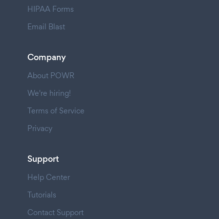
HIPAA Forms
Email Blast
Company
About POWR
We're hiring!
Terms of Service
Privacy
Support
Help Center
Tutorials
Contact Support