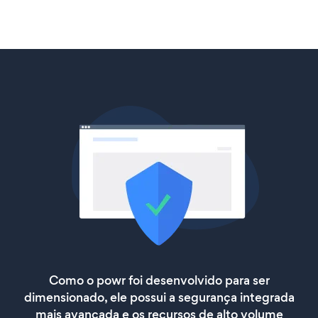
Como o powr foi desenvolvido para ser
dimensionado, ele possui a segurança integrada
mais avançada e os recursos de alto volume