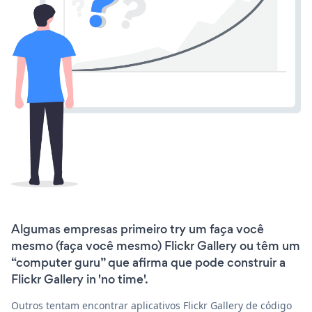
Algumas empresas primeiro try um faça você
mesmo (faça você mesmo) Flickr Gallery ou têm um
“computer guru” que afirma que pode construir a
Flickr Gallery in 'no time'.
Outros tentam encontrar aplicativos Flickr Gallery de código