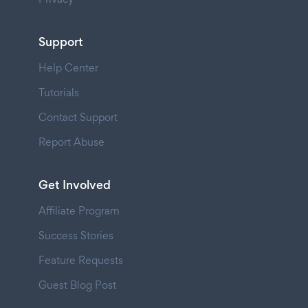
Support
Help Center
Tutorials
Contact Support
Report Abuse
Get Involved
Affiliate Program
Success Stories
Feature Requests
Guest Blog Post