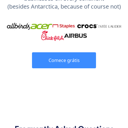
(besides Antarctica, because of course not)
Comece grátis