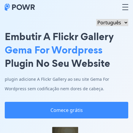
Embutir A Flickr Gallery
Gema For Wordpress
Plugin No Seu Website
plugin adicione A Flickr Gallery ao seu site Gema For
Wordpress sem codificação nem dores de cabeça.
Comece grátis