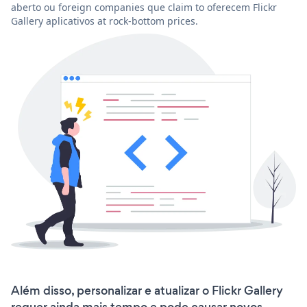
aberto ou foreign companies que claim to oferecem Flickr
Gallery aplicativos at rock-bottom prices.
Além disso, personalizar e atualizar o Flickr Gallery