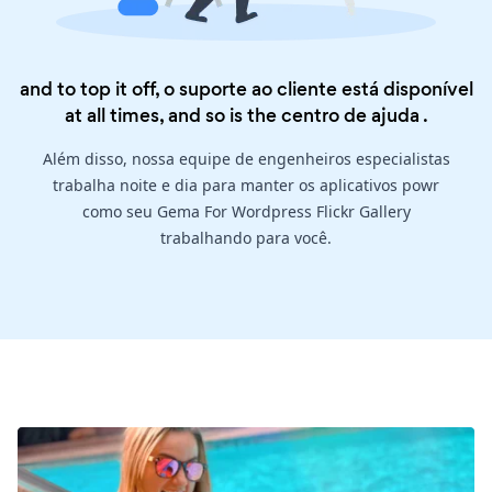
and to top it off, o suporte ao cliente está disponível
at all times, and so is the
centro de ajuda
.
Além disso, nossa equipe de engenheiros especialistas
trabalha noite e dia para manter os aplicativos powr
como seu Gema For Wordpress Flickr Gallery
trabalhando para você.