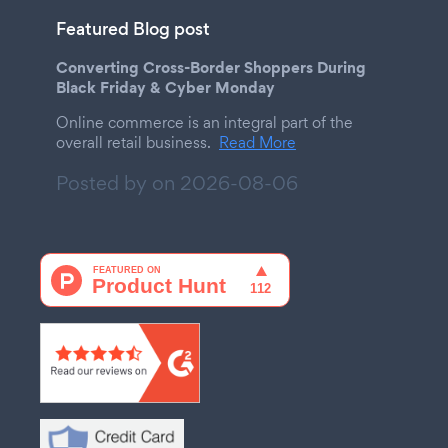
Featured Blog post
Converting Cross-Border Shoppers During
Black Friday & Cyber Monday
Online commerce is an integral part of the
overall retail business.
Read More
Posted by on
2026-08-06