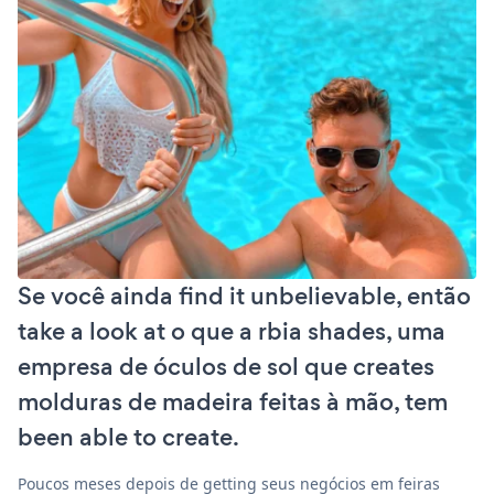
Se você ainda find it unbelievable, então
take a look at o que a rbia shades, uma
empresa de óculos de sol que creates
molduras de madeira feitas à mão, tem
been able to create.
Poucos meses depois de getting seus negócios em feiras