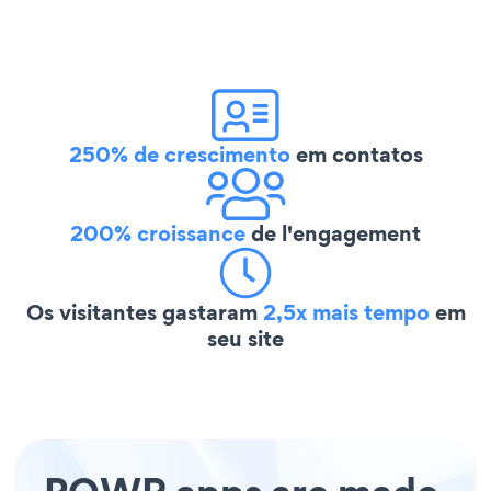
250% de crescimento
em contatos
200% croissance
de l'engagement
Os visitantes gastaram
2,5x mais tempo
em
seu site