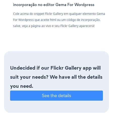
incorporação no editor Gema For Wordpress
Cole acima do snippet Flickr Gallery em qualquer elemento Gema
For Wordpress que aceite html ou um código de incorporação.
salve, veja a página ao vivo e seu Flickr Gallery aparecerá!
Undecided if our Flickr Gallery app will
suit your needs? We have all the details
you need.
See the details