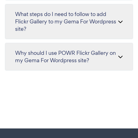
What steps do I need to follow to add
Flickr Gallery to my Gema For Wordpress
site?
Why should I use POWR Flickr Gallery on
my Gema For Wordpress site?