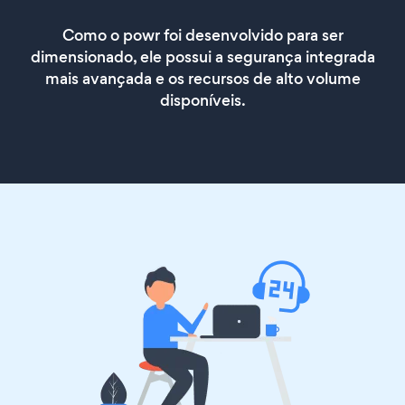
Como o powr foi desenvolvido para ser
dimensionado, ele possui a segurança integrada
mais avançada e os recursos de alto volume
disponíveis.