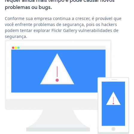
requer ainda mais tempo e pode causar novos
problemas ou bugs.
Conforme sua empresa continua a crescer, é provável que
você enfrente problemas de segurança, pois os hackers
podem tentar explorar Flickr Gallery vulnerabilidades de
segurança.