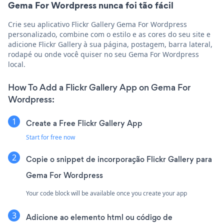
Gema For Wordpress nunca foi tão fácil
Crie seu aplicativo Flickr Gallery Gema For Wordpress
personalizado, combine com o estilo e as cores do seu site e
adicione Flickr Gallery à sua página, postagem, barra lateral,
rodapé ou onde você quiser no seu Gema For Wordpress
local.
How To Add a Flickr Gallery App on Gema For
Wordpress:
Create a Free Flickr Gallery App
Start for free now
Copie o snippet de incorporação Flickr Gallery para
Gema For Wordpress
Your code block will be available once you create your app
Adicione ao elemento html ou código de