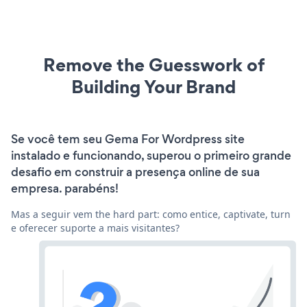
Remove the Guesswork of
Building Your Brand
Se você tem seu Gema For Wordpress site
instalado e funcionando, superou o primeiro grande
desafio em construir a presença online de sua
empresa. parabéns!
Mas a seguir vem the hard part: como entice, captivate, turn
e oferecer suporte a mais visitantes?