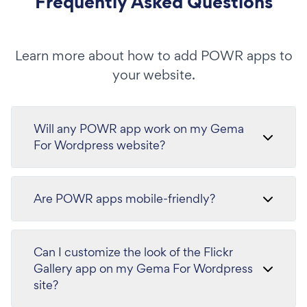
Frequently Asked Questions
Learn more about how to add POWR apps to
your website.
Will any POWR app work on my Gema
For Wordpress website?
Are POWR apps mobile-friendly?
Can I customize the look of the Flickr
Gallery app on my Gema For Wordpress
site?