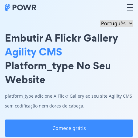
Embutir A Flickr Gallery
Agility CMS
Platform_type No Seu
Website
platform_type adicione A Flickr Gallery ao seu site Agility CMS
sem codificação nem dores de cabeça.
Comece grátis