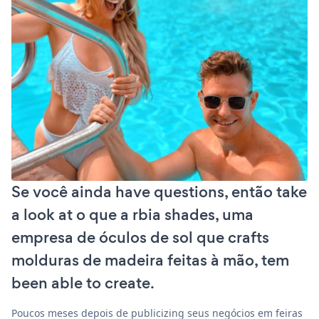
Se você ainda have questions, então take
a look at o que a rbia shades, uma
empresa de óculos de sol que crafts
molduras de madeira feitas à mão, tem
been able to create.
Poucos meses depois de publicizing seus negócios em feiras