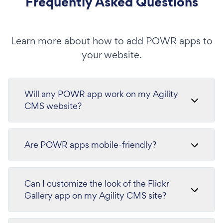
Frequently Asked Questions
Learn more about how to add POWR apps to
your website.
Will any POWR app work on my Agility
CMS website?
Are POWR apps mobile-friendly?
Can I customize the look of the Flickr
Gallery app on my Agility CMS site?