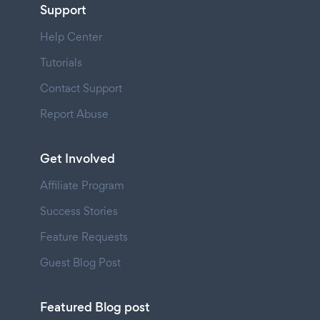
Support
Help Center
Tutorials
Contact Support
Report Abuse
Get Involved
Affiliate Program
Success Stories
Feature Requests
Guest Blog Post
Featured Blog post