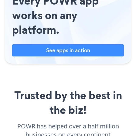
Every POWR app
works on any
platform.
See apps in action
Trusted by the best in
the biz!
POWR has helped over a half million
businesses on every continent