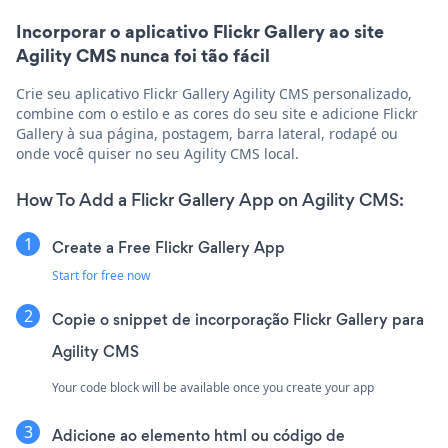
Incorporar o aplicativo Flickr Gallery ao site
Agility CMS nunca foi tão fácil
Crie seu aplicativo Flickr Gallery Agility CMS personalizado,
combine com o estilo e as cores do seu site e adicione Flickr
Gallery à sua página, postagem, barra lateral, rodapé ou
onde você quiser no seu Agility CMS local.
How To Add a Flickr Gallery App on Agility CMS:
Create a Free Flickr Gallery App
Start for free now
Copie o snippet de incorporação Flickr Gallery para
Agility CMS
Your code block will be available once you create your app
Adicione ao elemento html ou código de