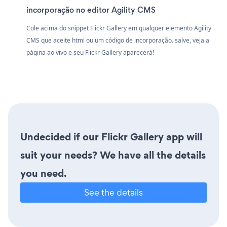
incorporação no editor Agility CMS
Cole acima do snippet Flickr Gallery em qualquer elemento Agility
CMS que aceite html ou um código de incorporação. salve, veja a
página ao vivo e seu Flickr Gallery aparecerá!
Undecided if our Flickr Gallery app will
suit your needs? We have all the details
you need.
See the details