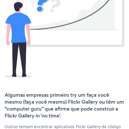
Algumas empresas primeiro try um faça você
mesmo (faça você mesmo) Flickr Gallery ou têm um
“computer guru” que afirma que pode construir a
Flickr Gallery in 'no time'.
Outros tentam encontrar aplicativos Flickr Gallery de código