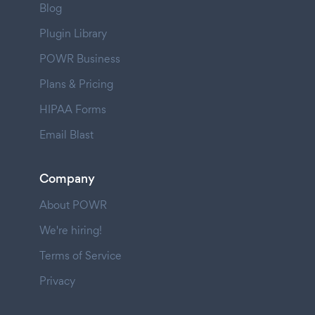
Blog
Plugin Library
POWR Business
Plans & Pricing
HIPAA Forms
Email Blast
Company
About POWR
We're hiring!
Terms of Service
Privacy