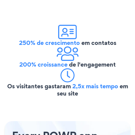
250% de crescimento
em contatos
200% croissance
de l'engagement
Os visitantes gastaram
2,5x mais tempo
em
seu site