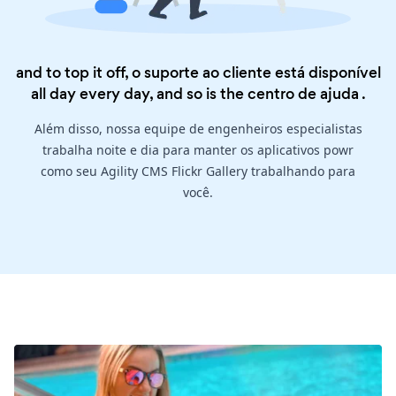
and to top it off, o suporte ao cliente está disponível
all day every day, and so is the
centro de ajuda
.
Além disso, nossa equipe de engenheiros especialistas
trabalha noite e dia para manter os aplicativos powr
como seu Agility CMS Flickr Gallery trabalhando para
você.