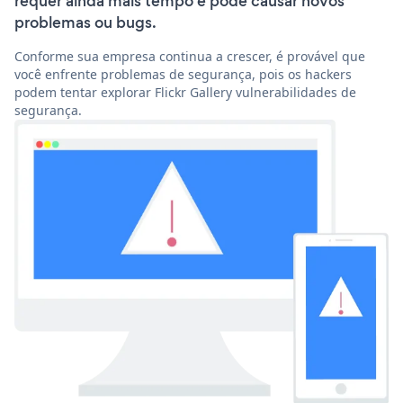
requer ainda mais tempo e pode causar novos
problemas ou bugs.
Conforme sua empresa continua a crescer, é provável que
você enfrente problemas de segurança, pois os hackers
podem tentar explorar Flickr Gallery vulnerabilidades de
segurança.