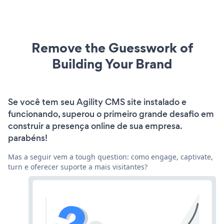
Remove the Guesswork of
Building Your Brand
Se você tem seu Agility CMS site instalado e
funcionando, superou o primeiro grande desafio em
construir a presença online de sua empresa.
parabéns!
Mas a seguir vem a tough question: como engage, captivate,
turn e oferecer suporte a mais visitantes?