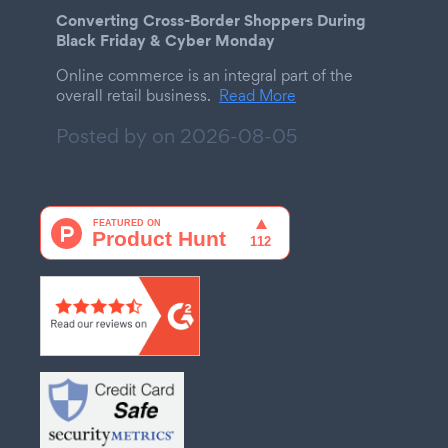
Converting Cross-Border Shoppers During
Black Friday & Cyber Monday
Online commerce is an integral part of the
overall retail business.
Read More
Posted by on
2026-08-05