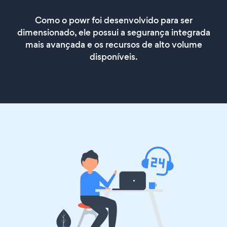
Como o powr foi desenvolvido para ser
dimensionado, ele possui a segurança integrada
mais avançada e os recursos de alto volume
disponíveis.