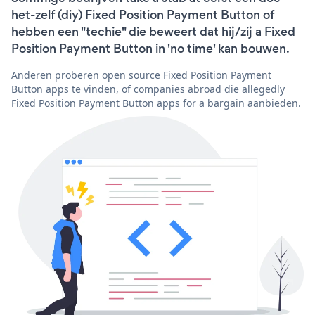
het-zelf (diy) Fixed Position Payment Button of
hebben een "techie" die beweert dat hij/zij a Fixed
Position Payment Button in 'no time' kan bouwen.
Anderen proberen open source Fixed Position Payment
Button apps te vinden, of companies abroad die allegedly
Fixed Position Payment Button apps for a bargain aanbieden.