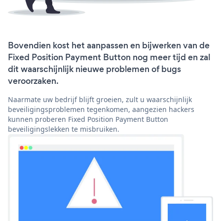
Bovendien kost het aanpassen en bijwerken van de
Fixed Position Payment Button nog meer tijd en zal
dit waarschijnlijk nieuwe problemen of bugs
veroorzaken.
Naarmate uw bedrijf blijft groeien, zult u waarschijnlijk
beveiligingsproblemen tegenkomen, aangezien hackers
kunnen proberen Fixed Position Payment Button
beveiligingslekken te misbruiken.