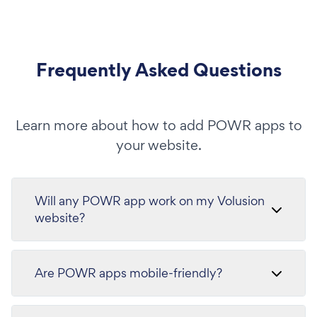
Frequently Asked Questions
Learn more about how to add POWR apps to
your website.
Will any POWR app work on my Volusion
website?
Are POWR apps mobile-friendly?