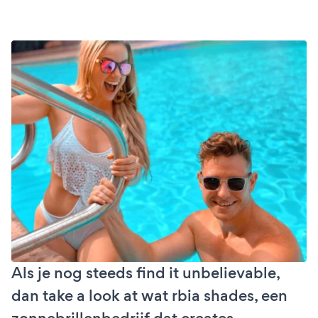
Als je nog steeds find it unbelievable,
dan take a look at wat rbia shades, een