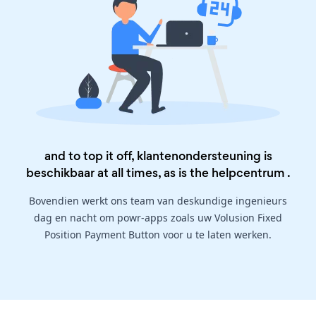
and to top it off, klantenondersteuning is
beschikbaar at all times, as is the
helpcentrum
.
Bovendien werkt ons team van deskundige ingenieurs
dag en nacht om powr-apps zoals uw Volusion Fixed
Position Payment Button voor u te laten werken.