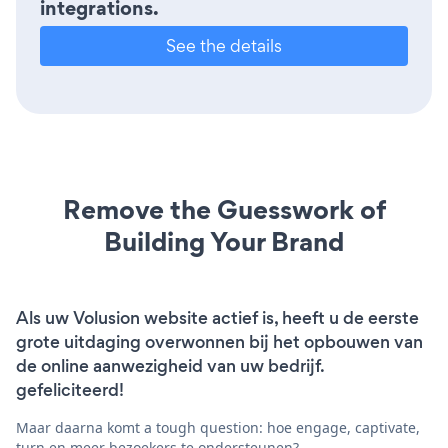
integrations.
See the details
Remove the Guesswork of
Building Your Brand
Als uw Volusion website actief is, heeft u de eerste
grote uitdaging overwonnen bij het opbouwen van
de online aanwezigheid van uw bedrijf.
gefeliciteerd!
Maar daarna komt a tough question: hoe engage, captivate,
turn en meer bezoekers te ondersteunen?