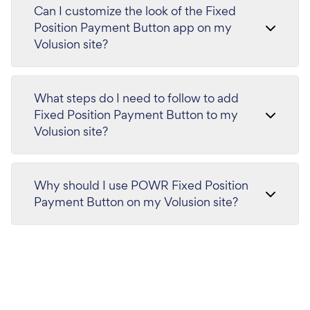
Can I customize the look of the Fixed
Position Payment Button app on my
Volusion site?
What steps do I need to follow to add
Fixed Position Payment Button to my
Volusion site?
Why should I use POWR Fixed Position
Payment Button on my Volusion site?