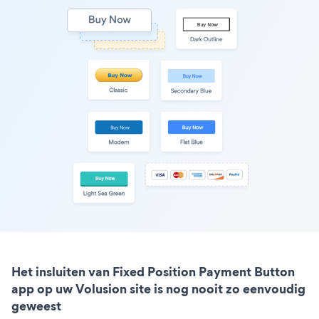
Het insluiten van Fixed Position Payment Button
app op uw Volusion site is nog nooit zo eenvoudig
geweest