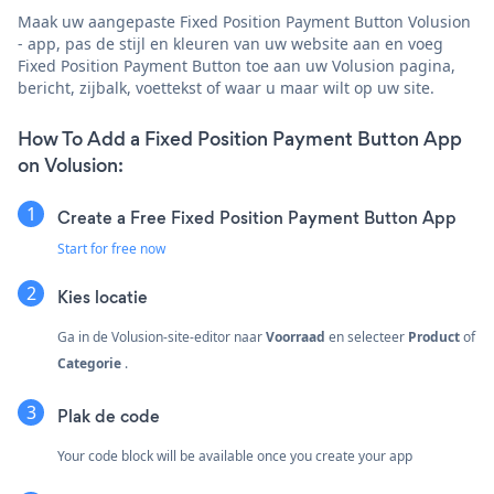
Maak uw aangepaste Fixed Position Payment Button Volusion
- app, pas de stijl en kleuren van uw website aan en voeg
Fixed Position Payment Button toe aan uw Volusion pagina,
bericht, zijbalk, voettekst of waar u maar wilt op uw site.
How To Add a Fixed Position Payment Button App
on Volusion:
Create a Free Fixed Position Payment Button App
Start for free now
Kies locatie
Ga in de Volusion-site-editor naar
Voorraad
en selecteer
Product
of
Categorie
.
Plak de code
Your code block will be available once you create your app