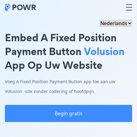
Embed A Fixed Position
Payment Button
Volusion
App Op Uw Website
Voeg A Fixed Position Payment Button app toe aan uw
Volusion -site zonder codering of hoofdpijn.
Begin gratis