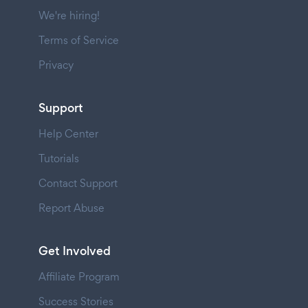
We're hiring!
Terms of Service
Privacy
Support
Help Center
Tutorials
Contact Support
Report Abuse
Get Involved
Affiliate Program
Success Stories