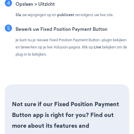
Opslaan > Uitzicht
Sla
uw wijzigingen op en
publiceer
vervolgens uw live-site.
Bewerk uw Fixed Position Payment Button
Je kunt nu je nieuwe Fixed Position Payment Button -plugin bekijken
en bewerken op je live Volusion-pagina. Klik op
Live
bekijken om de
plug-in te bekijken.
Not sure if our Fixed Position Payment
Button app is right for you? Find out
more about its features and