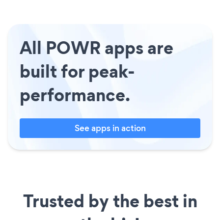
All POWR apps are
built for peak-
performance.
See apps in action
Trusted by the best in