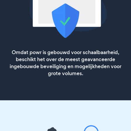
Omdat powr is gebouwd voor schaalbaarheid,
beschikt het over de meest geavanceerde
ingebouwde beveiliging en mogelijkheden voor
grote volumes.