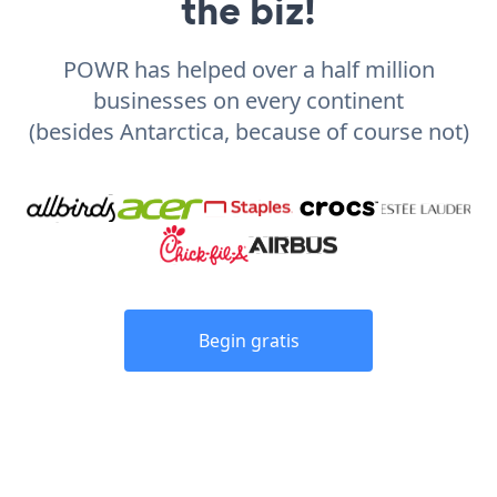
the biz!
POWR has helped over a half million
businesses on every continent
(besides Antarctica, because of course not)
Begin gratis