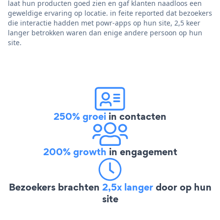
laat hun producten goed zien en gaf klanten naadloos een
geweldige ervaring op locatie. in feite reported dat bezoekers
die interactie hadden met powr-apps op hun site, 2,5 keer
langer betrokken waren dan enige andere persoon op hun
site.
250% groei
in contacten
200% growth
in engagement
Bezoekers brachten
2,5x langer
door op hun
site